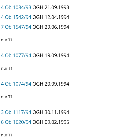
4 Ob 1084/93
OGH
21.09.1993
4 Ob 1542/94
OGH
12.04.1994
7 Ob 1547/94
OGH
29.06.1994
nur T1
4 Ob 1077/94
OGH
19.09.1994
nur T1
4 Ob 1074/94
OGH
20.09.1994
nur T1
3 Ob 1117/94
OGH
30.11.1994
6 Ob 1620/94
OGH
09.02.1995
nur T1