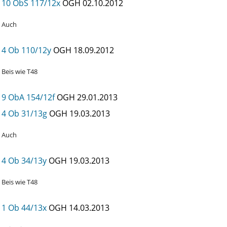
10 ObS 117/12x
OGH
02.10.2012
Auch
4 Ob 110/12y
OGH
18.09.2012
Beis wie T48
9 ObA 154/12f
OGH
29.01.2013
4 Ob 31/13g
OGH
19.03.2013
Auch
4 Ob 34/13y
OGH
19.03.2013
Beis wie T48
1 Ob 44/13x
OGH
14.03.2013