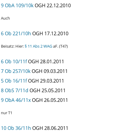
9 ObA 109/10k
OGH
22.12.2010
Auch
6 Ob 221/10h
OGH
17.12.2010
Beisatz: Hier:
§ 11 Abs 2 WAG
aF. (T47)
6 Ob 10/11f
OGH
28.01.2011
7 Ob 257/10k
OGH
09.03.2011
5 Ob 16/11f
OGH
29.03.2011
8 ObS 7/11d
OGH
25.05.2011
9 ObA 46/11x
OGH
26.05.2011
nur T1
10 Ob 36/11h
OGH
28.06.2011