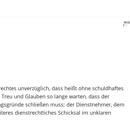
rechtes unverzüglich, dass heißt ohne schuldhaftes
 Treu und Glauben so lange warten, dass der
ungsgründe schließen muss; der Dienstnehmer, dem
iteres dienstrechtliches Schicksal im unklaren