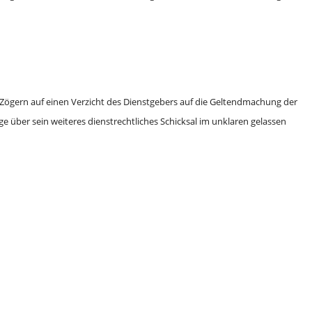
 Zögern auf einen Verzicht des Dienstgebers auf die Geltendmachung der
e über sein weiteres dienstrechtliches Schicksal im unklaren gelassen