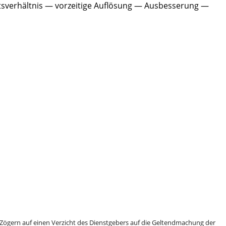
verhältnis — vorzeitige Auflösung — Ausbesserung —
 Zögern auf einen Verzicht des Dienstgebers auf die Geltendmachung der