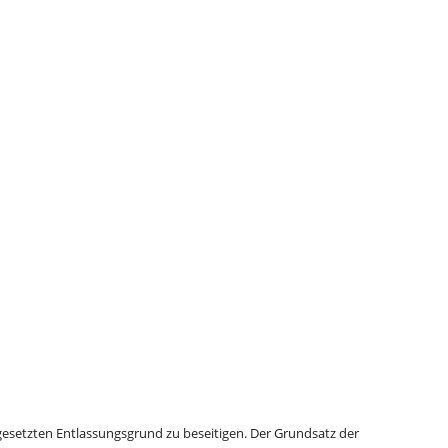
 gesetzten Entlassungsgrund zu beseitigen. Der Grundsatz der