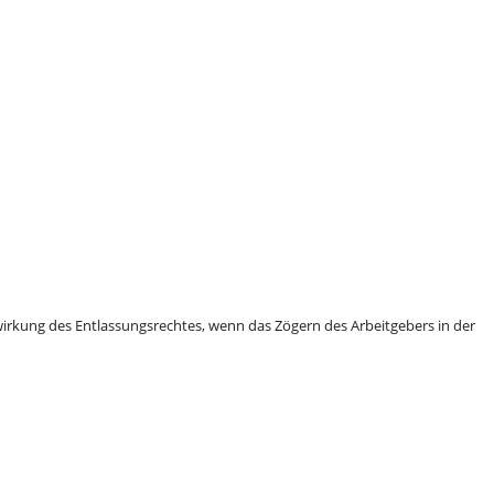
wirkung des Entlassungsrechtes, wenn das Zögern des Arbeitgebers in der