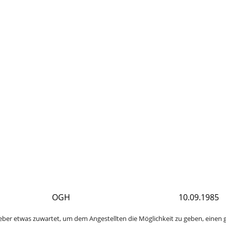
OGH
10.09.1985
geber etwas zuwartet, um dem Angestellten die Möglichkeit zu geben, einen