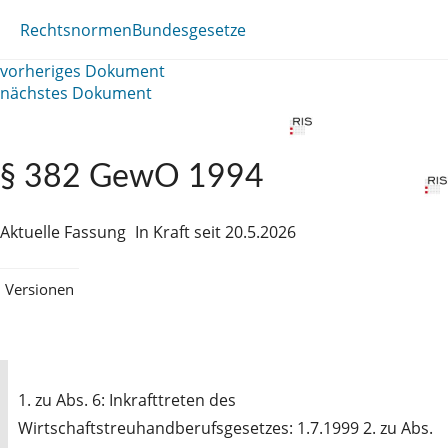
Rechtsnormen
Bundesgesetze
vorheriges Dokument
nächstes Dokument
§ 382 GewO 1994
Aktuelle Fassung
In Kraft seit 20.5.2026
Versionen
1. zu Abs. 6: Inkrafttreten des
Wirtschaftstreuhandberufsgesetzes: 1.7.1999 2. zu Abs.