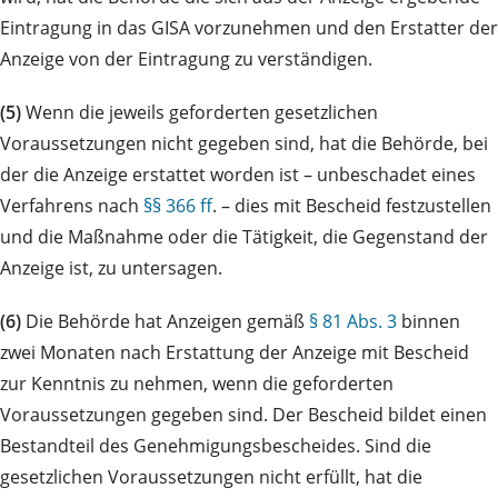
Eintragung in das GISA vorzunehmen und den Erstatter der
Anzeige von der Eintragung zu verständigen.
(5)
Wenn die jeweils geforderten gesetzlichen
Voraussetzungen nicht gegeben sind, hat die Behörde, bei
der die Anzeige erstattet worden ist – unbeschadet eines
Verfahrens nach
§§ 366 ff
. – dies mit Bescheid festzustellen
und die Maßnahme oder die Tätigkeit, die Gegenstand der
Anzeige ist, zu untersagen.
(6)
Die Behörde hat Anzeigen gemäß
§ 81 Abs. 3
binnen
zwei Monaten nach Erstattung der Anzeige mit Bescheid
zur Kenntnis zu nehmen, wenn die geforderten
Voraussetzungen gegeben sind. Der Bescheid bildet einen
Bestandteil des Genehmigungsbescheides. Sind die
gesetzlichen Voraussetzungen nicht erfüllt, hat die