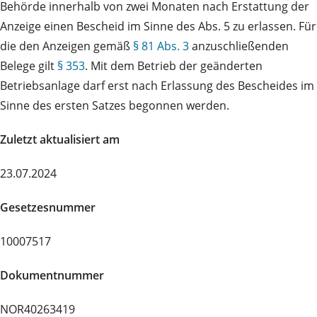
Behörde innerhalb von zwei Monaten nach Erstattung der
Anzeige einen Bescheid im Sinne des Abs. 5 zu erlassen. Für
die den Anzeigen gemäß
§ 81 Abs. 3
anzuschließenden
Belege gilt
§ 353
. Mit dem Betrieb der geänderten
Betriebsanlage darf erst nach Erlassung des Bescheides im
Sinne des ersten Satzes begonnen werden.
Zuletzt aktualisiert am
23.07.2024
Gesetzesnummer
10007517
Dokumentnummer
NOR40263419