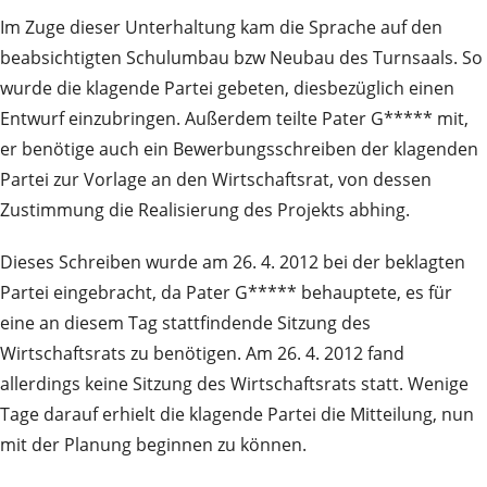
Im Zuge dieser Unterhaltung kam die Sprache auf den
beabsichtigten Schulumbau bzw Neubau des Turnsaals. So
wurde die klagende Partei gebeten, diesbezüglich einen
Entwurf einzubringen. Außerdem teilte Pater G***** mit,
er benötige auch ein Bewerbungsschreiben der klagenden
Partei zur Vorlage an den Wirtschaftsrat, von dessen
Zustimmung die Realisierung des Projekts abhing.
Dieses Schreiben wurde am 26. 4. 2012 bei der beklagten
Partei eingebracht, da Pater G***** behauptete, es für
eine an diesem Tag stattfindende Sitzung des
Wirtschaftsrats zu benötigen. Am 26. 4. 2012 fand
allerdings keine Sitzung des Wirtschaftsrats statt. Wenige
Tage darauf erhielt die klagende Partei die Mitteilung, nun
mit der Planung beginnen zu können.