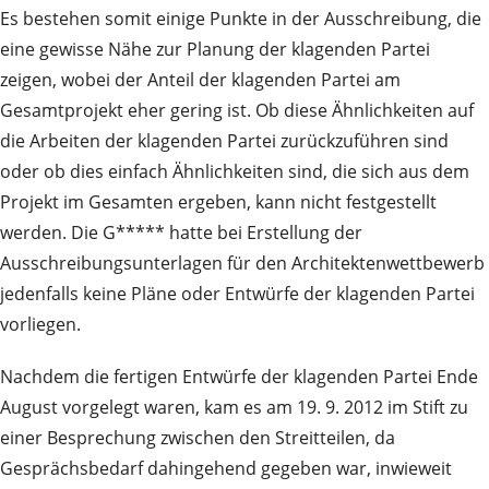
Es bestehen somit einige Punkte in der Ausschreibung, die
eine gewisse Nähe zur Planung der klagenden Partei
zeigen, wobei der Anteil der klagenden Partei am
Gesamtprojekt eher gering ist. Ob diese Ähnlichkeiten auf
die Arbeiten der klagenden Partei zurückzuführen sind
oder ob dies einfach Ähnlichkeiten sind, die sich aus dem
Projekt im Gesamten ergeben, kann nicht festgestellt
werden. Die G***** hatte bei Erstellung der
Ausschreibungsunterlagen für den Architektenwettbewerb
jedenfalls keine Pläne oder Entwürfe der klagenden Partei
vorliegen.
Nachdem die fertigen Entwürfe der klagenden Partei Ende
August vorgelegt waren, kam es am 19. 9. 2012 im Stift zu
einer Besprechung zwischen den Streitteilen, da
Gesprächsbedarf dahingehend gegeben war, inwieweit