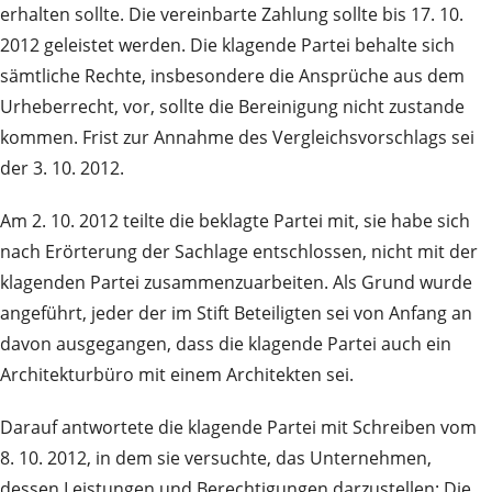
erhalten sollte. Die vereinbarte Zahlung sollte bis 17. 10.
2012 geleistet werden. Die klagende Partei behalte sich
sämtliche Rechte, insbesondere die Ansprüche aus dem
Urheberrecht, vor, sollte die Bereinigung nicht zustande
kommen. Frist zur Annahme des Vergleichsvorschlags sei
der 3. 10. 2012.
Am 2. 10. 2012 teilte die beklagte Partei mit, sie habe sich
nach Erörterung der Sachlage entschlossen, nicht mit der
klagenden Partei zusammenzuarbeiten. Als Grund wurde
angeführt, jeder der im Stift Beteiligten sei von Anfang an
davon ausgegangen, dass die klagende Partei auch ein
Architekturbüro mit einem Architekten sei.
Darauf antwortete die klagende Partei mit Schreiben vom
8. 10. 2012, in dem sie versuchte, das Unternehmen,
dessen Leistungen und Berechtigungen darzustellen: Die