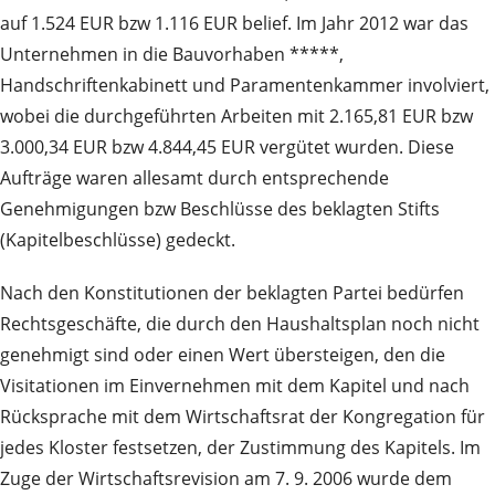
auf 1.524 EUR bzw 1.116 EUR belief. Im Jahr 2012 war das
Unternehmen in die Bauvorhaben *****,
Handschriftenkabinett und Paramentenkammer involviert,
wobei die durchgeführten Arbeiten mit 2.165,81 EUR bzw
3.000,34 EUR bzw 4.844,45 EUR vergütet wurden. Diese
Aufträge waren allesamt durch entsprechende
Genehmigungen bzw Beschlüsse des beklagten Stifts
(Kapitelbeschlüsse) gedeckt.
Nach den Konstitutionen der beklagten Partei bedürfen
Rechtsgeschäfte, die durch den Haushaltsplan noch nicht
genehmigt sind oder einen Wert übersteigen, den die
Visitationen im Einvernehmen mit dem Kapitel und nach
Rücksprache mit dem Wirtschaftsrat der Kongregation für
jedes Kloster festsetzen, der Zustimmung des Kapitels. Im
Zuge der Wirtschaftsrevision am 7. 9. 2006 wurde dem