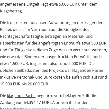
angemessene Entgelt liegt etwa 5.000 EUR unter dem
Klagsbetrag.
Die frustrierten nutzlosen Aufwendungen der klagenden
Partei, die sie im Vertrauen auf die Gültigkeit des
Rechtsgeschäfts tätigte, betragen an Material- und
Papierkosten für die angefertigten Entwürfe etwa 500 EUR
und für Tätigkeiten, die im Zuge dessen verrichtet wurden,
wie etwa das Binden der ausgedruckten Entwürfe, noch
etwa 1.500 EUR, insgesamt also rund 2.000 EUR. Die
üblichen Selbstkosten des Projekts der klagenden Partei
inklusive Personal- und Bürokosten belaufen sich auf rund
15.000 EUR bis 20.000 EUR.
Die
klagende Partei
begehrte vom beklagten Stift die
Zahlung von 64.394,47 EUR sA an von ihr für den