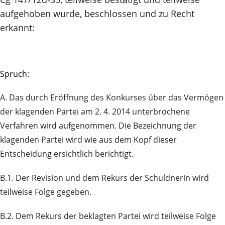
aufgehoben wurde, beschlossen und zu Recht
erkannt:
Spruch:
A. Das durch Eröffnung des Konkurses über das Vermögen
der klagenden Partei am 2. 4. 2014 unterbrochene
Verfahren wird aufgenommen. Die Bezeichnung der
klagenden Partei wird wie aus dem Kopf dieser
Entscheidung ersichtlich berichtigt.
B.1. Der Revision und dem Rekurs der Schuldnerin wird
teilweise Folge gegeben.
B.2. Dem Rekurs der beklagten Partei wird teilweise Folge