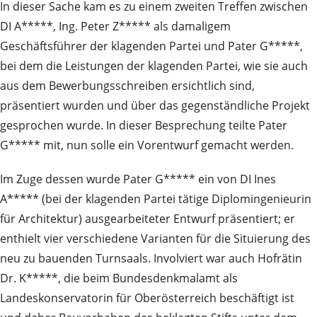
In dieser Sache kam es zu einem zweiten Treffen zwischen
DI A*****, Ing. Peter Z***** als damaligem
Geschäftsführer der klagenden Partei und Pater G*****,
bei dem die Leistungen der klagenden Partei, wie sie auch
aus dem Bewerbungsschreiben ersichtlich sind,
präsentiert wurden und über das gegenständliche Projekt
gesprochen wurde. In dieser Besprechung teilte Pater
G***** mit, nun solle ein Vorentwurf gemacht werden.
Im Zuge dessen wurde Pater G***** ein von DI Ines
A***** (bei der klagenden Partei tätige Diplomingenieurin
für Architektur) ausgearbeiteter Entwurf präsentiert; er
enthielt vier verschiedene Varianten für die Situierung des
neu zu bauenden Turnsaals. Involviert war auch Hofrätin
Dr. K*****, die beim Bundesdenkmalamt als
Landeskonservatorin für Oberösterreich beschäftigt ist