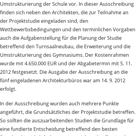
Umstrukturierung der Schule vor. In dieser Ausschreibung
finden sich neben den Architekten, die zur Teilnahme an
der Projektstudie eingeladen sind, den
Wettbewerbsbedingungen und den terminlichen Vorgaben
auch die Aufgabenstellung für die Planung der Studie
betreffend den Turnsaalneubau, die Erweiterung und die
Umstrukturierung des Gymnasiums. Der Kostenrahmen
wurde mit 4.650.000 EUR und der Abgabetermin mit 5. 11.
2012 festgesetzt. Die Ausgabe der Ausschreibung an die
fünf eingeladenen Architekturbüros war am 14. 9. 2012
erfolgt.
In der Ausschreibung wurden auch mehrere Punkte
angeführt, die Grundsätzliches der Projektstudie betreffen.
So sollten die auszuarbeitenden Studien die Grundlage für
eine fundierte Entscheidung betreffend den besten