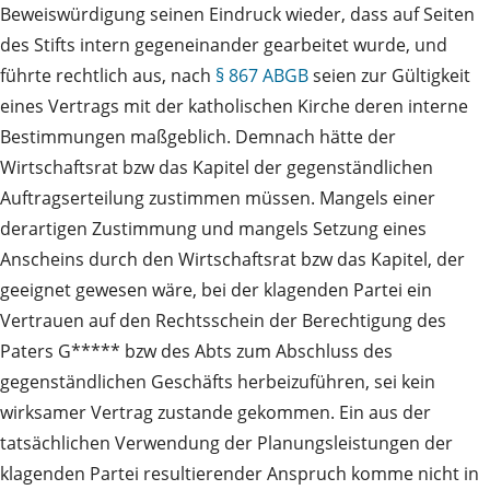
Beweiswürdigung seinen Eindruck wieder, dass auf Seiten
des Stifts intern gegeneinander gearbeitet wurde, und
führte rechtlich aus, nach
§ 867 ABGB
seien zur Gültigkeit
eines Vertrags mit der katholischen Kirche deren interne
Bestimmungen maßgeblich. Demnach hätte der
Wirtschaftsrat bzw das Kapitel der gegenständlichen
Auftragserteilung zustimmen müssen. Mangels einer
derartigen Zustimmung und mangels Setzung eines
Anscheins durch den Wirtschaftsrat bzw das Kapitel, der
geeignet gewesen wäre, bei der klagenden Partei ein
Vertrauen auf den Rechtsschein der Berechtigung des
Paters G***** bzw des Abts zum Abschluss des
gegenständlichen Geschäfts herbeizuführen, sei kein
wirksamer Vertrag zustande gekommen. Ein aus der
tatsächlichen Verwendung der Planungsleistungen der
klagenden Partei resultierender Anspruch komme nicht in