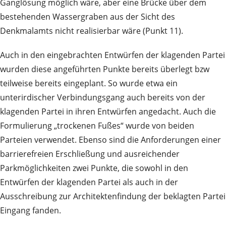
Ganglösung möglich wäre, aber eine Brücke über dem
bestehenden Wassergraben aus der Sicht des
Denkmalamts nicht realisierbar wäre (Punkt 11).
Auch in den eingebrachten Entwürfen der klagenden Partei
wurden diese angeführten Punkte bereits überlegt bzw
teilweise bereits eingeplant. So wurde etwa ein
unterirdischer Verbindungsgang auch bereits von der
klagenden Partei in ihren Entwürfen angedacht. Auch die
Formulierung „trockenen Fußes“ wurde von beiden
Parteien verwendet. Ebenso sind die Anforderungen einer
barrierefreien Erschließung und ausreichender
Parkmöglichkeiten zwei Punkte, die sowohl in den
Entwürfen der klagenden Partei als auch in der
Ausschreibung zur Architektenfindung der beklagten Partei
Eingang fanden.