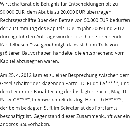
Wirtschaftsrat die Befugnis für Entscheidungen bis zu
50.000 EUR, dem Abt bis zu 20.000 EUR übertragen.
Rechtsgeschäfte über den Betrag von 50.000 EUR bedürfen
der Zustimmung des Kapitels. Die im Jahr 2009 und 2012
durchgeführten Aufträge wurden durch entsprechende
Kapitelbeschlüsse genehmigt, da es sich um Teile von
größeren Bauvorhaben handelte, die entsprechend vom
Kapitel abzusegnen waren.
Am 25. 4. 2012 kam es zu einer Besprechung zwischen dem
Gesellschafter der klagenden Partei, DI Rudolf A*****, und
dem Leiter der Bauabteilung der beklagten Partei, Mag. DI
Pater G*****, in Anwesenheit des Ing. Heinrich H*****,
der beim beklagten Stift im Sekretariat des Forstamts
beschäftigt ist. Gegenstand dieser Zusammenkunft war ein
anderes Bauvorhaben.