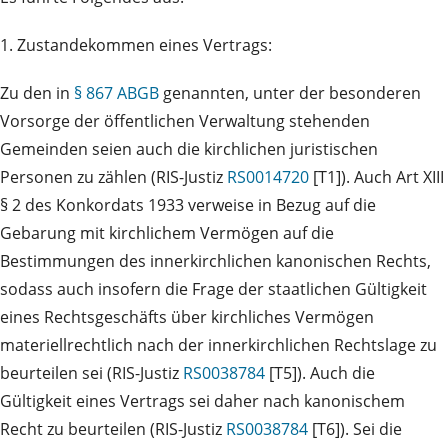
1. Zustandekommen eines Vertrags:
Zu den in
§ 867 ABGB
genannten, unter der besonderen
Vorsorge der öffentlichen Verwaltung stehenden
Gemeinden seien auch die kirchlichen juristischen
Personen zu zählen (RIS-Justiz
RS0014720
[T1]). Auch Art XIII
§ 2 des Konkordats 1933 verweise in Bezug auf die
Gebarung mit kirchlichem Vermögen auf die
Bestimmungen des innerkirchlichen kanonischen Rechts,
sodass auch insofern die Frage der staatlichen Gültigkeit
eines Rechtsgeschäfts über kirchliches Vermögen
materiellrechtlich nach der innerkirchlichen Rechtslage zu
beurteilen sei (RIS-Justiz
RS0038784
[T5]). Auch die
Gültigkeit eines Vertrags sei daher nach kanonischem
Recht zu beurteilen (RIS-Justiz
RS0038784
[T6]). Sei die