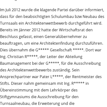
Im Juli 2012 wurde die klagende Partei darüber informiert,
dass für den beabsichtigten Schulumbau bzw Neubau des
Turnsaals ein Architektenwettbewerb durchgeführt wird.
Bereits im Jänner 2012 hatte der Wirtschaftsrat den
Beschluss gefasst, einen Generalübernehmer zu
beauftragen, um eine Architektenfindung durchzuführen.
Dies übernahm die G***** Gesellschaft *****. Dort war
Ing. Christian R*****, der Leiter der Abteilung
Baumanagement bei der G*****, für die Ausschreibung
des Architektenwettbewerbs zuständig. Sein
Ansprechpartner war Pater L*****, der Rentmeister des
Stifts. Dieser nahm gemeinsam mit Ing. R***** in
Übereinstimmung mit dem Lehrkörper des
Stiftgymnasiums die Ausschreibung für den
Turnsaalneubau, die Erweiterung und die