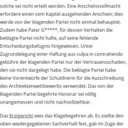
solche sei nicht erteilt worden. Eine Anscheinsvollmacht
erfordere einen vom Kapitel ausgehenden Anschein; dies
werde von der klagenden Partei nicht einmal behauptet.
Zudem habe Pater G*****, für dessen Verhalten die
beklagte Partei nicht hafte, auf seine fehlende
Entscheidungsbefugnis hingewiesen. Unter
Zugrundelegung einer Haftung aus culpa in contrahendo
gebühre der klagenden Partei nur der Vertrauensschaden,
den sie nicht dargelegt habe. Die beklagte Partei habe
keine Vorentwürfe der Schuldnerin für die Ausschreibung
des Architektenwettbewerbs verwendet. Das von der
klagenden Partei begehrte Honorar sei völlig
unangemessen und nicht nachvollziehbar.
Das
Erstgericht
wies das Klagebegehren ab. Es stellte den
oben wiedergegebenen Sachverhalt fest, gab im Zuge der