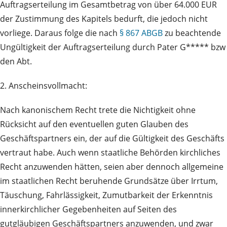
Auftragserteilung im Gesamtbetrag von über 64.000 EUR
der Zustimmung des Kapitels bedurft, die jedoch nicht
vorliege. Daraus folge die nach
§ 867 ABGB
zu beachtende
Ungültigkeit der Auftragserteilung durch Pater G***** bzw
den Abt.
2. Anscheinsvollmacht:
Nach kanonischem Recht trete die Nichtigkeit ohne
Rücksicht auf den eventuellen guten Glauben des
Geschäftspartners ein, der auf die Gültigkeit des Geschäfts
vertraut habe. Auch wenn staatliche Behörden kirchliches
Recht anzuwenden hätten, seien aber dennoch allgemeine
im staatlichen Recht beruhende Grundsätze über Irrtum,
Täuschung, Fahrlässigkeit, Zumutbarkeit der Erkenntnis
innerkirchlicher Gegebenheiten auf Seiten des
gutgläubigen Geschäftspartners anzuwenden, und zwar