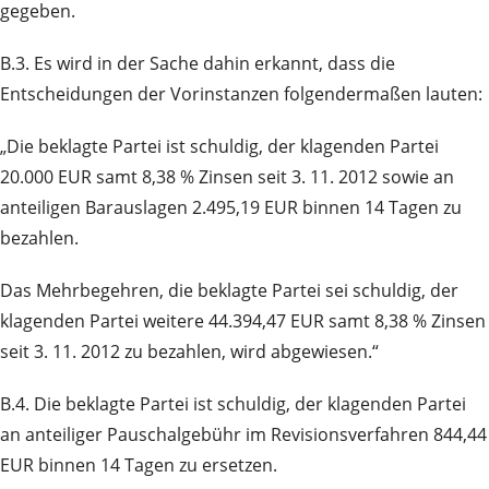
gegeben.
B.3. Es wird in der Sache dahin erkannt, dass die
Entscheidungen der Vorinstanzen folgendermaßen lauten:
„Die beklagte Partei ist schuldig, der klagenden Partei
20.000 EUR samt 8,38 % Zinsen seit 3. 11. 2012 sowie an
anteiligen Barauslagen 2.495,19 EUR binnen 14 Tagen zu
bezahlen.
Das Mehrbegehren, die beklagte Partei sei schuldig, der
klagenden Partei weitere 44.394,47 EUR samt 8,38 % Zinsen
seit 3. 11. 2012 zu bezahlen, wird abgewiesen.“
B.4. Die beklagte Partei ist schuldig, der klagenden Partei
an anteiliger Pauschalgebühr im Revisionsverfahren 844,44
EUR binnen 14 Tagen zu ersetzen.