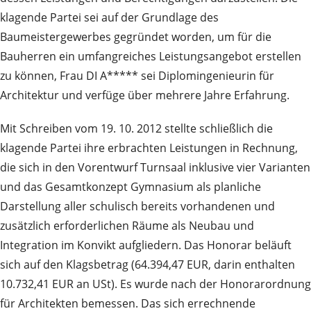
klagende Partei sei auf der Grundlage des
Baumeistergewerbes gegründet worden, um für die
Bauherren ein umfangreiches Leistungsangebot erstellen
zu können, Frau DI A***** sei Diplomingenieurin für
Architektur und verfüge über mehrere Jahre Erfahrung.
Mit Schreiben vom 19. 10. 2012 stellte schließlich die
klagende Partei ihre erbrachten Leistungen in Rechnung,
die sich in den Vorentwurf Turnsaal inklusive vier Varianten
und das Gesamtkonzept Gymnasium als planliche
Darstellung aller schulisch bereits vorhandenen und
zusätzlich erforderlichen Räume als Neubau und
Integration im Konvikt aufgliedern. Das Honorar beläuft
sich auf den Klagsbetrag (64.394,47 EUR, darin enthalten
10.732,41 EUR an USt). Es wurde nach der Honorarordnung
für Architekten bemessen. Das sich errechnende