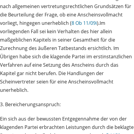
nach allgemeinen vertretungsrechtlichen Grundsätzen für
die Beurteilung der Frage, ob eine Anscheinsvollmacht
vorliegt, hingegen unerheblich (
8 Ob 11/09i
).Im
vorliegenden Fall sei kein Verhalten des hier allein
maßgeblichen Kapitels in seiner Gesamtheit für die
Zurechnung des äußeren Tatbestands ersichtlich. Im
Übrigen habe sich die klagende Partei im erstinstanzlichen
Verfahren auf eine Setzung des Anscheins durch das
Kapitel gar nicht berufen. Die Handlungen der
Scheinvertreter seien für eine Anscheinsvollmacht
unerheblich.
3. Bereicherungsanspruch:
Ein sich aus der bewussten Entgegennahme der von der
klagenden Partei erbrachten Leistungen durch die beklagte