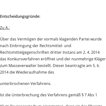
Entscheidungsgründe:
Zu A.:
Über das Vermögen der vormals klagenden Partei wurde
nach Einbringung der Rechtsmittel- und
Rechtsmittelgegenschriften dritter Instanz am 2. 4. 2014
das Konkursverfahren eröffnet und der nunmehrige Kläger
zum Masseverwalter bestellt. Dieser beantragte am 5. 6.
2014 die Wiederaufnahme des
unterbrochenen Verfahrens.
Ist die Unterbrechung des Verfahrens gemäß § 7 Abs 1