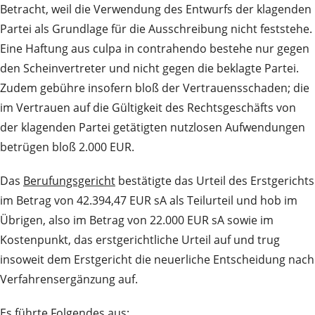
Betracht, weil die Verwendung des Entwurfs der klagenden
Partei als Grundlage für die Ausschreibung nicht feststehe.
Eine Haftung aus culpa in contrahendo bestehe nur gegen
den Scheinvertreter und nicht gegen die beklagte Partei.
Zudem gebühre insofern bloß der Vertrauensschaden; die
im Vertrauen auf die Gültigkeit des Rechtsgeschäfts von
der klagenden Partei getätigten nutzlosen Aufwendungen
betrügen bloß 2.000 EUR.
Das
Berufungsgericht
bestätigte das Urteil des Erstgerichts
im Betrag von 42.394,47 EUR sA als Teilurteil und hob im
Übrigen, also im Betrag von 22.000 EUR sA sowie im
Kostenpunkt, das erstgerichtliche Urteil auf und trug
insoweit dem Erstgericht die neuerliche Entscheidung nach
Verfahrensergänzung auf.
Es führte Folgendes aus: