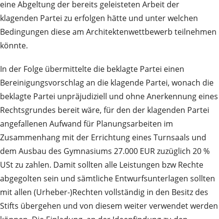
eine Abgeltung der bereits geleisteten Arbeit der
klagenden Partei zu erfolgen hätte und unter welchen
Bedingungen diese am Architektenwettbewerb teilnehmen
könnte.
In der Folge übermittelte die beklagte Partei einen
Bereinigungsvorschlag an die klagende Partei, wonach die
beklagte Partei unpräjudiziell und ohne Anerkennung eines
Rechtsgrundes bereit wäre, für den der klagenden Partei
angefallenen Aufwand für Planungsarbeiten im
Zusammenhang mit der Errichtung eines Turnsaals und
dem Ausbau des Gymnasiums 27.000 EUR zuzüglich 20 %
USt zu zahlen. Damit sollten alle Leistungen bzw Rechte
abgegolten sein und sämtliche Entwurfsunterlagen sollten
mit allen (Urheber-)Rechten vollständig in den Besitz des
Stifts übergehen und von diesem weiter verwendet werden