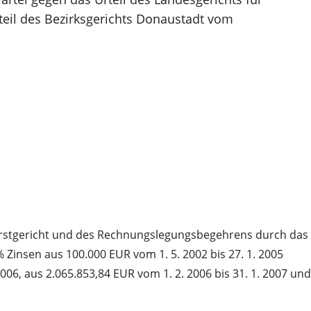
eil des Bezirksgerichts Donaustadt vom
 Erstgericht und des Rechnungslegungsbegehrens durch das
 Zinsen aus 100.000 EUR vom 1. 5. 2002 bis 27. 1. 2005
06, aus 2.065.853,84 EUR vom 1. 2. 2006 bis 31. 1. 2007 und