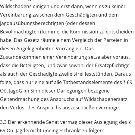
Wildschadens einigen und erst dann, wenn es zu keiner
Vereinbarung zwischen dem Geschädigten und dem
Jagdausübungsberechtigten (oder dessen
Bevollmächtigten) komme, die Kommission zu entscheiden
habe. Das Gesetz räume einem Vergleich der Parteien in
diesen Angelegenheiten Vorrang ein. Das
Zustandekommen einer Vereinbarung setze aber voraus,
dass die Beteiligten, und zwar sowohl der Ersatzpflichtige
als auch der Geschädigte zweifelsfrei feststünden. Daraus
folge, dass nur eine auf alle Tatbestandselemente des § 69
Oö. JagdG im Sinn dieser Darlegungen bezogene
Geltendmachung des Anspruchs auf Wildschadenersatz
den Verlust des Anspruchs auszuschließen vermöge.
3.3 Der erkennende Senat vermag dieser Auslegung des §
69 Oö. JagdG nicht uneingeschränkt zu folgen: