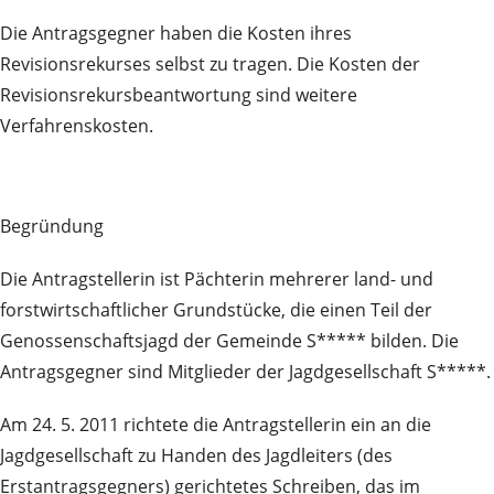
Die Antragsgegner haben die Kosten ihres
Revisionsrekurses selbst zu tragen. Die Kosten der
Revisionsrekursbeantwortung sind weitere
Verfahrenskosten.
Begründung
Die Antragstellerin ist Pächterin mehrerer land- und
forstwirtschaftlicher Grundstücke, die einen Teil der
Genossenschaftsjagd der Gemeinde S***** bilden. Die
Antragsgegner sind Mitglieder der Jagdgesellschaft S*****.
Am 24. 5. 2011 richtete die Antragstellerin ein an die
Jagdgesellschaft zu Handen des Jagdleiters (des
Erstantragsgegners) gerichtetes Schreiben, das im