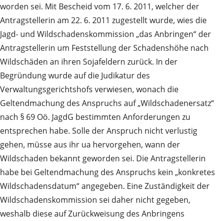
worden sei. Mit Bescheid vom 17. 6. 2011, welcher der
Antragstellerin am 22. 6. 2011 zugestellt wurde, wies die
Jagd- und Wildschadenskommission „das Anbringen“ der
Antragstellerin um Feststellung der Schadenshöhe nach
Wildschäden an ihren Sojafeldern zurück. In der
Begründung wurde auf die Judikatur des
Verwaltungsgerichtshofs verwiesen, wonach die
Geltendmachung des Anspruchs auf „Wildschadenersatz“
nach § 69 Oö. JagdG bestimmten Anforderungen zu
entsprechen habe. Solle der Anspruch nicht verlustig
gehen, müsse aus ihr ua hervorgehen, wann der
Wildschaden bekannt geworden sei. Die Antragstellerin
habe bei Geltendmachung des Anspruchs kein „konkretes
Wildschadensdatum“ angegeben. Eine Zuständigkeit der
Wildschadenskommission sei daher nicht gegeben,
weshalb diese auf Zurückweisung des Anbringens