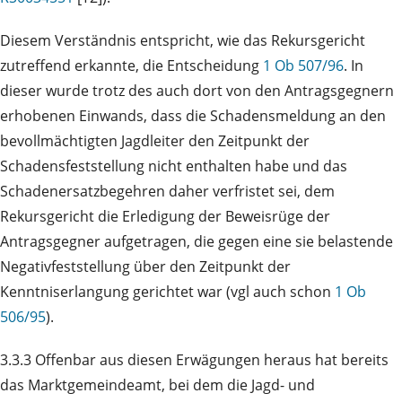
Diesem Verständnis entspricht, wie das Rekursgericht
zutreffend erkannte, die Entscheidung
1 Ob 507/96
. In
dieser wurde trotz des auch dort von den Antragsgegnern
erhobenen Einwands, dass die Schadensmeldung an den
bevollmächtigten Jagdleiter den Zeitpunkt der
Schadensfeststellung nicht enthalten habe und das
Schadenersatzbegehren daher verfristet sei, dem
Rekursgericht die Erledigung der Beweisrüge der
Antragsgegner aufgetragen, die gegen eine sie belastende
Negativfeststellung über den Zeitpunkt der
Kenntniserlangung gerichtet war (vgl auch schon
1 Ob
506/95
).
3.3.3 Offenbar aus diesen Erwägungen heraus hat bereits
das Marktgemeindeamt, bei dem die Jagd- und