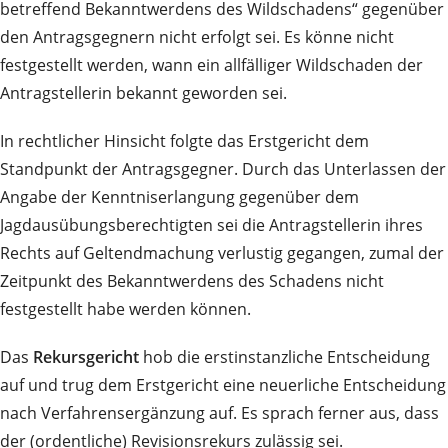
betreffend Bekanntwerdens des Wildschadens“ gegenüber
den Antragsgegnern nicht erfolgt sei. Es könne nicht
festgestellt werden, wann ein allfälliger Wildschaden der
Antragstellerin bekannt geworden sei.
In rechtlicher Hinsicht folgte das Erstgericht dem
Standpunkt der Antragsgegner. Durch das Unterlassen der
Angabe der Kenntniserlangung gegenüber dem
Jagdausübungsberechtigten sei die Antragstellerin ihres
Rechts auf Geltendmachung verlustig gegangen, zumal der
Zeitpunkt des Bekanntwerdens des Schadens nicht
festgestellt habe werden können.
Das
Rekursgericht
hob die erstinstanzliche Entscheidung
auf und trug dem Erstgericht eine neuerliche Entscheidung
nach Verfahrensergänzung auf. Es sprach ferner aus, dass
der (ordentliche) Revisionsrekurs zulässig sei.