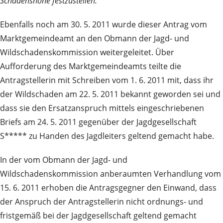
Schadenshöhe festzustellen.
“
Ebenfalls noch am 30. 5. 2011 wurde dieser Antrag vom
Marktgemeindeamt an den Obmann der Jagd- und
Wildschadenskommission weitergeleitet. Über
Aufforderung des Marktgemeindeamts teilte die
Antragstellerin mit Schreiben vom 1. 6. 2011 mit, dass ihr
der Wildschaden am 22. 5. 2011 bekannt geworden sei und
dass sie den Ersatzanspruch mittels eingeschriebenen
Briefs am 24. 5. 2011 gegenüber der Jagdgesellschaft
S***** zu Handen des Jagdleiters geltend gemacht habe.
In der vom Obmann der Jagd- und
Wildschadenskommission anberaumten Verhandlung vom
15. 6. 2011 erhoben die Antragsgegner den Einwand, dass
der Anspruch der Antragstellerin nicht ordnungs- und
fristgemäß bei der Jagdgesellschaft geltend gemacht