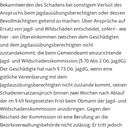
Bekanntwerden des Schadens bei sonstigem Verlust des
Anspruchs beim Jagdausübungsberechtigten oder dessen
Bevollmächtigten geltend zu machen. Über Ansprüche auf
Ersatz von Jagd- und Wildschäden entscheidet, sofern - wie
hier - ein Übereinkommen zwischen dem Geschädigten
und dem Jagdausübungsberechtigten nicht
zustandekommt, die beim Gemeindeamt einzurichtende
Jagd- und Wildschadenskommission (§ 70 Abs 2 Oö. JagdG).
Der Geschädigte hat nach § 73 Oö. JagdG, wenn eine
gütliche Vereinbarung mit dem
Jagdausübungsberechtigten nicht zustande kommt, seinen
Schadenersatzanspruch binnen zwei Wochen nach Ablauf
der im § 69 festgesetzten Frist beim Obmann der Jagd- und
Wildschadenskommission anzubringen. Gegen den
Bescheid der Kommission ist eine Berufung an die
Bezirksverwaltungsbehörde nicht zulässig. Er tritt jedoch