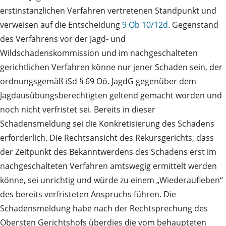
erstinstanzlichen Verfahren vertretenen Standpunkt und
verweisen auf die Entscheidung
9 Ob 10/12d
. Gegenstand
des Verfahrens vor der Jagd- und
Wildschadenskommission und im nachgeschalteten
gerichtlichen Verfahren könne nur jener Schaden sein, der
ordnungsgemäß iSd § 69 Oö. JagdG gegenüber dem
Jagdausübungsberechtigten geltend gemacht worden und
noch nicht verfristet sei. Bereits in dieser
Schadensmeldung sei die Konkretisierung des Schadens
erforderlich. Die Rechtsansicht des Rekursgerichts, dass
der Zeitpunkt des Bekanntwerdens des Schadens erst im
nachgeschalteten Verfahren amtswegig ermittelt werden
könne, sei unrichtig und würde zu einem „Wiederaufleben“
des bereits verfristeten Anspruchs führen. Die
Schadensmeldung habe nach der Rechtsprechung des
Obersten Gerichtshofs überdies die vom behaupteten