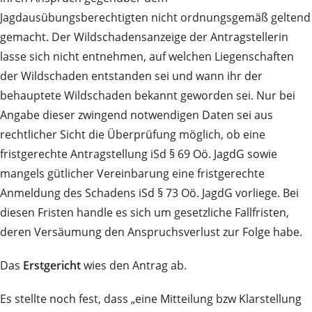
Jagdausübungsberechtigten nicht ordnungsgemäß geltend
gemacht. Der Wildschadensanzeige der Antragstellerin
lasse sich nicht entnehmen, auf welchen Liegenschaften
der Wildschaden entstanden sei und wann ihr der
behauptete Wildschaden bekannt geworden sei. Nur bei
Angabe dieser zwingend notwendigen Daten sei aus
rechtlicher Sicht die Überprüfung möglich, ob eine
fristgerechte Antragstellung iSd § 69 Oö. JagdG sowie
mangels gütlicher Vereinbarung eine fristgerechte
Anmeldung des Schadens iSd § 73 Oö. JagdG vorliege. Bei
diesen Fristen handle es sich um gesetzliche Fallfristen,
deren Versäumung den Anspruchsverlust zur Folge habe.
Das
Erstgericht
wies den Antrag ab.
Es stellte noch fest, dass „eine Mitteilung bzw Klarstellung