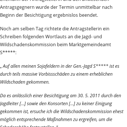
Antragsgegnern wurde der Termin unmittelbar nach
Beginn der Besichtigung ergebnislos beendet.
Noch am selben Tag richtete die Antragstellerin ein
Schreiben folgenden Wortlauts an die Jagd- und
Wildschadenskommission beim Marktgemeindeamt
S*****:
„
Auf allen meinen Sojafeldern in der Gen.-Jagd S***** ist es
durch teils massive Vorbissschäden zu einem erheblichen
Wildschaden gekommen.
Da es anlässlich einer Besichtigung am 30. 5. 2011 durch den
Jagdleiter […] sowie den Konsorten […] zu keiner Einigung
gekommen ist, ersuche ich die Wildschadenskommission ehest
möglich entsprechende Maßnahmen zu ergreifen, um die