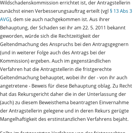
Wildschadenskommission errichtet ist, der Antragstellerin
zunächst einen Verbesserungsauftrag erteilt (vgl
§ 13 Abs 3
AVG
), dem sie auch nachgekommen ist. Aus ihrer
Behauptung, der Schaden sei ihr am 22. 5. 2011 bekannt
geworden, würde sich die Rechtzeitigkeit der
Geltendmachung des Anspruchs bei den Antragsgegnern
(und in weiterer Folge auch des Antrags bei der
Kommission) ergeben. Auch im gegenständlichen
Verfahren hat die Antragstellerin die fristgerechte
Geltendmachung behauptet, wobei ihr der ‑ von ihr auch
angetretene ‑ Beweis für diese Behauptung oblag. Zu Recht
hat das Rekursgericht daher die in der Unterlassung der
(auch) zu diesem Beweisthema beantragten Einvernahme
der Antragstellerin gelegene und in deren Rekurs gerügte
Mangelhaftigkeit des erstinstanzlichen Verfahrens bejaht.