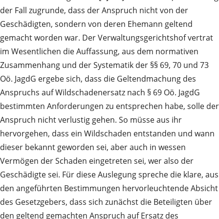
der Fall zugrunde, dass der Anspruch nicht von der
Geschädigten, sondern von deren Ehemann geltend
gemacht worden war. Der Verwaltungsgerichtshof vertrat
im Wesentlichen die Auffassung, aus dem normativen
Zusammenhang und der Systematik der §§ 69, 70 und 73
Oö. JagdG ergebe sich, dass die Geltendmachung des
Anspruchs auf Wildschadenersatz nach § 69 Oö. JagdG
bestimmten Anforderungen zu entsprechen habe, solle der
Anspruch nicht verlustig gehen. So müsse aus ihr
hervorgehen, dass ein Wildschaden entstanden und wann
dieser bekannt geworden sei, aber auch in wessen
Vermögen der Schaden eingetreten sei, wer also der
Geschädigte sei. Für diese Auslegung spreche die klare, aus
den angeführten Bestimmungen hervorleuchtende Absicht
des Gesetzgebers, dass sich zunächst die Beteiligten über
den geltend gemachten Anspruch auf Ersatz des