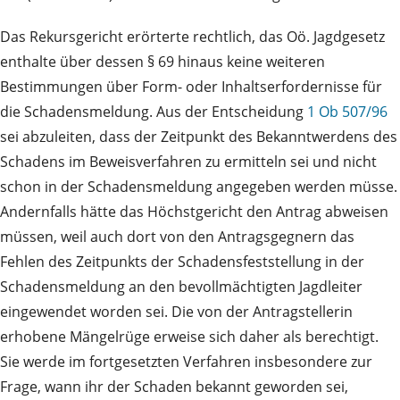
Das Rekursgericht erörterte rechtlich, das Oö. Jagdgesetz
enthalte über dessen § 69 hinaus keine weiteren
Bestimmungen über Form- oder Inhaltserfordernisse für
die Schadensmeldung. Aus der Entscheidung
1 Ob 507/96
sei abzuleiten, dass der Zeitpunkt des Bekanntwerdens des
Schadens im Beweisverfahren zu ermitteln sei und nicht
schon in der Schadensmeldung angegeben werden müsse.
Andernfalls hätte das Höchstgericht den Antrag abweisen
müssen, weil auch dort von den Antragsgegnern das
Fehlen des Zeitpunkts der Schadensfeststellung in der
Schadensmeldung an den bevollmächtigten Jagdleiter
eingewendet worden sei. Die von der Antragstellerin
erhobene Mängelrüge erweise sich daher als berechtigt.
Sie werde im fortgesetzten Verfahren insbesondere zur
Frage, wann ihr der Schaden bekannt geworden sei,