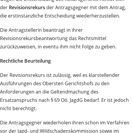
der
Revisionsrekurs
der Antragsgegner mit dem Antrag,
die erstinstanzliche Entscheidung wiederherzustellen.
Die Antragstellerin beantragt in ihrer
Revisionsrekursbeantwortung das Rechtsmittel
zurückzuweisen, in eventu ihm nicht Folge zu geben.
Rechtliche Beurteilung
Der Revisionsrekurs ist zulässig, weil es klarstellender
Ausführungen des Obersten Gerichtshofs zu den
Anforderungen an die Geltendmachung des
Ersatzanspruchs nach § 69 Oö. JagdG bedarf. Er ist jedoch
nicht berechtigt.
Die Antragsgegner wiederholen ihren schon im Verfahren
vor der Jagd- und Wildschadenskommission sowie im