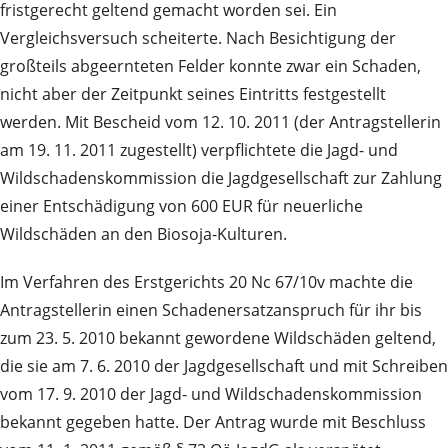
fristgerecht geltend gemacht worden sei. Ein
Vergleichsversuch scheiterte. Nach Besichtigung der
großteils abgeernteten Felder konnte zwar ein Schaden,
nicht aber der Zeitpunkt seines Eintritts festgestellt
werden. Mit Bescheid vom 12. 10. 2011 (der Antragstellerin
am 19. 11. 2011 zugestellt) verpflichtete die Jagd- und
Wildschadenskommission die Jagdgesellschaft zur Zahlung
einer Entschädigung von 600 EUR für neuerliche
Wildschäden an den Biosoja-Kulturen.
Im Verfahren des Erstgerichts 20 Nc 67/10v machte die
Antragstellerin einen Schadenersatzanspruch für ihr bis
zum 23. 5. 2010 bekannt gewordene Wildschäden geltend,
die sie am 7. 6. 2010 der Jagdgesellschaft und mit Schreiben
vom 17. 9. 2010 der Jagd- und Wildschadenskommission
bekannt gegeben hatte. Der Antrag wurde mit Beschluss