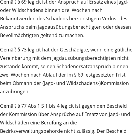
Gemäß § 69 leg cit ist der Anspruch auf Ersatz eines Jagd-
oder Wildschadens binnen drei Wochen nach
Bekanntwerden des Schadens bei sonstigem Verlust des
Anspruchs beim Jagdausübungsberechtigten oder dessen
Bevollmächtigten geltend zu machen.
Gemäß § 73 leg cit hat der Geschädigte, wenn eine gütliche
Vereinbarung mit dem Jagdausübungsberechtigten nicht
zustande kommt, seinen Schadenersatzanspruch binnen
zwei Wochen nach Ablauf der im § 69 festgesetzten Frist
beim Obmann der (Jagd- und Wildschadens-)Kommission
anzubringen.
Gemäß § 77 Abs 1 S 1 bis 4 leg cit ist gegen den Bescheid
der Kommission über Ansprüche auf Ersatz von Jagd- und
Wildschäden eine Berufung an die
Bezirksverwaltungsbehörde nicht zulässig. Der Bescheid