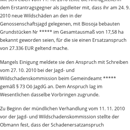
dem Erstantragsgegner als Jagdleiter mit, dass ihr am 24. 9.
2010 neue Wildschäden an den in der
Genossenschaftsjagd gelegenen, mit Biosoja bebauten
Grundstücken Nr ***** im Gesamtausmaß von 17,58 ha
bekannt geworden seien, für die sie einen Ersatzanspruch
von 27.336 EUR geltend mache.
Mangels Einigung meldete sie den Anspruch mit Schreiben
vom 27. 10. 2010 bei der Jagd- und
Wildschadenskommission beim Gemeindeamt *****
gemäß § 73 Oö JagdG an. Dem Anspruch lag im
Wesentlichen dasselbe Vorbringen zugrunde.
Zu Beginn der mündlichen Verhandlung vom 11. 11. 2010
vor der Jagd- und Wildschadenskommission stellte der
Obmann fest, dass der Schadenersatzanspruch