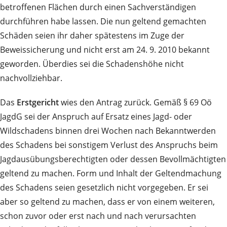
betroffenen Flächen durch einen Sachverständigen
durchführen habe lassen. Die nun geltend gemachten
Schäden seien ihr daher spätestens im Zuge der
Beweissicherung und nicht erst am 24. 9. 2010 bekannt
geworden. Überdies sei die Schadenshöhe nicht
nachvollziehbar.
Das
Erstgericht
wies den Antrag zurück. Gemäß § 69 Oö
JagdG sei der Anspruch auf Ersatz eines Jagd- oder
Wildschadens binnen drei Wochen nach Bekanntwerden
des Schadens bei sonstigem Verlust des Anspruchs beim
Jagdausübungsberechtigten oder dessen Bevollmächtigten
geltend zu machen. Form und Inhalt der Geltendmachung
des Schadens seien gesetzlich nicht vorgegeben. Er sei
aber so geltend zu machen, dass er von einem weiteren,
schon zuvor oder erst nach und nach verursachten