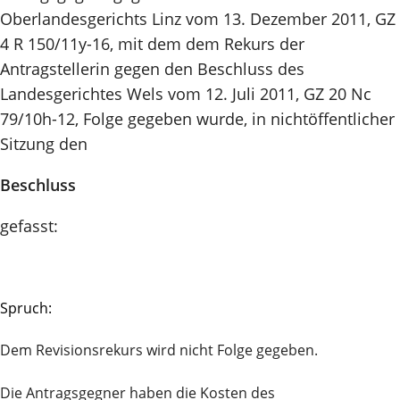
Oberlandesgerichts Linz vom 13. Dezember 2011, GZ
4 R 150/11y-16, mit dem dem Rekurs der
Antragstellerin gegen den Beschluss des
Landesgerichtes Wels vom 12. Juli 2011, GZ 20 Nc
79/10h-12, Folge gegeben wurde, in nichtöffentlicher
Sitzung den
Beschluss
gefasst:
Spruch:
Dem Revisionsrekurs wird nicht Folge gegeben.
Die Antragsgegner haben die Kosten des