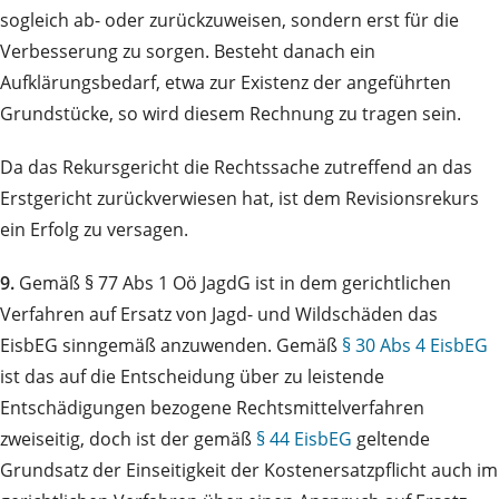
sogleich ab- oder zurückzuweisen, sondern erst für die
Verbesserung zu sorgen. Besteht danach ein
Aufklärungsbedarf, etwa zur Existenz der angeführten
Grundstücke, so wird diesem Rechnung zu tragen sein.
Da das Rekursgericht die Rechtssache zutreffend an das
Erstgericht zurückverwiesen hat, ist dem Revisionsrekurs
ein Erfolg zu versagen.
9.
Gemäß § 77 Abs 1 Oö JagdG ist in dem gerichtlichen
Verfahren auf Ersatz von Jagd- und Wildschäden das
EisbEG sinngemäß anzuwenden. Gemäß
§ 30 Abs 4 EisbEG
ist das auf die Entscheidung über zu leistende
Entschädigungen bezogene Rechtsmittelverfahren
zweiseitig, doch ist der gemäß
§ 44 EisbEG
geltende
Grundsatz der Einseitigkeit der Kostenersatzpflicht auch im