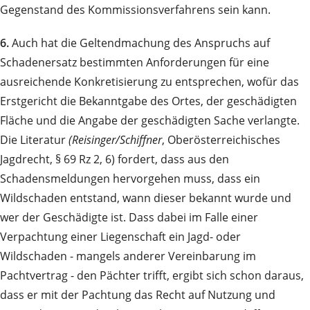
Gegenstand des Kommissionsverfahrens sein kann.
6.
Auch hat die Geltendmachung des Anspruchs auf
Schadenersatz bestimmten Anforderungen für eine
ausreichende Konkretisierung zu entsprechen, wofür das
Erstgericht die Bekanntgabe des Ortes, der geschädigten
Fläche und die Angabe der geschädigten Sache verlangte.
Die Literatur
(Reisinger/Schiffner
, Oberösterreichisches
Jagdrecht, § 69 Rz 2, 6) fordert, dass aus den
Schadensmeldungen hervorgehen muss, dass ein
Wildschaden entstand, wann dieser bekannt wurde und
wer der Geschädigte ist. Dass dabei im Falle einer
Verpachtung einer Liegenschaft ein Jagd- oder
Wildschaden - mangels anderer Vereinbarung im
Pachtvertrag - den Pächter trifft, ergibt sich schon daraus,
dass er mit der Pachtung das Recht auf Nutzung und