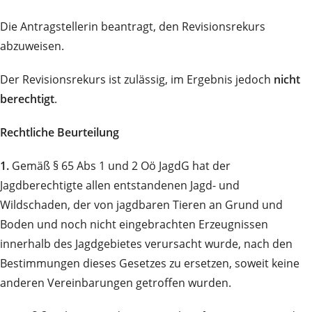
Die Antragstellerin beantragt, den Revisionsrekurs
abzuweisen.
Der Revisionsrekurs ist zulässig, im Ergebnis jedoch
nicht
berechtigt
.
Rechtliche Beurteilung
1.
Gemäß § 65 Abs 1 und 2 Oö JagdG hat der
Jagdberechtigte allen entstandenen Jagd- und
Wildschaden, der von jagdbaren Tieren an Grund und
Boden und noch nicht eingebrachten Erzeugnissen
innerhalb des Jagdgebietes verursacht wurde, nach den
Bestimmungen dieses Gesetzes zu ersetzen, soweit keine
anderen Vereinbarungen getroffen wurden.