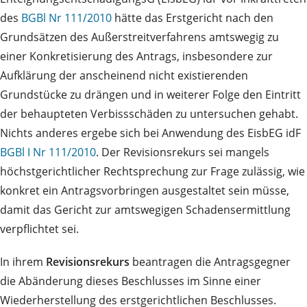
des
BGBl Nr 111/2010
hätte das Erstgericht nach den
Grundsätzen des Außerstreitverfahrens amtswegig zu
einer Konkretisierung des Antrags, insbesondere zur
Aufklärung der anscheinend nicht existierenden
Grundstücke zu drängen und in weiterer Folge den Eintritt
der behaupteten Verbissschäden zu untersuchen gehabt.
Nichts anderes ergebe sich bei Anwendung des EisbEG idF
BGBl I Nr 111/2010
. Der Revisionsrekurs sei mangels
höchstgerichtlicher Rechtsprechung zur Frage zulässig, wie
konkret ein Antragsvorbringen ausgestaltet sein müsse,
damit das Gericht zur amtswegigen Schadensermittlung
verpflichtet sei.
In ihrem
Revisionsrekurs
beantragen die Antragsgegner
die Abänderung dieses Beschlusses im Sinne einer
Wiederherstellung des erstgerichtlichen Beschlusses.