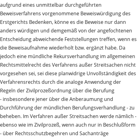
aufgrund eines unmittelbar durchgeführten
Beweisverfahrens vorgenommene Beweiswürdigung des
Erstgerichts Bedenken, könne es die Beweise nur dann
anders würdigen und demgemäß von der angefochtenen
Entscheidung abweichende Feststellungen treffen, wenn es
die Beweisaufnahme wiederholt bzw. ergänzt habe. Da
jedoch eine mündliche Rekursverhandlung im allgemeinen
Rechtsmittelrecht des Verfahrens außer Streitsachen nicht
vorgesehen sei, sei diese planwidrige Unvollständigkeit des
Verfahrensrechts durch die analoge Anwendung der
Regeln der Zivilprozeßordnung über die Berufung
- insbesondere jener über die Anberaumung und
Durchführung der mündlichen Berufungsverhandlung - zu
beheben. Im Verfahren außer Streitsachen werde nämlich -
ebenso wie im Zivilprozeß, wenn auch nur in Beschlußform
- über Rechtsschutzbegehren und Sachanträge