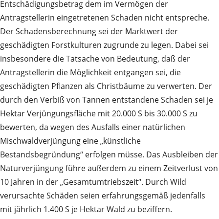
Entschädigungsbetrag dem im Vermögen der
Antragstellerin eingetretenen Schaden nicht entspreche.
Der Schadensberechnung sei der Marktwert der
geschädigten Forstkulturen zugrunde zu legen. Dabei sei
insbesondere die Tatsache von Bedeutung, daß der
Antragstellerin die Möglichkeit entgangen sei, die
geschädigten Pflanzen als Christbäume zu verwerten. Der
durch den Verbiß von Tannen entstandene Schaden sei je
Hektar Verjüngungsfläche mit 20.000 S bis 30.000 S zu
bewerten, da wegen des Ausfalls einer natürlichen
Mischwaldverjüngung eine „künstliche
Bestandsbegründung“ erfolgen müsse. Das Ausbleiben der
Naturverjüngung führe außerdem zu einem Zeitverlust von
10 Jahren in der „Gesamtumtriebszeit“. Durch Wild
verursachte Schäden seien erfahrungsgemäß jedenfalls
mit jährlich 1.400 S je Hektar Wald zu beziffern.