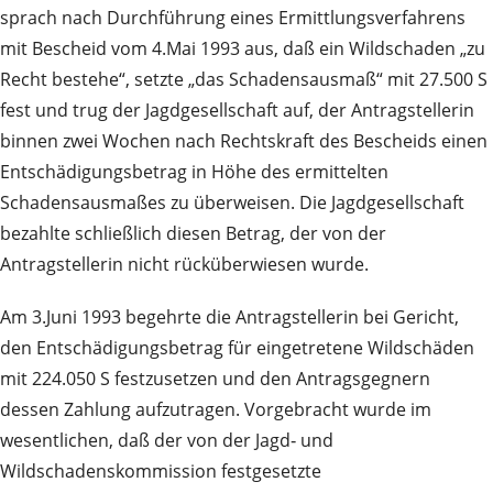
sprach nach Durchführung eines Ermittlungsverfahrens
mit Bescheid vom 4.Mai 1993 aus, daß ein Wildschaden „zu
Recht bestehe“, setzte „das Schadensausmaß“ mit 27.500 S
fest und trug der Jagdgesellschaft auf, der Antragstellerin
binnen zwei Wochen nach Rechtskraft des Bescheids einen
Entschädigungsbetrag in Höhe des ermittelten
Schadensausmaßes zu überweisen. Die Jagdgesellschaft
bezahlte schließlich diesen Betrag, der von der
Antragstellerin nicht rücküberwiesen wurde.
Am 3.Juni 1993 begehrte die Antragstellerin bei Gericht,
den Entschädigungsbetrag für eingetretene Wildschäden
mit 224.050 S festzusetzen und den Antragsgegnern
dessen Zahlung aufzutragen. Vorgebracht wurde im
wesentlichen, daß der von der Jagd‑ und
Wildschadenskommission festgesetzte