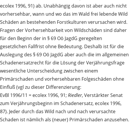
ecolex 1996, 91) ab. Unabhängig davon ist aber auch nicht
vorhersehbar, wann und wo das im Wald frei lebende Wild
Schäden an bestehenden Forstkulturen verursachen wird.
Fragen der Vorhersehbarkeit von Wildschäden sind daher
für den Beginn der in § 69 Oö JagdG geregelten
gesetzlichen Fallfrist ohne Bedeutung. Deshalb ist für die
Auslegung des § 69 Oö JagdG aber auch die im allgemeinen
Schadenersatzrecht für die Lösung der Verjährungsfrage
wesentliche Unterscheidung zwischen einem
Primärschaden und vorhersehbaren Folgeschäden ohne
Einfluß (vgl zu dieser Differenzierung:
EvBl 1996/11 = ecolex 1996, 91;
Riedler
, Verstärkter Senat
zum Verjährungsbeginn im Schadenersatz, ecolex 1996,
87). Jeder durch das Wild nach und nach verursachte
Schaden ist nämlich als (neuer) Primärschaden anzusehen.