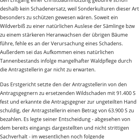
deshalb kein Schadenersatz, weil Sonderkulturen dieser Art
besonders zu schützen gewesen wären. Soweit ein
Wildverbiß zu einer natürlichen Auslese der Sämlinge bzw
zu einem stärkeren Heranwachsen der übrigen Bäume
führe, fehle es an der Verursachung eines Schadens.
Außerdem sei das Aufkommen eines natürlichen
Tannenbestands infolge mangelhafter Waldpflege durch
die Antragstellerin gar nicht zu erwarten.
Das Erstgericht setzte den der Antragstellerin von den
Antragsgegnern zu ersetzenden Wildschaden mit 91.400 S
fest und erkannte die Antragsgegner zur ungeteilten Hand
schuldig, der Antragstellerin einen Betrag von 63.900 S zu
bezahlen. Es legte seiner Entscheidung - abgesehen von
dem bereits eingangs dargestellten und nicht strittigen
Sachverhalt - im wesentlichen noch folgende