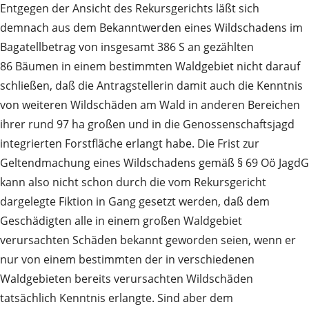
Entgegen der Ansicht des Rekursgerichts läßt sich
demnach aus dem Bekanntwerden eines Wildschadens im
Bagatellbetrag von insgesamt 386 S an gezählten
86 Bäumen in einem bestimmten Waldgebiet nicht darauf
schließen, daß die Antragstellerin damit auch die Kenntnis
von weiteren Wildschäden am Wald in anderen Bereichen
ihrer rund 97 ha großen und in die Genossenschaftsjagd
integrierten Forstfläche erlangt habe. Die Frist zur
Geltendmachung eines Wildschadens gemäß § 69 Oö JagdG
kann also nicht schon durch die vom Rekursgericht
dargelegte Fiktion in Gang gesetzt werden, daß dem
Geschädigten alle in einem großen Waldgebiet
verursachten Schäden bekannt geworden seien, wenn er
nur von einem bestimmten der in verschiedenen
Waldgebieten bereits verursachten Wildschäden
tatsächlich Kenntnis erlangte. Sind aber dem