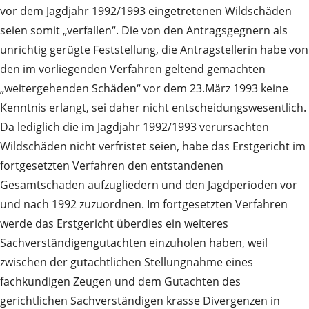
vor dem Jagdjahr 1992/1993 eingetretenen Wildschäden
seien somit „verfallen“. Die von den Antragsgegnern als
unrichtig gerügte Feststellung, die Antragstellerin habe von
den im vorliegenden Verfahren geltend gemachten
„weitergehenden Schäden“ vor dem 23.März 1993 keine
Kenntnis erlangt, sei daher nicht entscheidungswesentlich.
Da lediglich die im Jagdjahr 1992/1993 verursachten
Wildschäden nicht verfristet seien, habe das Erstgericht im
fortgesetzten Verfahren den entstandenen
Gesamtschaden aufzugliedern und den Jagdperioden vor
und nach 1992 zuzuordnen. Im fortgesetzten Verfahren
werde das Erstgericht überdies ein weiteres
Sachverständigengutachten einzuholen haben, weil
zwischen der gutachtlichen Stellungnahme eines
fachkundigen Zeugen und dem Gutachten des
gerichtlichen Sachverständigen krasse Divergenzen in