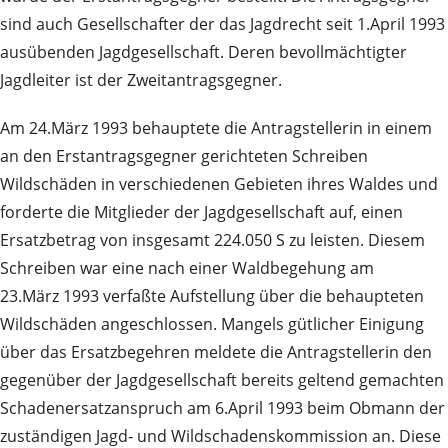
sind auch Gesellschafter der das Jagdrecht seit 1.April 1993
ausübenden Jagdgesellschaft. Deren bevollmächtigter
Jagdleiter ist der Zweitantragsgegner.
Am 24.März 1993 behauptete die Antragstellerin in einem
an den Erstantragsgegner gerichteten Schreiben
Wildschäden in verschiedenen Gebieten ihres Waldes und
forderte die Mitglieder der Jagdgesellschaft auf, einen
Ersatzbetrag von insgesamt 224.050 S zu leisten. Diesem
Schreiben war eine nach einer Waldbegehung am
23.März 1993 verfaßte Aufstellung über die behaupteten
Wildschäden angeschlossen. Mangels gütlicher Einigung
über das Ersatzbegehren meldete die Antragstellerin den
gegenüber der Jagdgesellschaft bereits geltend gemachten
Schadenersatzanspruch am 6.April 1993 beim Obmann der
zuständigen Jagd‑ und Wildschadenskommission an. Diese