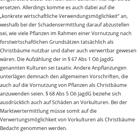
ersetzen. Allerdings komme es auch dabei auf die
„konkrete wirtschaftliche Verwendungsmöglichkeit“ an,
weshalb bei der Schadensermittlung darauf abzustellen
sei, wie viele Pflanzen im Rahmen einer Vornutzung nach
forstwirtschaftlichen Grundsätzen tatsächlich als
Christbäume nutzbar und daher auch verwertbar gewesen
wären. Die Aufzählung der in § 67 Abs 1 Oö JagdG
genannten Kulturen sei taxativ. Andere Anpflanzungen
unterlägen demnach den allgemeinen Vorschriften, die
auch auf die Vornutzung von Pflanzen als Christbäume
anzuwenden seien. § 68 Abs 5 Oö JagdG beziehe sich
ausdrücklich auch auf Schäden an Vorkulturen. Bei der
Marktwertermittlung müsse somit auf die
Verwertungsmöglichkeit von Vorkulturen als Christbäume
Bedacht genommen werden.