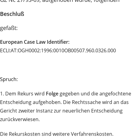
Beschluß
gefaßt:
European Case Law Identifier:
ECLI:AT:OGH0002:1996:0010OB00507.960.0326.000
Spruch:
1. Dem Rekurs wird
Folge
gegeben und die angefochtene
Entscheidung aufgehoben. Die Rechtssache wird an das
Gericht zweiter Instanz zur neuerlichen Entscheidung
zurückverwiesen.
Die Rekurskosten sind weitere Verfahrenskosten.