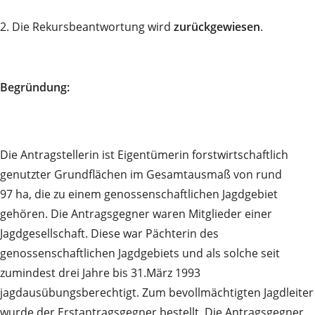
2. Die Rekursbeantwortung wird
zurückgewiesen
.
Begründung:
Die Antragstellerin ist Eigentümerin forstwirtschaftlich
genutzter Grundflächen im Gesamtausmaß von rund
97 ha, die zu einem genossenschaftlichen Jagdgebiet
gehören. Die Antragsgegner waren Mitglieder einer
Jagdgesellschaft. Diese war Pächterin des
genossenschaftlichen Jagdgebiets und als solche seit
zumindest drei Jahre bis 31.März 1993
jagdausübungsberechtigt. Zum bevollmächtigten Jagdleiter
wurde der Erstantragsgegner bestellt. Die Antragsgegner