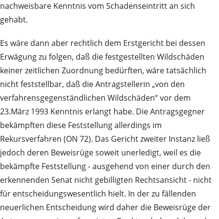
nachweisbare Kenntnis vom Schadenseintritt an sich
gehabt.
Es wäre dann aber rechtlich dem Erstgericht bei dessen
Erwägung zu folgen, daß die festgestellten Wildschäden
keiner zeitlichen Zuordnung bedürften, wäre tatsächlich
nicht feststellbar, daß die Antragstellerin „von den
verfahrensgegenständlichen Wildschäden“ vor dem
23.März 1993 Kenntnis erlangt habe. Die Antragsgegner
bekämpften diese Feststellung allerdings im
Rekursverfahren (ON 72). Das Gericht zweiter Instanz ließ
jedoch deren Beweisrüge soweit unerledigt, weil es die
bekämpfte Feststellung - ausgehend von einer durch den
erkennenden Senat nicht gebilligten Rechtsansicht - nicht
für entscheidungswesentlich hielt. In der zu fällenden
neuerlichen Entscheidung wird daher die Beweisrüge der