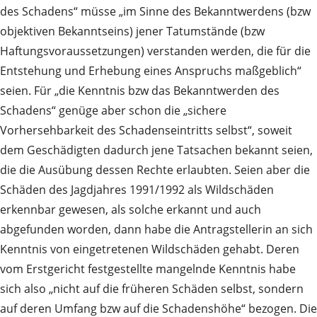
des Schadens“ müsse „im Sinne des Bekanntwerdens (bzw
objektiven Bekanntseins) jener Tatumstände (bzw
Haftungsvoraussetzungen) verstanden werden, die für die
Entstehung und Erhebung eines Anspruchs maßgeblich“
seien. Für „die Kenntnis bzw das Bekanntwerden des
Schadens“ genüge aber schon die „sichere
Vorhersehbarkeit des Schadenseintritts selbst“, soweit
dem Geschädigten dadurch jene Tatsachen bekannt seien,
die die Ausübung dessen Rechte erlaubten. Seien aber die
Schäden des Jagdjahres 1991/1992 als Wildschäden
erkennbar gewesen, als solche erkannt und auch
abgefunden worden, dann habe die Antragstellerin an sich
Kenntnis von eingetretenen Wildschäden gehabt. Deren
vom Erstgericht festgestellte mangelnde Kenntnis habe
sich also „nicht auf die früheren Schäden selbst, sondern
auf deren Umfang bzw auf die Schadenshöhe“ bezogen. Die