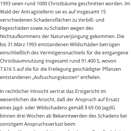
1993 seien rund 1000 Christbäume geschnitten worden. Im
Wald der Antragstellerin sei es auf insgesamt 15
verschiedenen Schadensflächen zu Verbiß‑ und
Fegeschäden sowie zu Schäden wegen des
Nichtaufkommens der Naturverjüngung gekommen. Die
bis 31.März 1993 entstandenen Wildschäden betrügen
einschließlich des Vermögensnachteils für die entgangene
Christbaumnutzung insgesamt rund 91.400 S, wovon
7.616 S auf die für die Freilegung geschädigter Pflanzen
entstandenen „Aufsuchungskosten“ entfielen.
In rechtlicher Hinsicht vertrat das Erstgericht im
wesentlichen die Ansicht, daß der Anspruch auf Ersatz
eines Jagd‑ oder Wildschadens gemäß § 69 Oö JagdG
binnen drei Wochen ab Bekanntwerden des Schadens bei
sonstigem Anspruchsverlust beim