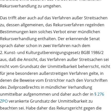
Rekursverhandlung zu umgehen.
Das trifft aber auch auf das Verfahren außer Streitsachen
zu, dessen allgemeinen, das Rekursverfahren regelnden
Bestimmungen kein solches Verbot einer mündlichen
Rekursverhandlung enthalten. Der erkennende Senat
sprach daher schon in zwei Verfahren nach dem
2. Kunst‑ und Kulturgutbereinigungsgesetz BGBl 1986/2
aus, daß die Ansicht, das Verfahren außer Streitsachen sei
nicht vom Grundsatz der Unmittelbarkeit beherrscht, nicht
für jene besonderen außerstreitigen Verfahren gelte, in
denen die Beweise vom Erstrichter nach den Vorschriften
des Zivilprozeßrechts in mündlicher Verhandlung
unmittelbar aufgenommen und daher auch der in
§ 276
ZPO
verankerte Grundsatz der Unmittelbarkeit zu
beachten sei. Habe daher das Rekursgericht gegen die