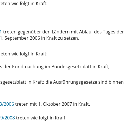
eten wie folgt in Kraft:
1
treten gegenüber den Ländern mit Ablauf des Tages der
. September 2006 in Kraft zu setzen.
eten wie folgt in Kraft:
es der Kundmachung im Bundesgesetzblatt in Kraft,
esetzblatt in Kraft; die Ausführungsgesetze sind binnen
13/2006
treten mit 1. Oktober 2007 in Kraft.
 29/2008
treten wie folgt in Kraft: