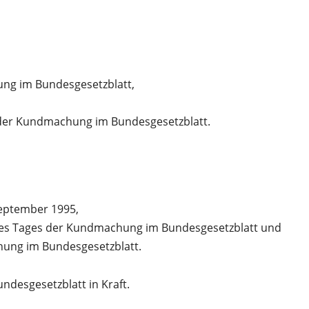
ng im Bundesgesetzblatt,
 der Kundmachung im Bundesgesetzblatt.
September 1995,
des Tages der Kundmachung im Bundesgesetzblatt und
ung im Bundesgesetzblatt.
ndesgesetzblatt in Kraft.