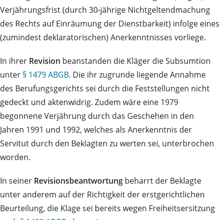
Verjährungsfrist (durch 30‑jährige Nichtgeltendmachung
des Rechts auf Einräumung der Dienstbarkeit) infolge eines
(zumindest deklaratorischen) Anerkenntnisses vorliege.
In ihrer
Revision
beanstanden die Kläger die Subsumtion
unter
§ 1479 ABGB
. Die ihr zugrunde liegende Annahme
des Berufungsgerichts sei durch die Feststellungen nicht
gedeckt und aktenwidrig. Zudem wäre eine 1979
begonnene Verjährung durch das Geschehen in den
Jahren 1991 und 1992, welches als Anerkenntnis der
Servitut durch den Beklagten zu werten sei, unterbrochen
worden.
In seiner
Revisionsbeantwortung
beharrt der Beklagte
unter anderem auf der Richtigkeit der erstgerichtlichen
Beurteilung, die Klage sei bereits wegen Freiheitsersitzung