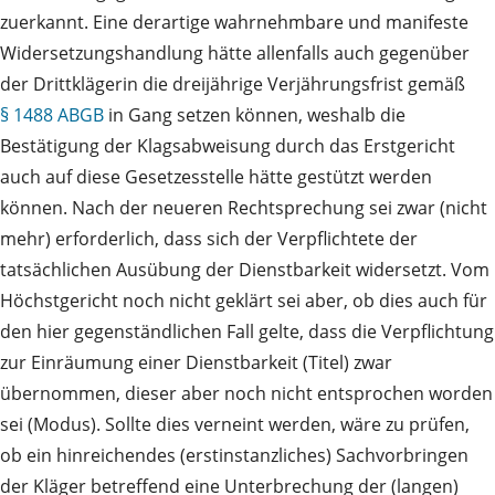
zuerkannt. Eine derartige wahrnehmbare und manifeste
Widersetzungshandlung hätte allenfalls auch gegenüber
der Drittklägerin die dreijährige Verjährungsfrist gemäß
§ 1488 ABGB
in Gang setzen können, weshalb die
Bestätigung der Klagsabweisung durch das Erstgericht
auch auf diese Gesetzesstelle hätte gestützt werden
können. Nach der neueren Rechtsprechung sei zwar (nicht
mehr) erforderlich, dass sich der Verpflichtete der
tatsächlichen Ausübung der Dienstbarkeit widersetzt. Vom
Höchstgericht noch nicht geklärt sei aber, ob dies auch für
den hier gegenständlichen Fall gelte, dass die Verpflichtung
zur Einräumung einer Dienstbarkeit (Titel) zwar
übernommen, dieser aber noch nicht entsprochen worden
sei (Modus). Sollte dies verneint werden, wäre zu prüfen,
ob ein hinreichendes (erstinstanzliches) Sachvorbringen
der Kläger betreffend eine Unterbrechung der (langen)