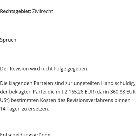
Rechtsgebiet:
Zivilrecht
Spruch:
Der Revision wird nicht Folge gegeben.
Die klagenden Parteien sind zur ungeteilten Hand schuldig,
der beklagten Partei die mit 2.165,26 EUR (darin 360,88 EUR
USt) bestimmten Kosten des Revisionsverfahrens binnen
14 Tagen zu ersetzen.
Entscheidungsgründe: