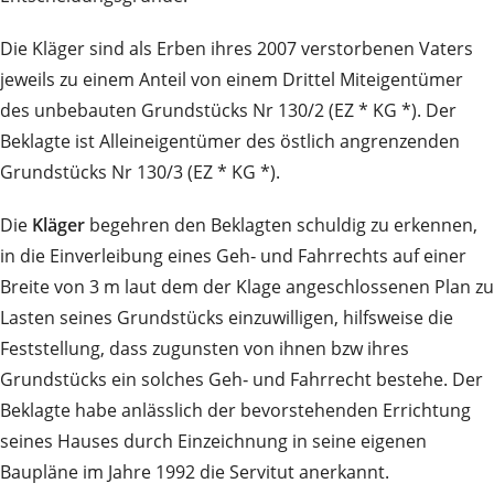
Die Kläger sind als Erben ihres 2007 verstorbenen Vaters
jeweils zu einem Anteil von einem Drittel Miteigentümer
des unbebauten Grundstücks Nr 130/2 (EZ * KG *). Der
Beklagte ist Alleineigentümer des östlich angrenzenden
Grundstücks Nr 130/3 (EZ * KG *).
Die
Kläger
begehren den Beklagten schuldig zu erkennen,
in die Einverleibung eines Geh‑ und Fahrrechts auf einer
Breite von 3 m laut dem der Klage angeschlossenen Plan zu
Lasten seines Grundstücks einzuwilligen, hilfsweise die
Feststellung, dass zugunsten von ihnen bzw ihres
Grundstücks ein solches Geh‑ und Fahrrecht bestehe. Der
Beklagte habe anlässlich der bevorstehenden Errichtung
seines Hauses durch Einzeichnung in seine eigenen
Baupläne im Jahre 1992 die Servitut anerkannt.