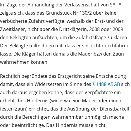
Im Zuge der Abhandlung der Verlassenschaft von S* F*
zeigte sich, dass das Grundstück Nr 130/2 über keine
verbücherte Zufahrt verfügte, weshalb der Erst- und der
Zweitkläger, nicht aber die Drittklägerin, 2008 oder 2009
den Beklagten aufsuchten, um die Zufahrtsfrage zu klären.
Der Beklagte teilte ihnen mit, dass er sie nicht durchfahren
lasse. Die Kläger hätten damals die Mauer bzw den Zaun
wahrnehmen können.
Rechtlich
begründete das Erstgericht seine Entscheidung
damit, dass ein Widersetzen im Sinne des
§ 1488 ABGB
sich
auch daraus ergeben könne, dass der Verpflichtete ein
erhebliches Hindernis (wie etwa eine Mauer oder einen
festen Zaun) errichtet, das die Ausübung der Dienstbarkeit
durch die Berechtigten wahrnehmbar unmöglich mache
oder beeinträchtige. Das Hindernis müsse nicht