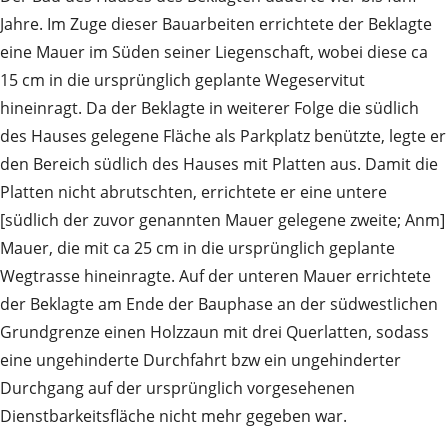
Jahre. Im Zuge dieser Bauarbeiten errichtete der Beklagte
eine Mauer im Süden seiner Liegenschaft, wobei diese ca
15 cm in die ursprünglich geplante Wegeservitut
hineinragt. Da der Beklagte in weiterer Folge die südlich
des Hauses gelegene Fläche als Parkplatz benützte, legte er
den Bereich südlich des Hauses mit Platten aus. Damit die
Platten nicht abrutschten, errichtete er eine untere
[südlich der zuvor genannten Mauer gelegene zweite; Anm]
Mauer, die mit ca 25 cm in die ursprünglich geplante
Wegtrasse hineinragte. Auf der unteren Mauer errichtete
der Beklagte am Ende der Bauphase an der südwestlichen
Grundgrenze einen Holzzaun mit drei Querlatten, sodass
eine ungehinderte Durchfahrt bzw ein ungehinderter
Durchgang auf der ursprünglich vorgesehenen
Dienstbarkeitsfläche nicht mehr gegeben war.