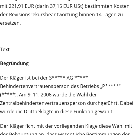
mit 221,91 EUR (darin 37,15 EUR USt) bestimmten Kosten
der Revisionsrekursbeantwortung binnen 14 Tagen zu
ersetzen.
Text
Begründung
Der Kläger ist bei der S***** AG *****
Behindertenvertrauensperson des Betriebs „P*****"
(*****). Am 9. 11. 2006 wurde die Wahl der
Zentralbehindertenvertrauensperson durchgeführt. Dabei
wurde die Drittbeklagte in diese Funktion gewählt.
Der Kläger ficht mit der vorliegenden Klage diese Wahl mit
der Behauptung an, dass wesentliche Bestimmungen des