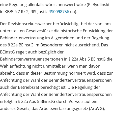
eine Regelung allenfalls wünschenswert wäre (P. Bydlinski
in KBB² § 7 Rz 2; RIS-Justiz
RS0098756
ua).
Der Revisionsrekurswerber berücksichtigt bei der von ihm
unterstellten Gesetzeslücke die historische Entwicklung der
Behindertenvertretung im Allgemeinen und der Regelung
des § 22a BEinstG im Besonderen nicht ausreichend. Das
BEinstG regelt auch bezüglich der
Behindertenvertrauenspersonen in § 22a Abs 5 BEinstG die
Wahlanfechtung nicht unmittelbar, wenn man davon
absieht, dass in dieser Bestimmung normiert wird, dass zur
Anfechtung der Wahl der Behindertenvertrauenspersonen
auch der Betriebsrat berechtigt ist. Die Regelung der
Anfechtung der Wahl der Behindertenvertrauenspersonen
erfolgt in § 22a Abs 5 BEinstG durch Verweis auf ein
anderes Gesetz, das Arbeitsverfassungsgesetz (ArbVG),