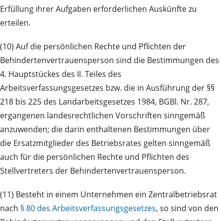
Erfüllung ihrer Aufgaben erforderlichen Auskünfte zu
erteilen.
(10) Auf die persönlichen Rechte und Pflichten der
Behindertenvertrauensperson sind die Bestimmungen des
4. Hauptstückes des II. Teiles des
Arbeitsverfassungsgesetzes bzw. die in Ausführung der §§
218 bis 225 des Landarbeitsgesetzes 1984, BGBl. Nr. 287,
ergangenen landesrechtlichen Vorschriften sinngemäß
anzuwenden; die darin enthaltenen Bestimmungen über
die Ersatzmitglieder des Betriebsrates gelten sinngemäß
auch für die persönlichen Rechte und Pflichten des
Stellvertreters der Behindertenvertrauensperson.
(11) Besteht in einem Unternehmen ein Zentralbetriebsrat
nach
§ 80 des Arbeitsverfassungsgesetzes
, so sind von den