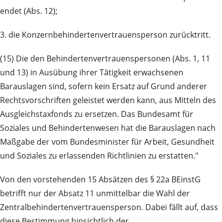
endet (Abs. 12);
3. die Konzernbehindertenvertrauensperson zurücktritt.
(15) Die den Behindertenvertrauenspersonen (Abs. 1, 11
und 13) in Ausübung ihrer Tätigkeit erwachsenen
Barauslagen sind, sofern kein Ersatz auf Grund anderer
Rechtsvorschriften geleistet werden kann, aus Mitteln des
Ausgleichstaxfonds zu ersetzen. Das Bundesamt für
Soziales und Behindertenwesen hat die Barauslagen nach
Maßgabe der vom Bundesminister für Arbeit, Gesundheit
und Soziales zu erlassenden Richtlinien zu erstatten."
Von den vorstehenden 15 Absätzen des § 22a BEinstG
betrifft nur der Absatz 11 unmittelbar die Wahl der
Zentralbehindertenvertrauensperson. Dabei fällt auf, dass
diese Bestimmung hinsichtlich der