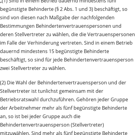
„(1) Sind in einem Betrieb dauernd mindestens fünf
begünstigte Behinderte (§ 2 Abs. 1 und 3) beschäftigt, so
sind von diesen nach Maßgabe der nachfolgenden
Bestimmungen Behindertenvertrauenspersonen und
deren Stellvertreter zu wählen, die die Vertrauenspersonen
im Falle der Verhinderung vertreten. Sind in einem Betrieb
dauernd mindestens 15 begünstigte Behinderte
beschäftigt, so sind für jede Behindertenvertrauensperson
zwei Stellvertreter zu wählen.
(2) Die Wahl der Behindertenvertrauensperson und der
Stellvertreter ist tunlichst gemeinsam mit der
Betriebsratswahl durchzuführen. Gehören jeder Gruppe
der Arbeitnehmer mehr als fünf begünstigte Behinderte
an, so ist bei jeder Gruppe auch die
Behindertenvertrauensperson (Stellvertreter)
mitzuwählen. Sind mehr als fünf begünstigte Behinderte