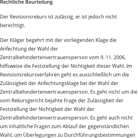
Rechtliche Beurteilung
Der Revisionsrekurs ist zulässig, er ist jedoch nicht
berechtigt.
Der Kläger begehrt mit der vorliegenden Klage die
Anfechtung der Wahl der
Zentralbehindertenvertrauensperson vom 9. 11. 2006,
hilfsweise die Feststellung der Nichtigkeit dieser Wahl. Im
Revisionsrekursverfahren geht es ausschließlich um die
Zulässigkeit der Anfechtungsklage bei der Wahl der
Zentralbehindertenvertrauensperson. Es geht nicht um die
vom Rekursgericht bejahte Frage der Zulässigkeit der
Feststellung der Nichtigkeit der Wahl der
Zentralbehindertenvertrauensperson. Es geht auch nicht
um inhaltliche Fragen zum Ablauf der gegenständlichen
Wahl, um Überlegungen zu Durchführungsbestimmungen