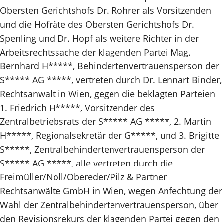
Obersten Gerichtshofs Dr. Rohrer als Vorsitzenden
und die Hofräte des Obersten Gerichtshofs Dr.
Spenling und Dr. Hopf als weitere Richter in der
Arbeitsrechtssache der klagenden Partei Mag.
Bernhard H*****, Behindertenvertrauensperson der
S***** AG *****, vertreten durch Dr. Lennart Binder,
Rechtsanwalt in Wien, gegen die beklagten Parteien
1. Friedrich H*****, Vorsitzender des
Zentralbetriebsrats der S***** AG *****, 2. Martin
H*****, Regionalsekretär der G*****, und 3. Brigitte
S*****, Zentralbehindertenvertrauensperson der
S***** AG *****, alle vertreten durch die
Freimüller/Noll/Obereder/Pilz & Partner
Rechtsanwälte GmbH in Wien, wegen Anfechtung der
Wahl der Zentralbehindertenvertrauensperson, über
den Revisionsrekurs der klagenden Partei gegen den