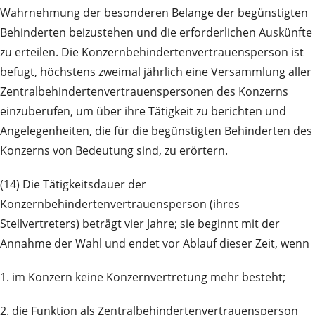
Wahrnehmung der besonderen Belange der begünstigten
Behinderten beizustehen und die erforderlichen Auskünfte
zu erteilen. Die Konzernbehindertenvertrauensperson ist
befugt, höchstens zweimal jährlich eine Versammlung aller
Zentralbehindertenvertrauenspersonen des Konzerns
einzuberufen, um über ihre Tätigkeit zu berichten und
Angelegenheiten, die für die begünstigten Behinderten des
Konzerns von Bedeutung sind, zu erörtern.
(14) Die Tätigkeitsdauer der
Konzernbehindertenvertrauensperson (ihres
Stellvertreters) beträgt vier Jahre; sie beginnt mit der
Annahme der Wahl und endet vor Ablauf dieser Zeit, wenn
1. im Konzern keine Konzernvertretung mehr besteht;
2. die Funktion als Zentralbehindertenvertrauensperson