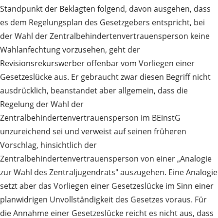
Standpunkt der Beklagten folgend, davon ausgehen, dass
es dem Regelungsplan des Gesetzgebers entspricht, bei
der Wahl der Zentralbehindertenvertrauensperson keine
Wahlanfechtung vorzusehen, geht der
Revisionsrekurswerber offenbar vom Vorliegen einer
Gesetzeslücke aus. Er gebraucht zwar diesen Begriff nicht
ausdrücklich, beanstandet aber allgemein, dass die
Regelung der Wahl der
Zentralbehindertenvertrauensperson im BEinstG
unzureichend sei und verweist auf seinen früheren
Vorschlag, hinsichtlich der
Zentralbehindertenvertrauensperson von einer „Analogie
zur Wahl des Zentraljugendrats" auszugehen. Eine Analogie
setzt aber das Vorliegen einer Gesetzeslücke im Sinn einer
planwidrigen Unvollständigkeit des Gesetzes voraus. Für
die Annahme einer Gesetzeslücke reicht es nicht aus, dass