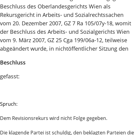
Beschluss des Oberlandesgerichts Wien als
Rekursgericht in Arbeits- und Sozialrechtssachen
vom 20. Dezember 2007, GZ 7 Ra 105/07y-18, womit
der Beschluss des Arbeits- und Sozialgerichts Wien
vom 9. März 2007, GZ 25 Cga 199/06a-12, teilweise
abgeändert wurde, in nichtöffentlicher Sitzung den
Beschluss
gefasst:
Spruch:
Dem Revisionsrekurs wird nicht Folge gegeben.
Die klagende Partei ist schuldig, den beklagten Parteien die