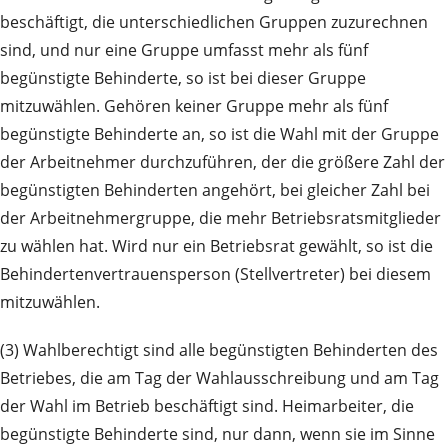
beschäftigt, die unterschiedlichen Gruppen zuzurechnen
sind, und nur eine Gruppe umfasst mehr als fünf
begünstigte Behinderte, so ist bei dieser Gruppe
mitzuwählen. Gehören keiner Gruppe mehr als fünf
begünstigte Behinderte an, so ist die Wahl mit der Gruppe
der Arbeitnehmer durchzuführen, der die größere Zahl der
begünstigten Behinderten angehört, bei gleicher Zahl bei
der Arbeitnehmergruppe, die mehr Betriebsratsmitglieder
zu wählen hat. Wird nur ein Betriebsrat gewählt, so ist die
Behindertenvertrauensperson (Stellvertreter) bei diesem
mitzuwählen.
(3) Wahlberechtigt sind alle begünstigten Behinderten des
Betriebes, die am Tag der Wahlausschreibung und am Tag
der Wahl im Betrieb beschäftigt sind. Heimarbeiter, die
begünstigte Behinderte sind, nur dann, wenn sie im Sinne