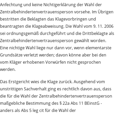
Anfechtung und keine Nichtigerklärung der Wahl der
Zentralbehindertenvertrauensperson vorsehe. Im Übrigen
bestritten die Beklagten das Klagevorbringen und
beantragten die Klageabweisung. Die Wahl vom 9. 11. 2006
sei ordnungsgemäß durchgeführt und die Drittbeklagte als
Zentralbehindertenvertrauensperson gewählt worden.
Eine nichtige Wahl liege nur dann vor, wenn elementarste
Grundsätze verletzt werden; davon könne aber bei den
vom Kläger erhobenen Vorwürfen nicht gesprochen
werden.
Das Erstgericht wies die Klage zurück. Ausgehend vom
unstrittigen Sachverhalt ging es rechtlich davon aus, dass
die für die Wahl der Zentralbehindertenvertrauensperson
maßgebliche Bestimmung des § 22a Abs 11 BEinstG -
anders als Abs 5 leg cit für die Wahl der