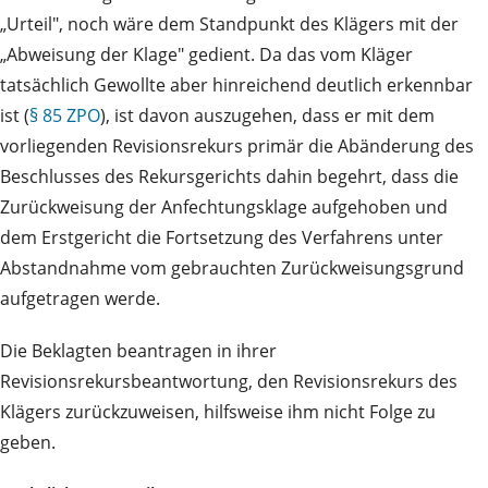
„Urteil", noch wäre dem Standpunkt des Klägers mit der
„Abweisung der Klage" gedient. Da das vom Kläger
tatsächlich Gewollte aber hinreichend deutlich erkennbar
ist (
§ 85 ZPO
), ist davon auszugehen, dass er mit dem
vorliegenden Revisionsrekurs primär die Abänderung des
Beschlusses des Rekursgerichts dahin begehrt, dass die
Zurückweisung der Anfechtungsklage aufgehoben und
dem Erstgericht die Fortsetzung des Verfahrens unter
Abstandnahme vom gebrauchten Zurückweisungsgrund
aufgetragen werde.
Die Beklagten beantragen in ihrer
Revisionsrekursbeantwortung, den Revisionsrekurs des
Klägers zurückzuweisen, hilfsweise ihm nicht Folge zu
geben.