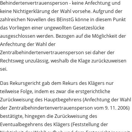
Behindertenvertrauensperson - keine Anfechtung und
keine Nichtigerklärung der Wahl vorsehe. Aufgrund der
zahlreichen Novellen des BEinstG könne in diesem Punkt
das Vorliegen einer ungewollten Gesetzeslücke
ausgeschlossen werden. Bezogen auf die Möglichkeit der
Anfechtung der Wahl der
Zentralbehindertenvertrauensperson sei daher der
Rechtsweg unzulässig, weshalb die Klage zurückzuweisen
sei.
Das Rekursgericht gab dem Rekurs des Klägers nur
teilweise Folge, indem es zwar die erstgerichtliche
Zurückweisung des Hauptbegehrens (Anfechtung der Wahl
der Zentralbehindertenvertrauensperson vom 9. 11. 2006)
bestätigte, hingegen die Zurückweisung des
Eventualbegehrens des Klägers (Feststellung der