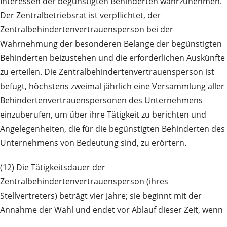
Interessen der begünstigten Behinderten wahrzunehmen.
Der Zentralbetriebsrat ist verpflichtet, der
Zentralbehindertenvertrauensperson bei der
Wahrnehmung der besonderen Belange der begünstigten
Behinderten beizustehen und die erforderlichen Auskünfte
zu erteilen. Die Zentralbehindertenvertrauensperson ist
befugt, höchstens zweimal jährlich eine Versammlung aller
Behindertenvertrauenspersonen des Unternehmens
einzuberufen, um über ihre Tätigkeit zu berichten und
Angelegenheiten, die für die begünstigten Behinderten des
Unternehmens von Bedeutung sind, zu erörtern.
(12) Die Tätigkeitsdauer der
Zentralbehindertenvertrauensperson (ihres
Stellvertreters) beträgt vier Jahre; sie beginnt mit der
Annahme der Wahl und endet vor Ablauf dieser Zeit, wenn