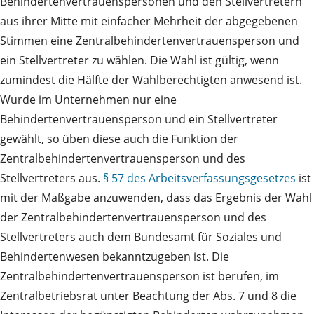
Behindertenvertrauenspersonen und den Stellvertretern
aus ihrer Mitte mit einfacher Mehrheit der abgegebenen
Stimmen eine Zentralbehindertenvertrauensperson und
ein Stellvertreter zu wählen. Die Wahl ist gültig, wenn
zumindest die Hälfte der Wahlberechtigten anwesend ist.
Wurde im Unternehmen nur eine
Behindertenvertrauensperson und ein Stellvertreter
gewählt, so üben diese auch die Funktion der
Zentralbehindertenvertrauensperson und des
Stellvertreters aus.
§ 57 des Arbeitsverfassungsgesetzes
ist
mit der Maßgabe anzuwenden, dass das Ergebnis der Wahl
der Zentralbehindertenvertrauensperson und des
Stellvertreters auch dem Bundesamt für Soziales und
Behindertenwesen bekanntzugeben ist. Die
Zentralbehindertenvertrauensperson ist berufen, im
Zentralbetriebsrat unter Beachtung der Abs. 7 und 8 die