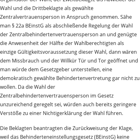
Wahl und die Drittbeklagte als gewählte
Zentralvertrauensperson in Anspruch genommen. Sähe
man § 22a BEinstG als abschließende Regelung der Wahl
der Zentralbehindertenvertrauensperson an und genügte
die Anwesenheit der Hälfte der Wahlberechtigten als
einzige Gültigkeitsvoraussetzung dieser Wahl, dann wären
dem Missbrauch und der Willkür Tür und Tor geöffnet und
man würde dem Gesetzgeber unterstellen, eine
demokratisch gewählte Behindertenvertretung gar nicht zu
wollen. Da die Wahl der
Zentralbehindertenvertrauensperson im Gesetz
unzureichend geregelt sei, würden auch bereits geringere
Verstöße zu einer Nichtigerklärung der Wahl führen.
Die Beklagten beantragten die Zurückweisung der Klage,
weil das Behinderteneinstellungsgesetz (BEinstG) keine