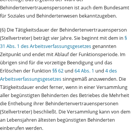
Behindertenvertrauenspersonen ist auch dem Bundesamt
für Soziales und Behindertenwesen bekanntzugeben.
(6) Die Tätigkeitsdauer der Behindertenvertrauensperson
(Stellvertreter) beträgt vier Jahre. Sie beginnt mit dem in
§
31 Abs. 1 des Arbeitsverfassungsgesetzes
genannten
Zeitpunkt und endet mit Ablauf der Funktionsperiode. Im
übrigen sind für die vorzeitige Beendigung und das
Erlöschen der Funktion
§§ 62
und
64 Abs. 1
und
4 des
Arbeitsverfassungsgesetzes
sinngemäß anzuwenden. Die
Tätigkeitsdauer endet ferner, wenn in einer Versammlung
aller begünstigten Behinderten des Betriebes die Mehrheit
die Enthebung ihrer Behindertenvertrauenspersonen
(Stellvertreter) beschließt. Die Versammlung kann von dem
an Lebensjahren ältesten begünstigten Behinderten
einberufen werden.