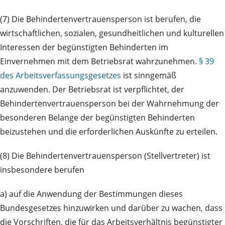
(7) Die Behindertenvertrauensperson ist berufen, die
wirtschaftlichen, sozialen, gesundheitlichen und kulturellen
Interessen der begünstigten Behinderten im
Einvernehmen mit dem Betriebsrat wahrzunehmen.
§ 39
des Arbeitsverfassungsgesetzes
ist sinngemäß
anzuwenden. Der Betriebsrat ist verpflichtet, der
Behindertenvertrauensperson bei der Wahrnehmung der
besonderen Belange der begünstigten Behinderten
beizustehen und die erforderlichen Auskünfte zu erteilen.
(8) Die Behindertenvertrauensperson (Stellvertreter) ist
insbesondere berufen
a) auf die Anwendung der Bestimmungen dieses
Bundesgesetzes hinzuwirken und darüber zu wachen, dass
die Vorschriften, die für das Arbeitsverhältnis begünstigter