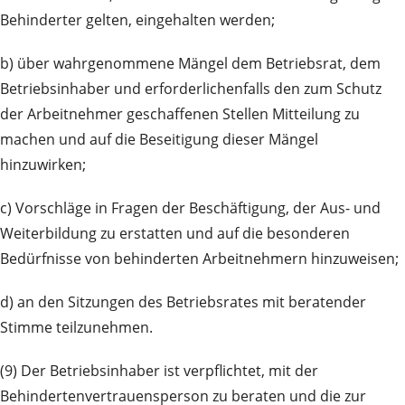
Behinderter gelten, eingehalten werden;
b) über wahrgenommene Mängel dem Betriebsrat, dem
Betriebsinhaber und erforderlichenfalls den zum Schutz
der Arbeitnehmer geschaffenen Stellen Mitteilung zu
machen und auf die Beseitigung dieser Mängel
hinzuwirken;
c) Vorschläge in Fragen der Beschäftigung, der Aus- und
Weiterbildung zu erstatten und auf die besonderen
Bedürfnisse von behinderten Arbeitnehmern hinzuweisen;
d) an den Sitzungen des Betriebsrates mit beratender
Stimme teilzunehmen.
(9) Der Betriebsinhaber ist verpflichtet, mit der
Behindertenvertrauensperson zu beraten und die zur