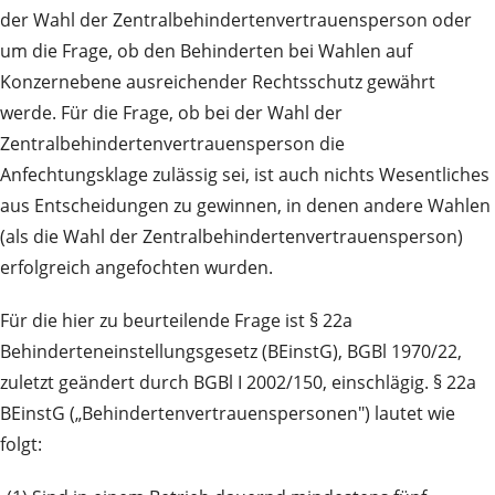
der Wahl der Zentralbehindertenvertrauensperson oder
um die Frage, ob den Behinderten bei Wahlen auf
Konzernebene ausreichender Rechtsschutz gewährt
werde. Für die Frage, ob bei der Wahl der
Zentralbehindertenvertrauensperson die
Anfechtungsklage zulässig sei, ist auch nichts Wesentliches
aus Entscheidungen zu gewinnen, in denen andere Wahlen
(als die Wahl der Zentralbehindertenvertrauensperson)
erfolgreich angefochten wurden.
Für die hier zu beurteilende Frage ist § 22a
Behinderteneinstellungsgesetz (BEinstG), BGBl 1970/22,
zuletzt geändert durch BGBl I 2002/150, einschlägig. § 22a
BEinstG („Behindertenvertrauenspersonen") lautet wie
folgt: