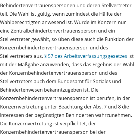
Behindertenvertrauenspersonen und deren Stellvertreter
teil. Die Wahl ist gültig, wenn zumindest die Hälfte der
Wahlberechtigten anwesend ist. Wurde im Konzern nur
eine Zentralbehindertenvertrauensperson und ein
Stellvertreter gewählt, so üben diese auch die Funktion der
Konzernbehindertenvertrauensperson und des
Stellvertreters aus.
§ 57 des Arbeitsverfassungsgesetzes
ist
mit der Maßgabe anzuwenden, dass das Ergebnis der Wahl
der Konzernbehindertenvertrauensperson und des
Stellvertreters auch dem Bundesamt für Soziales und
Behindertenwesen bekanntzugeben ist. Die
Konzernbehindertenvertrauensperson ist berufen, in der
Konzernvertretung unter Beachtung der Abs. 7 und 8 die
Interessen der begünstigten Behinderten wahrzunehmen.
Die Konzernvertretung ist verpflichtet, der
Konzernbehindertenvertrauensperson bei der