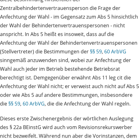
Zentralbehindertenvertrauensperson die Frage der
Anfechtung der Wahl - im Gegensatz zum Abs 5 hinsichtlich
der Wahl der Behindertenvertrauenspersonen - nicht
anspricht. In Abs 5 heißt es insoweit, dass auf die
Anfechtung der Wahl der Behindertenvertrauenspersonen
(Stellvertreter) die Bestimmungen der
§§ 59
,
60 ArbVG
sinngemäß anzuwenden sind, wobei zur Anfechtung der
Wahl auch jeder im Betrieb bestehende Betriebsrat
berechtigt ist. Demgegenüber erwähnt Abs 11 leg cit die
Anfechtung der Wahl nicht; er verweist auch nicht auf Abs 5
oder wie Abs 5 auf andere Bestimmungen, insbesondere
die
§§ 59
,
60 ArbVG
, die die Anfechtung der Wahl regeln.
Dieses erste Zwischenergebnis der wörtlichen Auslegung
des § 22a BEinstG wird auch vom Revisionsrekurswerber
nicht bezweifelt. Während nun aber die Vorinstanzen, dem