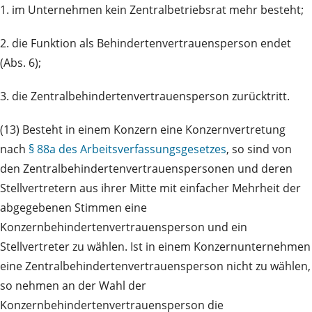
1. im Unternehmen kein Zentralbetriebsrat mehr besteht;
2. die Funktion als Behindertenvertrauensperson endet
(Abs. 6);
3. die Zentralbehindertenvertrauensperson zurücktritt.
(13) Besteht in einem Konzern eine Konzernvertretung
nach
§ 88a des Arbeitsverfassungsgesetzes
, so sind von
den Zentralbehindertenvertrauenspersonen und deren
Stellvertretern aus ihrer Mitte mit einfacher Mehrheit der
abgegebenen Stimmen eine
Konzernbehindertenvertrauensperson und ein
Stellvertreter zu wählen. Ist in einem Konzernunternehmen
eine Zentralbehindertenvertrauensperson nicht zu wählen,
so nehmen an der Wahl der
Konzernbehindertenvertrauensperson die