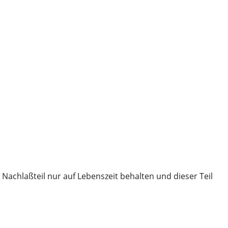
achlaßteil nur auf Lebenszeit behalten und dieser Teil