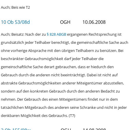
Auch; Beis wie T2
10 Ob 53/08d
OGH
10.06.2008
Auch; Beisatz: Nach der zu
§ 828 ABGB
ergangenen Rechtsprechung ist
grundsätzlich jeder Teilhaber berechtigt, die gemeinschaftliche Sache auch
ohne vorherige Absprache mit den übrigen Teilhabern zu benützen. Bei
beschränkter Gebrauchsmöglichkeit darf jeder Teilhaber die
gemeinschaftliche Sache derart gebrauchen, dass er hiedurch den
Gebrauch durch die anderen nicht beeinträchtigt. Dabei ist nicht auf
abstrakte Gebrauchsmöglichkeiten anderer Miteigentümer abzustellen,
sondern auf den konkreten Gebrauch durch den anderen Bedacht zu
nehmen. Der Gebrauch des einen Miteigentümers findet nur in dem
tatsächlichen Mitgebrauch des anderen seine Schranke und nicht in jeder
denkbaren Möglichkeit des Gebrauchs. (T7)