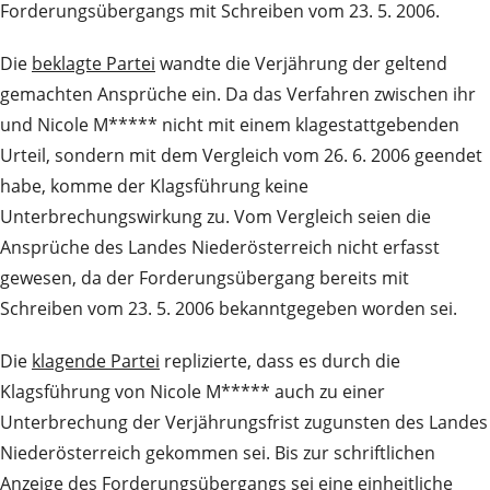
Forderungsübergangs mit Schreiben vom 23. 5. 2006.
Die
beklagte Partei
wandte die Verjährung der geltend
gemachten Ansprüche ein. Da das Verfahren zwischen ihr
und Nicole M***** nicht mit einem klagestattgebenden
Urteil, sondern mit dem Vergleich vom 26. 6. 2006 geendet
habe, komme der Klagsführung keine
Unterbrechungswirkung zu. Vom Vergleich seien die
Ansprüche des Landes Niederösterreich nicht erfasst
gewesen, da der Forderungsübergang bereits mit
Schreiben vom 23. 5. 2006 bekanntgegeben worden sei.
Die
klagende Partei
replizierte, dass es durch die
Klagsführung von Nicole M***** auch zu einer
Unterbrechung der Verjährungsfrist zugunsten des Landes
Niederösterreich gekommen sei. Bis zur schriftlichen
Anzeige des Forderungsübergangs sei eine einheitliche