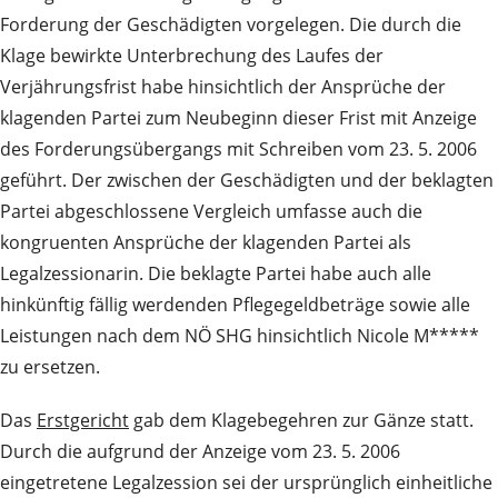
Forderung der Geschädigten vorgelegen. Die durch die
Klage bewirkte Unterbrechung des Laufes der
Verjährungsfrist habe hinsichtlich der Ansprüche der
klagenden Partei zum Neubeginn dieser Frist mit Anzeige
des Forderungsübergangs mit Schreiben vom 23. 5. 2006
geführt. Der zwischen der Geschädigten und der beklagten
Partei abgeschlossene Vergleich umfasse auch die
kongruenten Ansprüche der klagenden Partei als
Legalzessionarin. Die beklagte Partei habe auch alle
hinkünftig fällig werdenden Pflegegeldbeträge sowie alle
Leistungen nach dem NÖ SHG hinsichtlich Nicole M*****
zu ersetzen.
Das
Erstgericht
gab dem Klagebegehren zur Gänze statt.
Durch die aufgrund der Anzeige vom 23. 5. 2006
eingetretene Legalzession sei der ursprünglich einheitliche