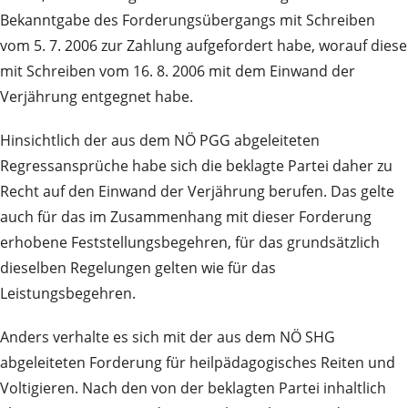
Bekanntgabe des Forderungsübergangs mit Schreiben
vom 5. 7. 2006 zur Zahlung aufgefordert habe, worauf diese
mit Schreiben vom 16. 8. 2006 mit dem Einwand der
Verjährung entgegnet habe.
Hinsichtlich der aus dem NÖ PGG abgeleiteten
Regressansprüche habe sich die beklagte Partei daher zu
Recht auf den Einwand der Verjährung berufen. Das gelte
auch für das im Zusammenhang mit dieser Forderung
erhobene Feststellungsbegehren, für das grundsätzlich
dieselben Regelungen gelten wie für das
Leistungsbegehren.
Anders verhalte es sich mit der aus dem NÖ SHG
abgeleiteten Forderung für heilpädagogisches Reiten und
Voltigieren. Nach den von der beklagten Partei inhaltlich