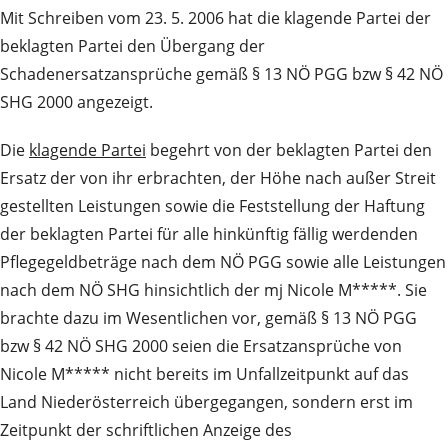
Mit Schreiben vom 23. 5. 2006 hat die klagende Partei der
beklagten Partei den Übergang der
Schadenersatzansprüche gemäß § 13 NÖ PGG bzw § 42 NÖ
SHG 2000 angezeigt.
Die
klagende Partei
begehrt von der beklagten Partei den
Ersatz der von ihr erbrachten, der Höhe nach außer Streit
gestellten Leistungen sowie die Feststellung der Haftung
der beklagten Partei für alle hinkünftig fällig werdenden
Pflegegeldbeträge nach dem NÖ PGG sowie alle Leistungen
nach dem NÖ SHG hinsichtlich der mj Nicole M*****. Sie
brachte dazu im Wesentlichen vor, gemäß § 13 NÖ PGG
bzw § 42 NÖ SHG 2000 seien die Ersatzansprüche von
Nicole M***** nicht bereits im Unfallzeitpunkt auf das
Land Niederösterreich übergegangen, sondern erst im
Zeitpunkt der schriftlichen Anzeige des