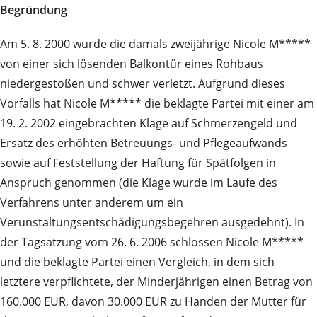
Begründung
Am 5. 8. 2000 wurde die damals zweijährige Nicole M*****
von einer sich lösenden Balkontür eines Rohbaus
niedergestoßen und schwer verletzt. Aufgrund dieses
Vorfalls hat Nicole M***** die beklagte Partei mit einer am
19. 2. 2002 eingebrachten Klage auf Schmerzengeld und
Ersatz des erhöhten Betreuungs- und Pflegeaufwands
sowie auf Feststellung der Haftung für Spätfolgen in
Anspruch genommen (die Klage wurde im Laufe des
Verfahrens unter anderem um ein
Verunstaltungsentschädigungsbegehren ausgedehnt). In
der Tagsatzung vom 26. 6. 2006 schlossen Nicole M*****
und die beklagte Partei einen Vergleich, in dem sich
letztere verpflichtete, der Minderjährigen einen Betrag von
160.000 EUR, davon 30.000 EUR zu Handen der Mutter für