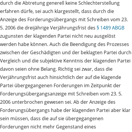
durch die Abtretung generell keine Schlechterstellung
erfahren dürfe, sei auch klargestellt, dass durch die
Anzeige des Forderungsübergangs mit Schreiben vom 23.
5. 2006 die dreijährige Verjährungsfrist des
§ 1489 ABGB
zugunsten der klagenden Partei nicht neu ausgelöst
werden habe können. Auch die Beendigung des Prozesses
zwischen der Geschädigten und der beklagten Partei durch
Vergleich und die subjektive Kenntnis der klagenden Partei
davon seien ohne Belang. Richtig sei zwar, dass die
Verjährungsfrist auch hinsichtlich der auf die klagende
Partei übergegangenen Forderungen im Zeitpunkt der
Forderungsübergangsanzeige mit Schreiben vom 23. 5.
2006 unterbrochen gewesen sei. Ab der Anzeige des
Forderungsübergangs habe der klagenden Partei aber klar
sein müssen, dass die auf sie übergegangenen
Forderungen nicht mehr Gegenstand eines