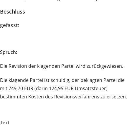
Beschluss
gefasst:
Spruch:
Die Revision der klagenden Partei wird zurückgewiesen.
Die klagende Partei ist schuldig, der beklagten Partei die
mit 749,70 EUR (darin 124,95 EUR Umsatzsteuer)
bestimmten Kosten des Revisionsverfahrens zu ersetzen.
Text