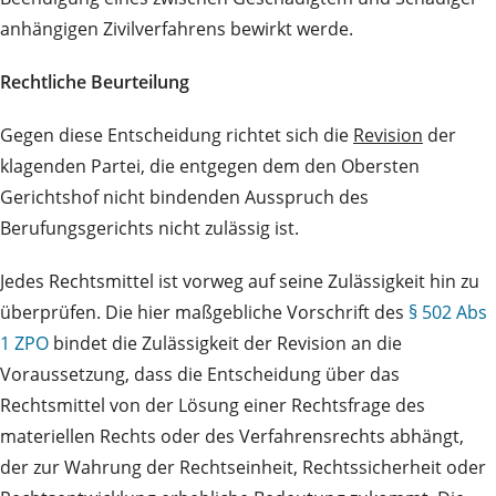
anhängigen Zivilverfahrens bewirkt werde.
Rechtliche Beurteilung
Gegen diese Entscheidung richtet sich die
Revision
der
klagenden Partei, die entgegen dem den Obersten
Gerichtshof nicht bindenden Ausspruch des
Berufungsgerichts nicht zulässig ist.
Jedes Rechtsmittel ist vorweg auf seine Zulässigkeit hin zu
überprüfen. Die hier maßgebliche Vorschrift des
§ 502 Abs
1 ZPO
bindet die Zulässigkeit der Revision an die
Voraussetzung, dass die Entscheidung über das
Rechtsmittel von der Lösung einer Rechtsfrage des
materiellen Rechts oder des Verfahrensrechts abhängt,
der zur Wahrung der Rechtseinheit, Rechtssicherheit oder