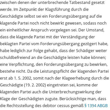
zwischen denen der unterbrechende Tatbestand gesetzt
werde. Im Zeitpunkt der Klagsführung durch die
Geschädigte selbst sei ein Forderungsübergang auf die
klagende Partei noch nicht bewirkt gewesen, sodass noch
ein einheitlicher Anspruch vorgelegen sei. Der Umstand,
dass die klagende Partei mit der Verständigung der
beklagten Partei vom Forderungsübergang gezögert habe,
habe lediglich zur Folge gehabt, dass der Schädiger weiter
schuldbefreiend an die Geschädigte leisten habe können;
eine Verpflichtung, den Forderungsübergang zu bewirken,
bestehe nicht. Da die Leistungspflicht der klagenden Partei
erst ab 1. 5. 2002, somit nach der Klageerhebung durch die
Geschädigte (19. 2. 2002) eingetreten sei, komme der
klagenden Partei auch die Unterbrechungswirkung der
Klage der Geschädigten zugute. Berücksichtige man, dass
die Rechtsstellung des debitor cessus gemäß
§ 1394 ABGB