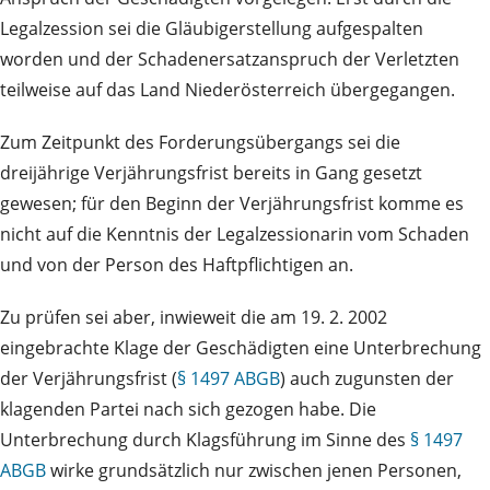
Legalzession sei die Gläubigerstellung aufgespalten
worden und der Schadenersatzanspruch der Verletzten
teilweise auf das Land Niederösterreich übergegangen.
Zum Zeitpunkt des Forderungsübergangs sei die
dreijährige Verjährungsfrist bereits in Gang gesetzt
gewesen; für den Beginn der Verjährungsfrist komme es
nicht auf die Kenntnis der Legalzessionarin vom Schaden
und von der Person des Haftpflichtigen an.
Zu prüfen sei aber, inwieweit die am 19. 2. 2002
eingebrachte Klage der Geschädigten eine Unterbrechung
der Verjährungsfrist (
§ 1497 ABGB
) auch zugunsten der
klagenden Partei nach sich gezogen habe. Die
Unterbrechung durch Klagsführung im Sinne des
§ 1497
ABGB
wirke grundsätzlich nur zwischen jenen Personen,