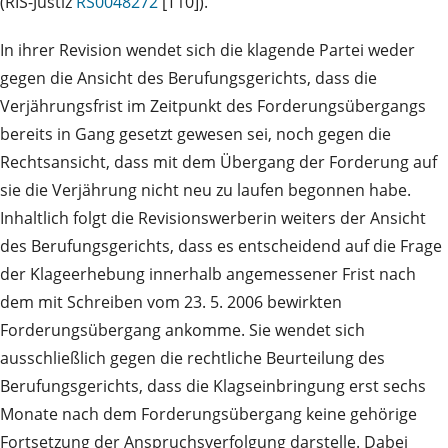
(RIS-Justiz
RS0048272
[T10]).
In ihrer Revision wendet sich die klagende Partei weder
gegen die Ansicht des Berufungsgerichts, dass die
Verjährungsfrist im Zeitpunkt des Forderungsübergangs
bereits in Gang gesetzt gewesen sei, noch gegen die
Rechtsansicht, dass mit dem Übergang der Forderung auf
sie die Verjährung nicht neu zu laufen begonnen habe.
Inhaltlich folgt die Revisionswerberin weiters der Ansicht
des Berufungsgerichts, dass es entscheidend auf die Frage
der Klageerhebung innerhalb angemessener Frist nach
dem mit Schreiben vom 23. 5. 2006 bewirkten
Forderungsübergang ankomme. Sie wendet sich
ausschließlich gegen die rechtliche Beurteilung des
Berufungsgerichts, dass die Klagseinbringung erst sechs
Monate nach dem Forderungsübergang keine gehörige
Fortsetzung der Anspruchsverfolgung darstelle. Dabei