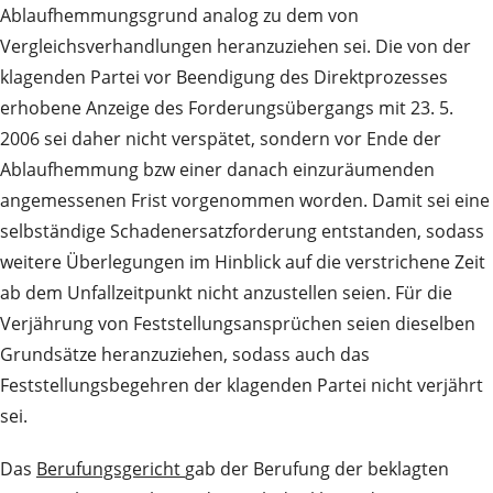
Ablaufhemmungsgrund analog zu dem von
Vergleichsverhandlungen heranzuziehen sei. Die von der
klagenden Partei vor Beendigung des Direktprozesses
erhobene Anzeige des Forderungsübergangs mit 23. 5.
2006 sei daher nicht verspätet, sondern vor Ende der
Ablaufhemmung bzw einer danach einzuräumenden
angemessenen Frist vorgenommen worden. Damit sei eine
selbständige Schadenersatzforderung entstanden, sodass
weitere Überlegungen im Hinblick auf die verstrichene Zeit
ab dem Unfallzeitpunkt nicht anzustellen seien. Für die
Verjährung von Feststellungsansprüchen seien dieselben
Grundsätze heranzuziehen, sodass auch das
Feststellungsbegehren der klagenden Partei nicht verjährt
sei.
Das
Berufungsgericht
gab der Berufung der beklagten