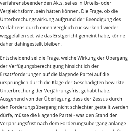
verfahrensbeendenden Akts, sei es in Urteils- oder
Vergleichsform, sein hätten können. Die Frage, ob die
Unterbrechungswirkung aufgrund der Beendigung des
Verfahrens durch einen Vergleich rückwirkend wieder
weggefallen sei, wie das Erstgericht gemeint habe, könne
daher dahingestellt bleiben.
Entscheidend sei die Frage, welche Wirkung der Übergang
der Verfügungsberechtigung hinsichtlich der
Ersatzforderungen auf die klagende Partei auf die
ursprünglich durch die Klage der Geschädigten bewirkte
Unterbrechung der Verjährungsfrist gehabt habe.
Ausgehend von der Überlegung, dass der Zessus durch
den Forderungsübergang nicht schlechter gestellt werden
dürfe, müsse die klagende Partei - was den Stand der
Verjährungsfrist nach dem Forderungsübergang anlange -