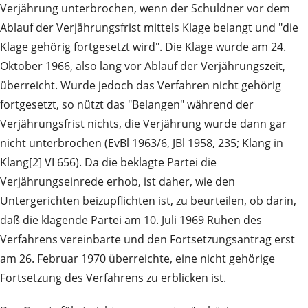
Verjährung unterbrochen, wenn der Schuldner vor dem
Ablauf der Verjährungsfrist mittels Klage belangt und "die
Klage gehörig fortgesetzt wird". Die Klage wurde am 24.
Oktober 1966, also lang vor Ablauf der Verjährungszeit,
überreicht. Wurde jedoch das Verfahren nicht gehörig
fortgesetzt, so nützt das "Belangen" während der
Verjährungsfrist nichts, die Verjährung wurde dann gar
nicht unterbrochen (EvBl 1963/6, JBl 1958, 235; Klang in
Klang[2] VI 656). Da die beklagte Partei die
Verjährungseinrede erhob, ist daher, wie den
Untergerichten beizupflichten ist, zu beurteilen, ob darin,
daß die klagende Partei am 10. Juli 1969 Ruhen des
Verfahrens vereinbarte und den Fortsetzungsantrag erst
am 26. Februar 1970 überreichte, eine nicht gehörige
Fortsetzung des Verfahrens zu erblicken ist.