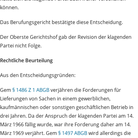
können.
Das Berufungsgericht bestätigte diese Entscheidung.
Der Oberste Gerichtshof gab der Revision der klagenden
Partei nicht Folge.
Rechtliche Beurteilung
Aus den Entscheidungsgründen:
Gem
§ 1486 Z 1 ABGB
verjähren die Forderungen für
Lieferungen von Sachen in einem gewerblichen,
kaufmännischen oder sonstigen geschäftlichen Betrieb in
drei Jahren. Da der Anspruch der klagenden Partei am 14.
März 1966 fällig wurde, war ihre Forderung daher am 14.
März 1969 verjährt. Gem
§ 1497 ABGB
wird allerdings die