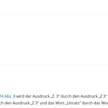
74 Abs. 8
wird der Ausdruck „Z. 3“ durch den Ausdruck „Z 3“ 
ch den Ausdruck „Z 3“ und das Wort „Unrats“ durch das Wort 