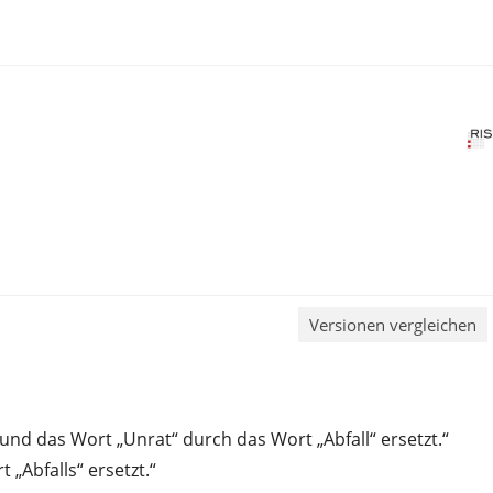
Versionen vergleichen
und das Wort „Unrat“ durch das Wort „Abfall“ ersetzt.“
„Abfalls“ ersetzt.“