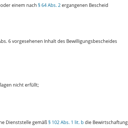
t oder einem nach
§ 64 Abs. 2
ergangenen Bescheid
bs. 6 vorgesehenen Inhalt des Bewilligungsbescheides
gen nicht erfüllt;
ne Dienststelle gemäß
§ 102 Abs. 1 lit. b
die Bewirtschaftung