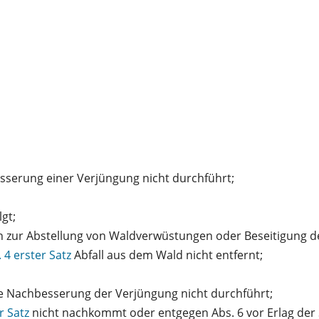
serung einer Verjüngung nicht durchführt;
gt;
 zur Abstellung von Waldverwüstungen oder Beseitigung 
. 4 erster Satz
Abfall aus dem Wald nicht entfernt;
 Nachbesserung der Verjüngung nicht durchführt;
r Satz
nicht nachkommt oder entgegen Abs. 6 vor Erlag der 