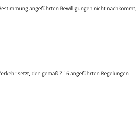
 Bestimmung angeführten Bewilligungen nicht nachkommt,
Verkehr setzt, den gemäß Z 16 angeführten Regelungen