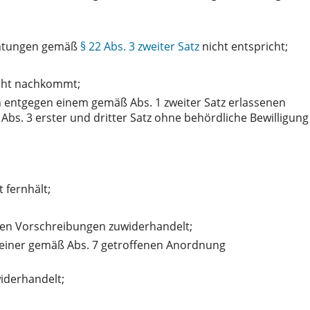
chtungen gemäß
§ 22 Abs. 3 zweiter Satz
nicht entspricht;
cht nachkommt;
 entgegen einem gemäß Abs. 1 zweiter Satz erlassenen
Abs. 3 erster und dritter Satz ohne behördliche Bewilligung
 fernhält;
n Vorschreibungen zuwiderhandelt;
einer gemäß Abs. 7 getroffenen Anordnung
iderhandelt;