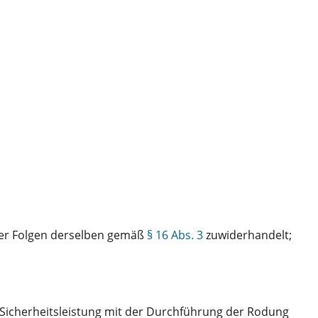
der Folgen derselben gemäß
§ 16 Abs. 3
zuwiderhandelt;
Sicherheitsleistung mit der Durchführung der Rodung