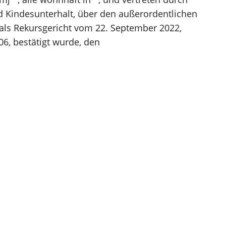
d Kindesunterhalt, über den außerordentlichen
als Rekursgericht vom 22. September 2022,
06, bestätigt wurde, den