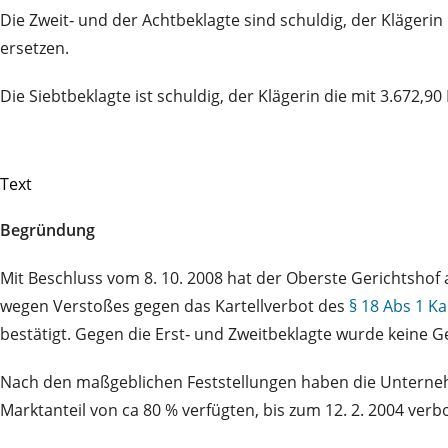
Die Zweit‑ und der Achtbeklagte sind schuldig, der Kläger
ersetzen.
Die Siebtbeklagte ist schuldig, der Klägerin die mit 3.672
Text
Begründung
Mit Beschluss vom 8. 10. 2008 hat der Oberste Gerichtshof 
wegen Verstoßes gegen das Kartellverbot des
§ 18 Abs 1 K
bestätigt. Gegen die Erst‑ und Zweitbeklagte wurde keine G
Nach den maßgeblichen Feststellungen haben die Unternehmen
Marktanteil von ca 80 % verfügten, bis zum 12. 2. 2004 ver