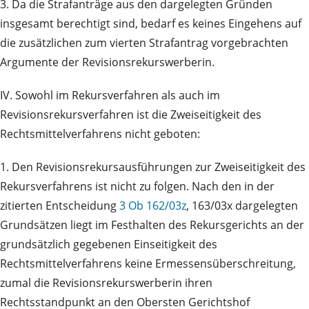
3. Da die Strafanträge aus den dargelegten Gründen
insgesamt berechtigt sind, bedarf es keines Eingehens auf
die zusätzlichen zum vierten Strafantrag vorgebrachten
Argumente der Revisionsrekurswerberin.
IV. Sowohl im Rekursverfahren als auch im
Revisionsrekursverfahren ist die Zweiseitigkeit des
Rechtsmittelverfahrens nicht geboten:
1. Den Revisionsrekursausführungen zur Zweiseitigkeit des
Rekursverfahrens ist nicht zu folgen. Nach den in der
zitierten Entscheidung
3 Ob 162/03z
, 163/03x dargelegten
Grundsätzen liegt im Festhalten des Rekursgerichts an der
grundsätzlich gegebenen Einseitigkeit des
Rechtsmittelverfahrens keine Ermessensüberschreitung,
zumal die Revisionsrekurswerberin ihren
Rechtsstandpunkt an den Obersten Gerichtshof