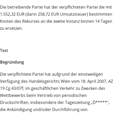
Die betreibende Partei hat der verpflichteten Partei die mit
1.552,32 EUR (darin 258,72 EUR Umsatzsteuer) bestimmten
Kosten des Rekurses an die zweite Instanz binnen 14 Tagen
zu ersetzen.
Text
Begründung
Die verpflichtete Partei hat aufgrund der einstweiligen
Verfügung des Handelsgerichts Wien vom 18. April 2007, AZ
19 Cg 43/07f, im geschäftlichen Verkehr zu Zwecken des
Wettbewerbs beim Vertrieb von periodischen
Druckschriften, insbesondere der Tageszeitung „Ö*****",
die Ankündigung und/oder Durchführung von