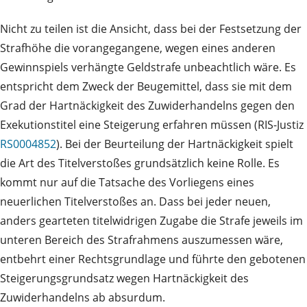
Nicht zu teilen ist die Ansicht, dass bei der Festsetzung der
Strafhöhe die vorangegangene, wegen eines anderen
Gewinnspiels verhängte Geldstrafe unbeachtlich wäre. Es
entspricht dem Zweck der Beugemittel, dass sie mit dem
Grad der Hartnäckigkeit des Zuwiderhandelns gegen den
Exekutionstitel eine Steigerung erfahren müssen (RIS-Justiz
RS0004852
). Bei der Beurteilung der Hartnäckigkeit spielt
die Art des Titelverstoßes grundsätzlich keine Rolle. Es
kommt nur auf die Tatsache des Vorliegens eines
neuerlichen Titelverstoßes an. Dass bei jeder neuen,
anders gearteten titelwidrigen Zugabe die Strafe jeweils im
unteren Bereich des Strafrahmens auszumessen wäre,
entbehrt einer Rechtsgrundlage und führte den gebotenen
Steigerungsgrundsatz wegen Hartnäckigkeit des
Zuwiderhandelns ab absurdum.