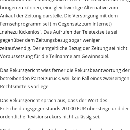
bringen zu können, eine gleichwertige Alternative zum
Ankauf der Zeitung darstelle. Die Versorgung mit dem
Fernsehprogramm sei (im Gegensatz zum Internet)
„nahezu lückenlos". Das Aufrufen der Teletextseite sei
gegenüber dem Zeitungsbezug sogar weniger
zeitaufwendig. Der entgeltliche Bezug der Zeitung sei nicht
Voraussetzung für die Teilnahme am Gewinnspiel.
Das Rekursgericht wies ferner die Rekursbeantwortung der
betreibenden Partei zurück, weil kein Fall eines zweiseitigen
Rechtsmittels vorliege.
Das Rekursgericht sprach aus, dass der Wert des
Entscheidungsgegenstands 20.000 EUR übersteige und der
ordentliche Revisionsrekurs nicht zulässig sei.