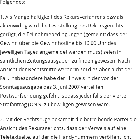
Folgendes:
1. Als Mangelhaftigkeit des Rekursverfahrens bzw als
aktenwidrig wird die Feststellung des Rekursgerichts
gerügt, die Teilnahmebedingungen (gemeint: dass der
Gewinn über die Gewinnhotline bis 16.00 Uhr des
jeweiligen Tages angemeldet werden muss) seien in
sämtlichen Zeitungsausgaben zu finden gewesen. Nach
Ansicht der Rechtsmittelwerberin sei dies aber nicht der
Fall. Insbesondere habe der Hinweis in der vor der
Sonntagsausgabe des 3. Juni 2007 verteilten
Postwurfsendung gefehlt, sodass jedenfalls der vierte
Strafantrag (ON 9) zu bewilligen gewesen wäre.
2. Mit der Rechtsrüge bekämpft die betreibende Partei die
Ansicht des Rekursgerichts, dass der Verweis auf eine
Teletextseite, auf der die Handynummern veröffentlicht