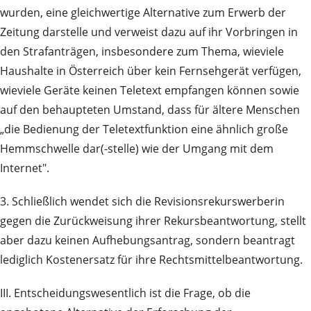
wurden, eine gleichwertige Alternative zum Erwerb der
Zeitung darstelle und verweist dazu auf ihr Vorbringen in
den Strafanträgen, insbesondere zum Thema, wieviele
Haushalte in Österreich über kein Fernsehgerät verfügen,
wieviele Geräte keinen Teletext empfangen können sowie
auf den behaupteten Umstand, dass für ältere Menschen
„die Bedienung der Teletextfunktion eine ähnlich große
Hemmschwelle dar(-stelle) wie der Umgang mit dem
Internet".
3. Schließlich wendet sich die Revisionsrekurswerberin
gegen die Zurückweisung ihrer Rekursbeantwortung, stellt
aber dazu keinen Aufhebungsantrag, sondern beantragt
lediglich Kostenersatz für ihre Rechtsmittelbeantwortung.
III. Entscheidungswesentlich ist die Frage, ob die