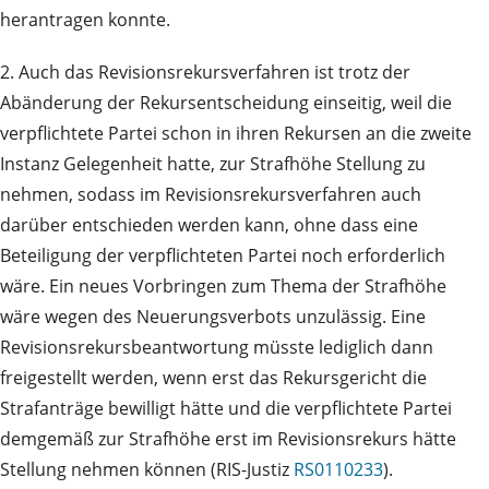
herantragen konnte.
2. Auch das Revisionsrekursverfahren ist trotz der
Abänderung der Rekursentscheidung einseitig, weil die
verpflichtete Partei schon in ihren Rekursen an die zweite
Instanz Gelegenheit hatte, zur Strafhöhe Stellung zu
nehmen, sodass im Revisionsrekursverfahren auch
darüber entschieden werden kann, ohne dass eine
Beteiligung der verpflichteten Partei noch erforderlich
wäre. Ein neues Vorbringen zum Thema der Strafhöhe
wäre wegen des Neuerungsverbots unzulässig. Eine
Revisionsrekursbeantwortung müsste lediglich dann
freigestellt werden, wenn erst das Rekursgericht die
Strafanträge bewilligt hätte und die verpflichtete Partei
demgemäß zur Strafhöhe erst im Revisionsrekurs hätte
Stellung nehmen können (RIS-Justiz
RS0110233
).