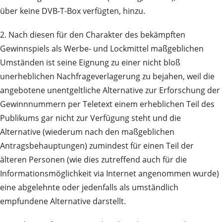
über keine DVB-T-Box verfügten, hinzu.
2. Nach diesen für den Charakter des bekämpften
Gewinnspiels als Werbe- und Lockmittel maßgeblichen
Umständen ist seine Eignung zu einer nicht bloß
unerheblichen Nachfrageverlagerung zu bejahen, weil die
angebotene unentgeltliche Alternative zur Erforschung der
Gewinnnummern per Teletext einem erheblichen Teil des
Publikums gar nicht zur Verfügung steht und die
Alternative (wiederum nach den maßgeblichen
Antragsbehauptungen) zumindest für einen Teil der
älteren Personen (wie dies zutreffend auch für die
Informationsmöglichkeit via Internet angenommen wurde)
eine abgelehnte oder jedenfalls als umständlich
empfundene Alternative darstellt.