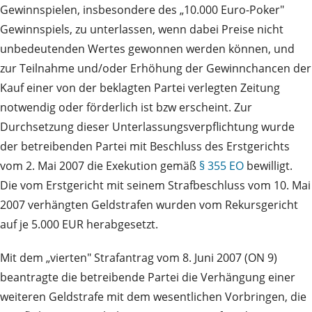
Gewinnspielen, insbesondere des „10.000 Euro-Poker"
Gewinnspiels, zu unterlassen, wenn dabei Preise nicht
unbedeutenden Wertes gewonnen werden können, und
zur Teilnahme und/oder Erhöhung der Gewinnchancen der
Kauf einer von der beklagten Partei verlegten Zeitung
notwendig oder förderlich ist bzw erscheint. Zur
Durchsetzung dieser Unterlassungsverpflichtung wurde
der betreibenden Partei mit Beschluss des Erstgerichts
vom 2. Mai 2007 die Exekution gemäß
§ 355 EO
bewilligt.
Die vom Erstgericht mit seinem Strafbeschluss vom 10. Mai
2007 verhängten Geldstrafen wurden vom Rekursgericht
auf je 5.000 EUR herabgesetzt.
Mit dem „vierten" Strafantrag vom 8. Juni 2007 (ON 9)
beantragte die betreibende Partei die Verhängung einer
weiteren Geldstrafe mit dem wesentlichen Vorbringen, die