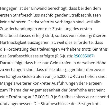
Hingegen ist der Einwand berechtigt, dass bei den dem
ersten Strafbeschluss nachfolgenden Strafbeschlüssen
keine höheren Geldstrafen zu verhängen sind, weil alle
Zuwiderhandlungen vor der Zustellung des ersten
Strafbeschlusses erfolgt sind, sodass von keiner größeren
Hartnäckigkeit auszugehen ist, weil dies erforderte, dass
die Fortsetzung des titelwidrigen Verhaltens trotz Kenntnis
des Strafbeschlusses erfolgte (RIS-Justiz
RS0085087
).
Daraus folgt, dass hier nur Geldstrafen in derselben Höhe
zu verhängen sind, dass diese aber gegenüber den zuvor
verhängten Geldstrafen von je 5.000 EUR zu erhöhen sind.
Mangels weiterer konkreter Ausführungen der Parteien
zum Thema der Angemessenheit der Strafhöhe erscheint
eine Erhöhung auf 7.000 EUR je Strafbeschluss ausreichend
und angemessen. Die Strafbeschlüsse des Erstgerichts