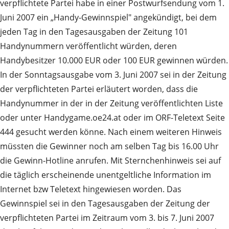
verpflichtete Partei habe in einer Postwurfsendung vom 1.
Juni 2007 ein „Handy-Gewinnspiel" angekündigt, bei dem
jeden Tag in den Tagesausgaben der Zeitung 101
Handynummern veröffentlicht würden, deren
Handybesitzer 10.000 EUR oder 100 EUR gewinnen würden.
In der Sonntagsausgabe vom 3. Juni 2007 sei in der Zeitung
der verpflichteten Partei erläutert worden, dass die
Handynummer in der in der Zeitung veröffentlichten Liste
oder unter Handygame.oe24.at oder im ORF-Teletext Seite
444 gesucht werden könne. Nach einem weiteren Hinweis
müssten die Gewinner noch am selben Tag bis 16.00 Uhr
die Gewinn-Hotline anrufen. Mit Sternchenhinweis sei auf
die täglich erscheinende unentgeltliche Information im
Internet bzw Teletext hingewiesen worden. Das
Gewinnspiel sei in den Tagesausgaben der Zeitung der
verpflichteten Partei im Zeitraum vom 3. bis 7. Juni 2007