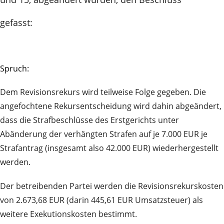
gefasst:
Spruch:
Dem Revisionsrekurs wird teilweise Folge gegeben. Die
angefochtene Rekursentscheidung wird dahin abgeändert,
dass die Strafbeschlüsse des Erstgerichts unter
Abänderung der verhängten Strafen auf je 7.000 EUR je
Strafantrag (insgesamt also 42.000 EUR) wiederhergestellt
werden.
Der betreibenden Partei werden die Revisionsrekurskosten
von 2.673,68 EUR (darin 445,61 EUR Umsatzsteuer) als
weitere Exekutionskosten bestimmt.