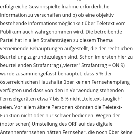
erfolgreiche Gewinnspielteilnahme erforderliche
Information zu verschaffen und b) ob eine objektiv
bestehende Informationsmöglichkeit über Teletext vom
Publikum auch wahrgenommen wird. Die betreibende
Partei hat in allen Strafanträgen zu diesem Thema
verneinende Behauptungen aufgestellt, die der rechtlichen
Beurteilung zugrundezulegen sind. Schon im ersten hier zu
beurteilenden Strafantrag („vierter" Strafantrag = ON 9)
wurde zusammengefasst behauptet, dass 5 % der
österreichischen Haushalte über keinen Fernsehempfang
verfügten und dass von den in Verwendung stehenden
Fernsehgeräten etwa 7 bis 8 % nicht „teletext-tauglich"
seien. Vor allem ältere Personen könnten die Teletext-
Funktion nicht oder nur schwer bedienen. Wegen der
(notorischen) Umstellung des ORF auf das digitale
Antennenfernsehen hätten Fernseher, die noch über keine