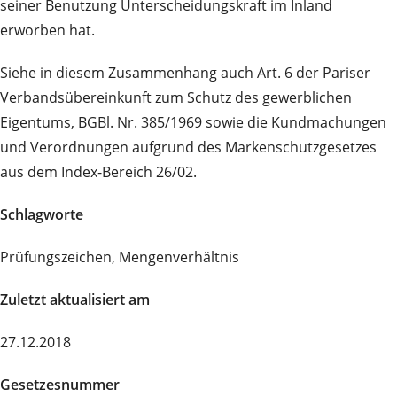
seiner Benutzung Unterscheidungskraft im Inland
erworben hat.
Siehe in diesem Zusammenhang auch Art. 6 der Pariser
Verbandsübereinkunft zum Schutz des gewerblichen
Eigentums, BGBl. Nr. 385/1969 sowie die Kundmachungen
und Verordnungen aufgrund des Markenschutzgesetzes
aus dem Index-Bereich 26/02.
Schlagworte
Prüfungszeichen, Mengenverhältnis
Zuletzt aktualisiert am
27.12.2018
Gesetzesnummer