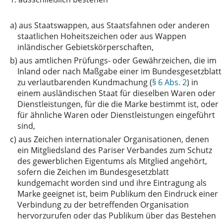
a)
aus Staatswappen, aus Staatsfahnen oder anderen
staatlichen Hoheitszeichen oder aus Wappen
inländischer Gebietskörperschaften,
b)
aus amtlichen Prüfungs- oder Gewährzeichen, die im
Inland oder nach Maßgabe einer im Bundesgesetzblatt
zu verlautbarenden Kundmachung (
§ 6 Abs. 2
) in
einem ausländischen Staat für dieselben Waren oder
Dienstleistungen, für die die Marke bestimmt ist, oder
für ähnliche Waren oder Dienstleistungen eingeführt
sind,
c)
aus Zeichen internationaler Organisationen, denen
ein Mitgliedsland des Pariser Verbandes zum Schutz
des gewerblichen Eigentums als Mitglied angehört,
sofern die Zeichen im Bundesgesetzblatt
kundgemacht worden sind und ihre Eintragung als
Marke geeignet ist, beim Publikum den Eindruck einer
Verbindung zu der betreffenden Organisation
hervorzurufen oder das Publikum über das Bestehen