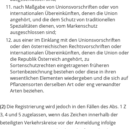
11.
nach Maßgabe von Unionsvorschriften oder von
internationalen Übereinkünften, denen die Union
angehört, und die dem Schutz von traditionellen
Spezialitäten dienen, vom Markenschutz
ausgeschlossen sind;
12.
aus einer im Einklang mit den Unionsvorschriften
oder den österreichischen Rechtsvorschriften oder
internationalen Übereinkünften, denen die Union oder
die Republik Österreich angehört, zu
Sortenschutzrechten eingetragenen früheren
Sortenbezeichnung bestehen oder diese in ihren
wesentlichen Elementen wiedergeben und die sich auf
Pflanzensorten derselben Art oder eng verwandter
Arten beziehen.
(2)
Die Registrierung wird jedoch in den Fällen des Abs. 1 Z
3, 4 und 5 zugelassen, wenn das Zeichen innerhalb der
beteiligten Verkehrskreise vor der Anmeldung infolge