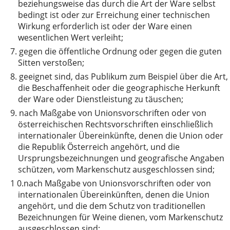
beziehungsweise das durch die Art der Ware selbst
bedingt ist oder zur Erreichung einer technischen
Wirkung erforderlich ist oder der Ware einen
wesentlichen Wert verleiht;
7.
gegen die öffentliche Ordnung oder gegen die guten
Sitten verstoßen;
8.
geeignet sind, das Publikum zum Beispiel über die Art,
die Beschaffenheit oder die geographische Herkunft
der Ware oder Dienstleistung zu täuschen;
9.
nach Maßgabe von Unionsvorschriften oder von
österreichischen Rechtsvorschriften einschließlich
internationaler Übereinkünfte, denen die Union oder
die Republik Österreich angehört, und die
Ursprungsbezeichnungen und geografische Angaben
schützen, vom Markenschutz ausgeschlossen sind;
1
0.nach Maßgabe von Unionsvorschriften oder von
internationalen Übereinkünften, denen die Union
angehört, und die dem Schutz von traditionellen
Bezeichnungen für Weine dienen, vom Markenschutz
ausgeschlossen sind;