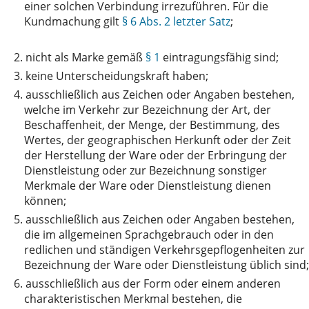
einer solchen Verbindung irrezuführen. Für die
Kundmachung gilt
§ 6 Abs. 2 letzter Satz
;
2.
nicht als Marke gemäß
§ 1
eintragungsfähig sind;
3.
keine Unterscheidungskraft haben;
4.
ausschließlich aus Zeichen oder Angaben bestehen,
welche im Verkehr zur Bezeichnung der Art, der
Beschaffenheit, der Menge, der Bestimmung, des
Wertes, der geographischen Herkunft oder der Zeit
der Herstellung der Ware oder der Erbringung der
Dienstleistung oder zur Bezeichnung sonstiger
Merkmale der Ware oder Dienstleistung dienen
können;
5.
ausschließlich aus Zeichen oder Angaben bestehen,
die im allgemeinen Sprachgebrauch oder in den
redlichen und ständigen Verkehrsgepflogenheiten zur
Bezeichnung der Ware oder Dienstleistung üblich sind;
6.
ausschließlich aus der Form oder einem anderen
charakteristischen Merkmal bestehen, die