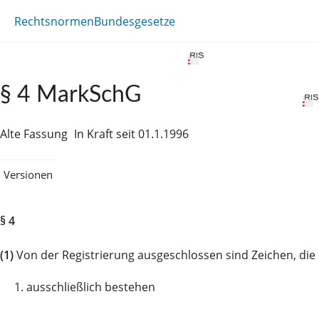
Rechtsnormen
Bundesgesetze
§ 4 MarkSchG
Alte Fassung
In Kraft seit 01.1.1996
Versionen
§ 4
(1)
Von der Registrierung ausgeschlossen sind Zeichen, die
1.
ausschließlich bestehen