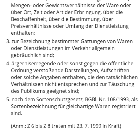
Mengen- oder Gewichtsverhältnisse der Ware oder
über Ort, Zeit oder Art der Erbringung, über die
Beschaffenheit, über die Bestimmung, über
Preisverhältnisse oder Umfang der Dienstleistung
enthalten;
3.
zur Bezeichnung bestimmter Gattungen von Waren
oder Dienstleistungen im Verkehr allgemein
gebräuchlich sind;
4.
ärgerniserregende oder sonst gegen die öffentliche
Ordnung verstoßende Darstellungen, Aufschriften
oder solche Angaben enthalten, die den tatsächlichen
Verhältnissen nicht entsprechen und zur Täuschung
des Publikums geeignet sind;
5.
nach dem Sortenschutzgesetz, BGBl. Nr. 108/1993, als
Sortenbezeichnung für gleichartige Waren registriert
sind.
(Anm.: Z 6 bis Z 8 treten mit 23. 7. 1999 in Kraft)