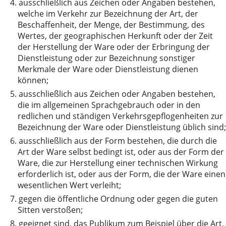
4.
ausschließlich aus Zeichen oder Angaben bestehen,
welche im Verkehr zur Bezeichnung der Art, der
Beschaffenheit, der Menge, der Bestimmung, des
Wertes, der geographischen Herkunft oder der Zeit
der Herstellung der Ware oder der Erbringung der
Dienstleistung oder zur Bezeichnung sonstiger
Merkmale der Ware oder Dienstleistung dienen
können;
5.
ausschließlich aus Zeichen oder Angaben bestehen,
die im allgemeinen Sprachgebrauch oder in den
redlichen und ständigen Verkehrsgepflogenheiten zur
Bezeichnung der Ware oder Dienstleistung üblich sind;
6.
ausschließlich aus der Form bestehen, die durch die
Art der Ware selbst bedingt ist, oder aus der Form der
Ware, die zur Herstellung einer technischen Wirkung
erforderlich ist, oder aus der Form, die der Ware einen
wesentlichen Wert verleiht;
7.
gegen die öffentliche Ordnung oder gegen die guten
Sitten verstoßen;
8.
geeignet sind, das Publikum zum Beispiel über die Art,