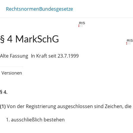
Rechtsnormen
Bundesgesetze
§ 4 MarkSchG
Alte Fassung
In Kraft seit 23.7.1999
Versionen
§ 4.
(1)
Von der Registrierung ausgeschlossen sind Zeichen, die
1.
ausschließlich bestehen