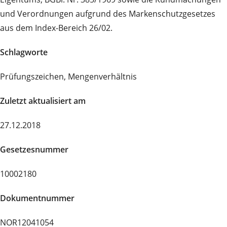
und Verordnungen aufgrund des Markenschutzgesetzes
aus dem Index-Bereich 26/02.
Schlagworte
Prüfungszeichen, Mengenverhältnis
Zuletzt aktualisiert am
27.12.2018
Gesetzesnummer
10002180
Dokumentnummer
NOR12041054