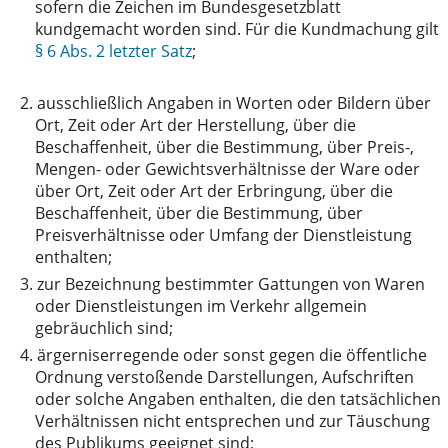
sofern die Zeichen im Bundesgesetzblatt
kundgemacht worden sind. Für die Kundmachung gilt
§ 6 Abs. 2 letzter Satz
;
2.
ausschließlich Angaben in Worten oder Bildern über
Ort, Zeit oder Art der Herstellung, über die
Beschaffenheit, über die Bestimmung, über Preis-,
Mengen- oder Gewichtsverhältnisse der Ware oder
über Ort, Zeit oder Art der Erbringung, über die
Beschaffenheit, über die Bestimmung, über
Preisverhältnisse oder Umfang der Dienstleistung
enthalten;
3.
zur Bezeichnung bestimmter Gattungen von Waren
oder Dienstleistungen im Verkehr allgemein
gebräuchlich sind;
4.
ärgerniserregende oder sonst gegen die öffentliche
Ordnung verstoßende Darstellungen, Aufschriften
oder solche Angaben enthalten, die den tatsächlichen
Verhältnissen nicht entsprechen und zur Täuschung
des Publikums geeignet sind;