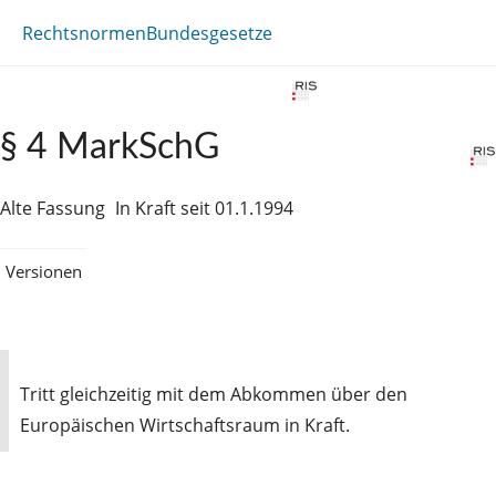
Rechtsnormen
Bundesgesetze
§ 4 MarkSchG
Alte Fassung
In Kraft seit 01.1.1994
Versionen
Tritt gleichzeitig mit dem Abkommen über den
Europäischen Wirtschaftsraum in Kraft.