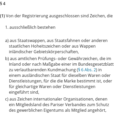
§ 4
(1)
Von der Registrierung ausgeschlossen sind Zeichen, die
1.
ausschließlich bestehen
a)
aus Staatswappen, aus Staatsfahnen oder anderen
staatlichen Hoheitszeichen oder aus Wappen
inländischer Gebietskörperschaften,
b)
aus amtlichen Prüfungs- oder Gewährzeichen, die im
Inland oder nach Maßgabe einer im Bundesgesetzblatt
zu verlautbarenden Kundmachung (
§ 6 Abs. 2
) in
einem ausländischen Staat für dieselben Waren oder
Dienstleistungen, für die die Marke bestimmt ist, oder
für gleichartige Waren oder Dienstleistungen
eingeführt sind,
c)
aus Zeichen internationaler Organisationen, denen
ein Mitgliedsland des Pariser Verbandes zum Schutz
des gewerblichen Eigentums als Mitglied angehört,