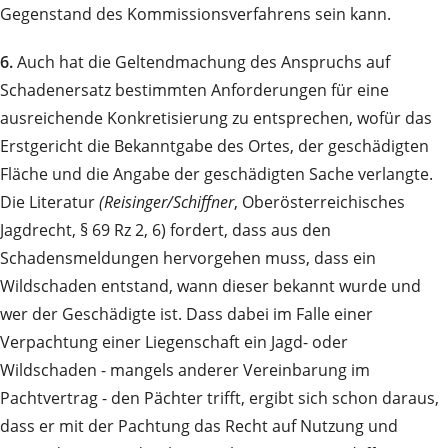
Gegenstand des Kommissionsverfahrens sein kann.
6.
Auch hat die Geltendmachung des Anspruchs auf
Schadenersatz bestimmten Anforderungen für eine
ausreichende Konkretisierung zu entsprechen, wofür das
Erstgericht die Bekanntgabe des Ortes, der geschädigten
Fläche und die Angabe der geschädigten Sache verlangte.
Die Literatur
(Reisinger/Schiffner
, Oberösterreichisches
Jagdrecht, § 69 Rz 2, 6) fordert, dass aus den
Schadensmeldungen hervorgehen muss, dass ein
Wildschaden entstand, wann dieser bekannt wurde und
wer der Geschädigte ist. Dass dabei im Falle einer
Verpachtung einer Liegenschaft ein Jagd- oder
Wildschaden - mangels anderer Vereinbarung im
Pachtvertrag - den Pächter trifft, ergibt sich schon daraus,
dass er mit der Pachtung das Recht auf Nutzung und