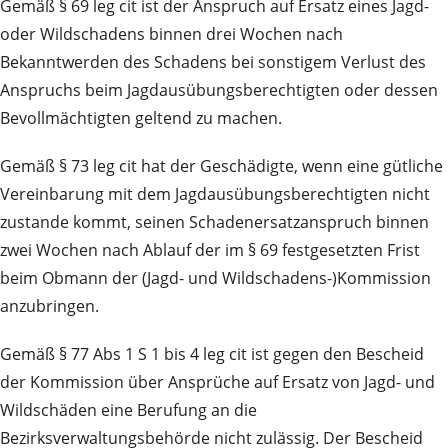
Gemäß § 69 leg cit ist der Anspruch auf Ersatz eines Jagd-
oder Wildschadens binnen drei Wochen nach
Bekanntwerden des Schadens bei sonstigem Verlust des
Anspruchs beim Jagdausübungsberechtigten oder dessen
Bevollmächtigten geltend zu machen.
Gemäß § 73 leg cit hat der Geschädigte, wenn eine gütliche
Vereinbarung mit dem Jagdausübungsberechtigten nicht
zustande kommt, seinen Schadenersatzanspruch binnen
zwei Wochen nach Ablauf der im § 69 festgesetzten Frist
beim Obmann der (Jagd- und Wildschadens-)Kommission
anzubringen.
Gemäß § 77 Abs 1 S 1 bis 4 leg cit ist gegen den Bescheid
der Kommission über Ansprüche auf Ersatz von Jagd- und
Wildschäden eine Berufung an die
Bezirksverwaltungsbehörde nicht zulässig. Der Bescheid