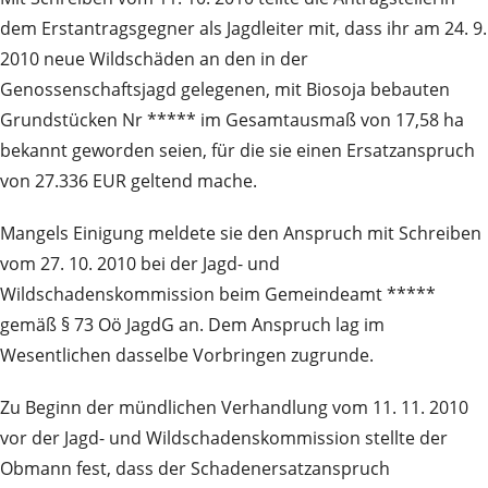
dem Erstantragsgegner als Jagdleiter mit, dass ihr am 24. 9.
2010 neue Wildschäden an den in der
Genossenschaftsjagd gelegenen, mit Biosoja bebauten
Grundstücken Nr ***** im Gesamtausmaß von 17,58 ha
bekannt geworden seien, für die sie einen Ersatzanspruch
von 27.336 EUR geltend mache.
Mangels Einigung meldete sie den Anspruch mit Schreiben
vom 27. 10. 2010 bei der Jagd- und
Wildschadenskommission beim Gemeindeamt *****
gemäß § 73 Oö JagdG an. Dem Anspruch lag im
Wesentlichen dasselbe Vorbringen zugrunde.
Zu Beginn der mündlichen Verhandlung vom 11. 11. 2010
vor der Jagd- und Wildschadenskommission stellte der
Obmann fest, dass der Schadenersatzanspruch