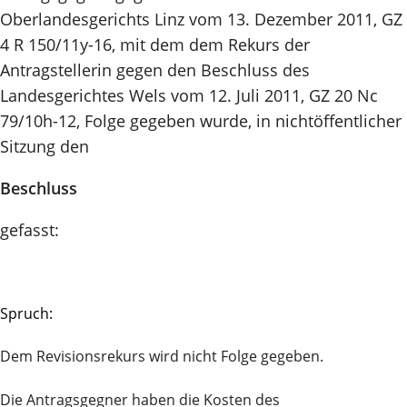
Oberlandesgerichts Linz vom 13. Dezember 2011, GZ
4 R 150/11y-16, mit dem dem Rekurs der
Antragstellerin gegen den Beschluss des
Landesgerichtes Wels vom 12. Juli 2011, GZ 20 Nc
79/10h-12, Folge gegeben wurde, in nichtöffentlicher
Sitzung den
Beschluss
gefasst:
Spruch:
Dem Revisionsrekurs wird nicht Folge gegeben.
Die Antragsgegner haben die Kosten des