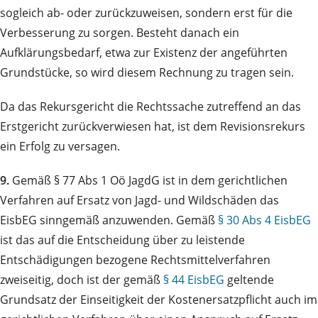
sogleich ab- oder zurückzuweisen, sondern erst für die
Verbesserung zu sorgen. Besteht danach ein
Aufklärungsbedarf, etwa zur Existenz der angeführten
Grundstücke, so wird diesem Rechnung zu tragen sein.
Da das Rekursgericht die Rechtssache zutreffend an das
Erstgericht zurückverwiesen hat, ist dem Revisionsrekurs
ein Erfolg zu versagen.
9.
Gemäß § 77 Abs 1 Oö JagdG ist in dem gerichtlichen
Verfahren auf Ersatz von Jagd- und Wildschäden das
EisbEG sinngemäß anzuwenden. Gemäß
§ 30 Abs 4 EisbEG
ist das auf die Entscheidung über zu leistende
Entschädigungen bezogene Rechtsmittelverfahren
zweiseitig, doch ist der gemäß
§ 44 EisbEG
geltende
Grundsatz der Einseitigkeit der Kostenersatzpflicht auch im