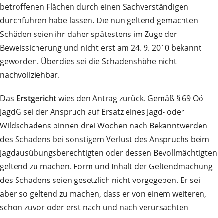
betroffenen Flächen durch einen Sachverständigen
durchführen habe lassen. Die nun geltend gemachten
Schäden seien ihr daher spätestens im Zuge der
Beweissicherung und nicht erst am 24. 9. 2010 bekannt
geworden. Überdies sei die Schadenshöhe nicht
nachvollziehbar.
Das
Erstgericht
wies den Antrag zurück. Gemäß § 69 Oö
JagdG sei der Anspruch auf Ersatz eines Jagd- oder
Wildschadens binnen drei Wochen nach Bekanntwerden
des Schadens bei sonstigem Verlust des Anspruchs beim
Jagdausübungsberechtigten oder dessen Bevollmächtigten
geltend zu machen. Form und Inhalt der Geltendmachung
des Schadens seien gesetzlich nicht vorgegeben. Er sei
aber so geltend zu machen, dass er von einem weiteren,
schon zuvor oder erst nach und nach verursachten