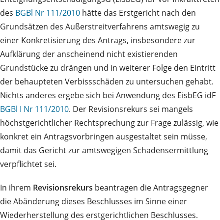
des
BGBl Nr 111/2010
hätte das Erstgericht nach den
Grundsätzen des Außerstreitverfahrens amtswegig zu
einer Konkretisierung des Antrags, insbesondere zur
Aufklärung der anscheinend nicht existierenden
Grundstücke zu drängen und in weiterer Folge den Eintritt
der behaupteten Verbissschäden zu untersuchen gehabt.
Nichts anderes ergebe sich bei Anwendung des EisbEG idF
BGBl I Nr 111/2010
. Der Revisionsrekurs sei mangels
höchstgerichtlicher Rechtsprechung zur Frage zulässig, wie
konkret ein Antragsvorbringen ausgestaltet sein müsse,
damit das Gericht zur amtswegigen Schadensermittlung
verpflichtet sei.
In ihrem
Revisionsrekurs
beantragen die Antragsgegner
die Abänderung dieses Beschlusses im Sinne einer
Wiederherstellung des erstgerichtlichen Beschlusses.