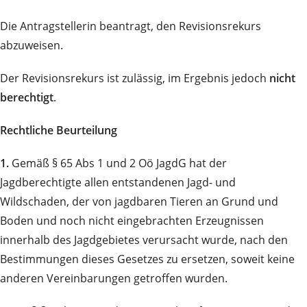
Die Antragstellerin beantragt, den Revisionsrekurs
abzuweisen.
Der Revisionsrekurs ist zulässig, im Ergebnis jedoch
nicht
berechtigt
.
Rechtliche Beurteilung
1.
Gemäß § 65 Abs 1 und 2 Oö JagdG hat der
Jagdberechtigte allen entstandenen Jagd- und
Wildschaden, der von jagdbaren Tieren an Grund und
Boden und noch nicht eingebrachten Erzeugnissen
innerhalb des Jagdgebietes verursacht wurde, nach den
Bestimmungen dieses Gesetzes zu ersetzen, soweit keine
anderen Vereinbarungen getroffen wurden.