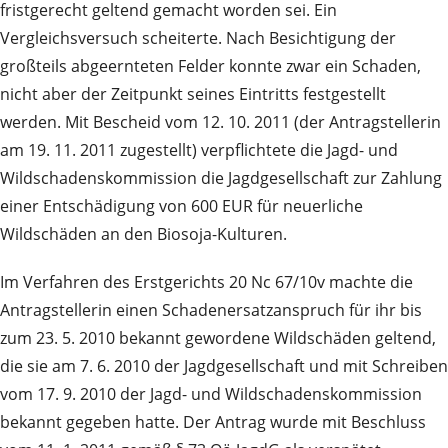
fristgerecht geltend gemacht worden sei. Ein
Vergleichsversuch scheiterte. Nach Besichtigung der
großteils abgeernteten Felder konnte zwar ein Schaden,
nicht aber der Zeitpunkt seines Eintritts festgestellt
werden. Mit Bescheid vom 12. 10. 2011 (der Antragstellerin
am 19. 11. 2011 zugestellt) verpflichtete die Jagd- und
Wildschadenskommission die Jagdgesellschaft zur Zahlung
einer Entschädigung von 600 EUR für neuerliche
Wildschäden an den Biosoja-Kulturen.
Im Verfahren des Erstgerichts 20 Nc 67/10v machte die
Antragstellerin einen Schadenersatzanspruch für ihr bis
zum 23. 5. 2010 bekannt gewordene Wildschäden geltend,
die sie am 7. 6. 2010 der Jagdgesellschaft und mit Schreiben
vom 17. 9. 2010 der Jagd- und Wildschadenskommission
bekannt gegeben hatte. Der Antrag wurde mit Beschluss