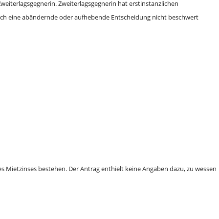
weiterlagsgegnerin. Zweiterlagsgegnerin hat erstinstanzlichen
rch eine abändernde oder aufhebende Entscheidung nicht beschwert
 Mietzinses bestehen. Der Antrag enthielt keine Angaben dazu, zu wessen