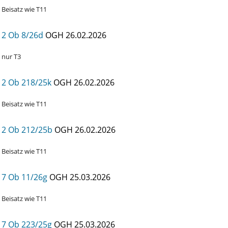
Beisatz wie T11
2 Ob 8/26d
OGH
26.02.2026
nur T3
2 Ob 218/25k
OGH
26.02.2026
Beisatz wie T11
2 Ob 212/25b
OGH
26.02.2026
Beisatz wie T11
7 Ob 11/26g
OGH
25.03.2026
Beisatz wie T11
7 Ob 223/25g
OGH
25.03.2026