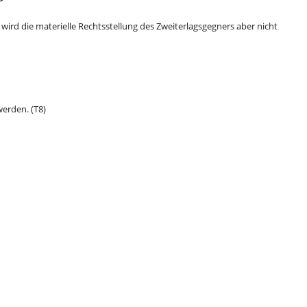
ird die materielle Rechtsstellung des Zweiterlagsgegners aber nicht
erden. (T8)