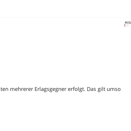
ten mehrerer Erlagsgegner erfolgt. Das gilt umso