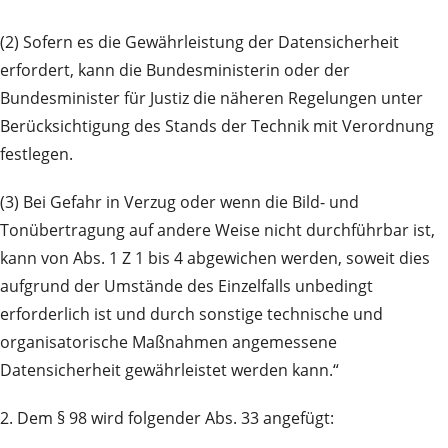
(2) Sofern es die Gewährleistung der Datensicherheit
erfordert, kann die Bundesministerin oder der
Bundesminister für Justiz die näheren Regelungen unter
Berücksichtigung des Stands der Technik mit Verordnung
festlegen.
(3) Bei Gefahr in Verzug oder wenn die Bild- und
Tonübertragung auf andere Weise nicht durchführbar ist,
kann von Abs. 1 Z 1 bis 4 abgewichen werden, soweit dies
aufgrund der Umstände des Einzelfalls unbedingt
erforderlich ist und durch sonstige technische und
organisatorische Maßnahmen angemessene
Datensicherheit gewährleistet werden kann.“
2. Dem § 98 wird folgender Abs. 33 angefügt: