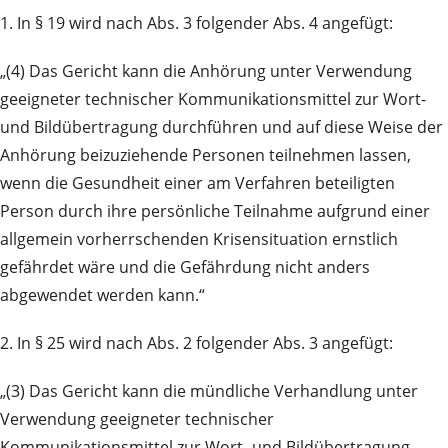
1. In § 19 wird nach Abs. 3 folgender Abs. 4 angefügt:
„(4) Das Gericht kann die Anhörung unter Verwendung
geeigneter technischer Kommunikationsmittel zur Wort-
und Bildübertragung durchführen und auf diese Weise der
Anhörung beizuziehende Personen teilnehmen lassen,
wenn die Gesundheit einer am Verfahren beteiligten
Person durch ihre persönliche Teilnahme aufgrund einer
allgemein vorherrschenden Krisensituation ernstlich
gefährdet wäre und die Gefährdung nicht anders
abgewendet werden kann.“
2. In § 25 wird nach Abs. 2 folgender Abs. 3 angefügt:
„(3) Das Gericht kann die mündliche Verhandlung unter
Verwendung geeigneter technischer
Kommunikationsmittel zur Wort- und Bildübertragung