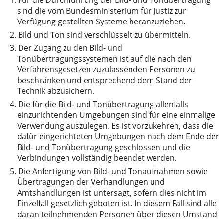
1.
Für die Durchführung der Bild- und Tonübertragung
sind die vom Bundesministerium für Justiz zur
Verfügung gestellten Systeme heranzuziehen.
2.
Bild und Ton sind verschlüsselt zu übermitteln.
3.
Der Zugang zu den Bild- und
Tonübertragungssystemen ist auf die nach den
Verfahrensgesetzen zuzulassenden Personen zu
beschränken und entsprechend dem Stand der
Technik abzusichern.
4.
Die für die Bild- und Tonübertragung allenfalls
einzurichtenden Umgebungen sind für eine einmalige
Verwendung auszulegen. Es ist vorzukehren, dass die
dafür eingerichteten Umgebungen nach dem Ende der
Bild- und Tonübertragung geschlossen und die
Verbindungen vollständig beendet werden.
5.
Die Anfertigung von Bild- und Tonaufnahmen sowie
Übertragungen der Verhandlungen und
Amtshandlungen ist untersagt, sofern dies nicht im
Einzelfall gesetzlich geboten ist. In diesem Fall sind alle
daran teilnehmenden Personen über diesen Umstand