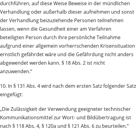
durchführen, auf diese Weise Beweise in der mündlichen
Verhandlung oder außerhalb dieser aufnehmen und sonst
der Verhandlung beizuziehende Personen teilnehmen
lassen, wenn die Gesundheit einer am Verfahren
beteiligten Person durch ihre persönliche Teilnahme
aufgrund einer allgemein vorherrschenden Krisensituation
ernstlich gefährdet wäre und die Gefährdung nicht anders
abgewendet werden kann. § 18 Abs. 2 ist nicht
anzuwenden.“
10. In § 131 Abs. 4 wird nach dem ersten Satz folgender Satz
eingefügt:
„Die Zulässigkeit der Verwendung geeigneter technischer
Kommunikationsmittel zur Wort- und Bildübertragung ist
nach § 118 Abs. 4, § 120a und § 121 Abs. 6 zu beurteilen.“