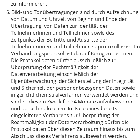
zu informieren.
6.
Bild- und Tonübertragungen sind durch Aufzeichnung
von Datum und Uhrzeit von Beginn und Ende der
Übertragung, von Daten zur Identität der
Teilnehmerinnen und Teilnehmer sowie des
Zeitpunkts der Beitritte und Austritte der
Teilnehmerinnen und Teilnehmer zu protokollieren. Im
Verhandlungsprotokoll ist darauf Bezug zu nehmen.
Die Protokolldaten dürfen ausschließlich zur
Überprüfung der Rechtmäßigkeit der
Datenverarbeitung einschließlich der
Eigenüberwachung, der Sicherstellung der Integrität
und Sicherheit der personenbezogenen Daten sowie
in gerichtlichen Strafverfahren verwendet werden und
sind zu diesem Zweck für 24 Monate aufzubewahren
und danach zu löschen. Im Falle eines bereits
eingeleiteten Verfahrens zur Überprüfung der
Rechtmäßigkeit der Datenverarbeitung dürfen die
Protokolldaten über diesen Zeitraum hinaus bis zum
Abschluss dieses Verfahrens aufbewahrt werden.