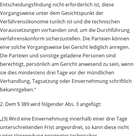
Entscheidungsfindung nicht erforderlich ist, diese
Vorgangsweise unter dem Gesichtspunkt der
Verfahrensökonomie tunlich ist und die technischen
Voraussetzungen vorhanden sind, um die Durchführung
verfahrenskonform sicherzustellen. Die Parteien können
eine solche Vorgangsweise bei Gericht lediglich anregen.
Die Parteien und sonstige geladene Personen sind
berechtigt, persönlich am Gericht anwesend zu sein, wenn
sie dies mindestens drei Tage vor der mündlichen
Verhandlung, Tagsatzung oder Einvernehmung schriftlich
bekanntgeben.“
2. Dem § 389 wird folgender Abs. 3 angefügt:
„(3) Wird eine Einvernehmung innerhalb einer drei Tage
unterschreitenden Frist angeordnet, so kann diese nicht
unter Verwendung geeigneter technischer