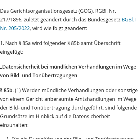
Das Gerichtsorganisationsgesetz (GOG), RGBl. Nr.
217/1896, zuletzt geändert durch das Bundesgesetz
BGBl. I
Nr. 205/2022
, wird wie folgt geändert:
1. Nach § 85a wird folgender § 85b samt Überschrift
eingefügt:
„Datensicherheit bei mündlichen Verhandlungen im Wege
von Bild- und Tonübertragungen
§ 85b.
(1) Werden mündliche Verhandlungen oder sonstige
von einem Gericht anberaumte Amtshandlungen im Wege
der Bild- und Tonübertragung durchgeführt, sind folgende
Grundsätze im Hinblick auf die Datensicherheit
einzuhalten: