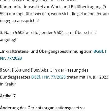
Kommunikationsmittel zur Wort- und Bildübertragung (§
59a) durchgeführt werden, wenn sich die geladene Person
dagegen ausspricht.“
3. Nach § 503 wird folgender § 504 samt Überschrift
angefügt:
„Inkrafttretens- und Übergangsbestimmung zum
BGBl. I
Nr. 77/2023
§ 504.
§ 59a und § 389 Abs. 3 in der Fassung des
Bundesgesetzes
BGBl. I Nr. 77/2023
treten mit 14. Juli 2023
in Kraft.“
Artikel 7
Änderung des Gerichtsorganisationsgesetzes