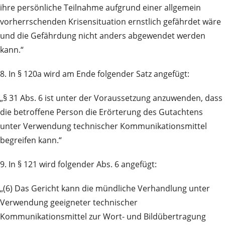
ihre persönliche Teilnahme aufgrund einer allgemein
vorherrschenden Krisensituation ernstlich gefährdet wäre
und die Gefährdung nicht anders abgewendet werden
kann.“
8. In § 120a wird am Ende folgender Satz angefügt:
„§ 31 Abs. 6 ist unter der Voraussetzung anzuwenden, dass
die betroffene Person die Erörterung des Gutachtens
unter Verwendung technischer Kommunikationsmittel
begreifen kann.“
9. In § 121 wird folgender Abs. 6 angefügt:
„(6) Das Gericht kann die mündliche Verhandlung unter
Verwendung geeigneter technischer
Kommunikationsmittel zur Wort- und Bildübertragung