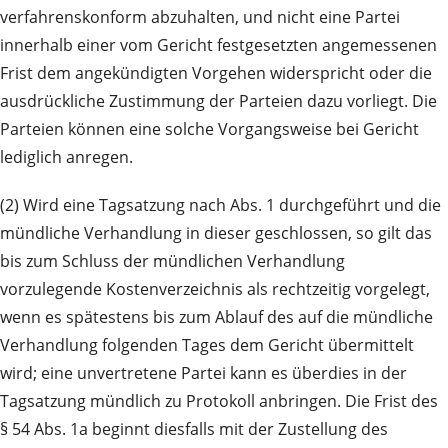
verfahrenskonform abzuhalten, und nicht eine Partei
innerhalb einer vom Gericht festgesetzten angemessenen
Frist dem angekündigten Vorgehen widerspricht oder die
ausdrückliche Zustimmung der Parteien dazu vorliegt. Die
Parteien können eine solche Vorgangsweise bei Gericht
lediglich anregen.
(2) Wird eine Tagsatzung nach Abs. 1 durchgeführt und die
mündliche Verhandlung in dieser geschlossen, so gilt das
bis zum Schluss der mündlichen Verhandlung
vorzulegende Kostenverzeichnis als rechtzeitig vorgelegt,
wenn es spätestens bis zum Ablauf des auf die mündliche
Verhandlung folgenden Tages dem Gericht übermittelt
wird; eine unvertretene Partei kann es überdies in der
Tagsatzung mündlich zu Protokoll anbringen. Die Frist des
§ 54 Abs. 1a beginnt diesfalls mit der Zustellung des