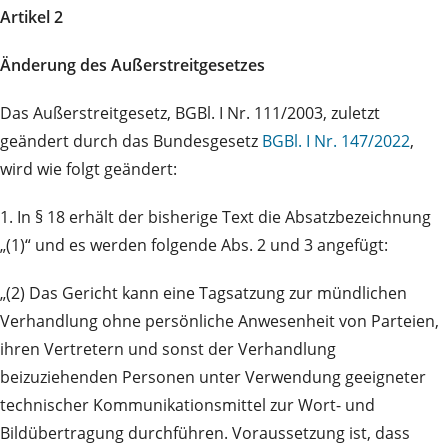
Artikel 2
Änderung des Außerstreitgesetzes
Das Außerstreitgesetz, BGBl. I Nr. 111/2003, zuletzt
geändert durch das Bundesgesetz
BGBl. I Nr. 147/2022
,
wird wie folgt geändert:
1. In § 18 erhält der bisherige Text die Absatzbezeichnung
„(1)“ und es werden folgende Abs. 2 und 3 angefügt:
„(2) Das Gericht kann eine Tagsatzung zur mündlichen
Verhandlung ohne persönliche Anwesenheit von Parteien,
ihren Vertretern und sonst der Verhandlung
beizuziehenden Personen unter Verwendung geeigneter
technischer Kommunikationsmittel zur Wort- und
Bildübertragung durchführen. Voraussetzung ist, dass