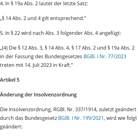
4. In § 19a Abs. 2 lautet der letzte Satz:
„§ 14 Abs. 2 und 4 gilt entsprechend.“
5. In § 22 wird nach Abs. 3 folgender Abs. 4 angefügt:
„(4) Die § 12 Abs. 3, § 14 Abs. 4, § 17 Abs. 2 und § 19a Abs. 2
in der Fassung des Bundesgesetzes
BGBl. I Nr. 77/2023
treten mit 14. Juli 2023 in Kraft.“
Artikel 5
Änderung der Insolvenzordnung
Die Insolvenzordnung, RGBl. Nr. 337/1914, zuletzt geändert
durch das Bundesgesetz
BGBl. I Nr. 199/2021
, wird wie folgt
geändert: