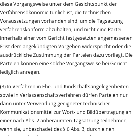
diese Vorgangsweise unter dem Gesichtspunkt der
Verfahrensökonomie tunlich ist, die technischen
Voraussetzungen vorhanden sind, um die Tagsatzung
verfahrenskonform abzuhalten, und nicht eine Partei
innerhalb einer vom Gericht festgesetzten angemessenen
Frist dem angekündigten Vorgehen widerspricht oder die
ausdrückliche Zustimmung der Parteien dazu vorliegt. Die
Parteien können eine solche Vorgangsweise bei Gericht
lediglich anregen.
(3) In Verfahren in Ehe- und Kindschaftsangelegenheiten
sowie in Verlassenschaftsverfahren dürfen Parteien nur
dann unter Verwendung geeigneter technischer
Kommunikationsmittel zur Wort- und Bildübertragung an
einer nach Abs. 2 anberaumten Tagsatzung teilnehmen,
wenn sie, unbeschadet des § 6 Abs. 3, durch einen