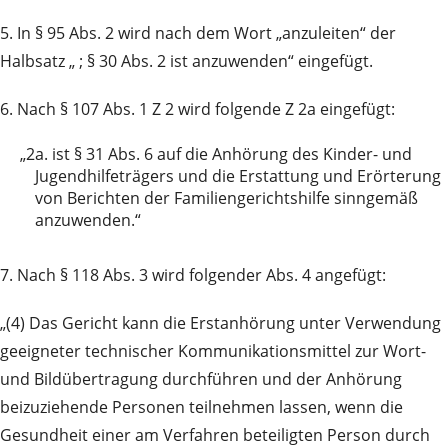
5. In § 95 Abs. 2 wird nach dem Wort „anzuleiten“ der
Halbsatz „ ; § 30 Abs. 2 ist anzuwenden“ eingefügt.
6. Nach § 107 Abs. 1 Z 2 wird folgende Z 2a eingefügt:
„2a.
ist § 31 Abs. 6 auf die Anhörung des Kinder- und
Jugendhilfeträgers und die Erstattung und Erörterung
von Berichten der Familiengerichtshilfe sinngemäß
anzuwenden.“
7. Nach § 118 Abs. 3 wird folgender Abs. 4 angefügt:
„(4) Das Gericht kann die Erstanhörung unter Verwendung
geeigneter technischer Kommunikationsmittel zur Wort-
und Bildübertragung durchführen und der Anhörung
beizuziehende Personen teilnehmen lassen, wenn die
Gesundheit einer am Verfahren beteiligten Person durch