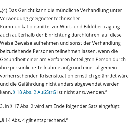
„(4) Das Gericht kann die mündliche Verhandlung unter
Verwendung geeigneter technischer
Kommunikationsmittel zur Wort- und Bildübertragung
auch außerhalb der Einrichtung durchführen, auf diese
Weise Beweise aufnehmen und sonst der Verhandlung
beizuziehende Personen teilnehmen lassen, wenn die
Gesundheit einer am Verfahren beteiligten Person durch
ihre persönliche Teilnahme aufgrund einer allgemein
vorherrschenden Krisensituation ernstlich gefährdet wäre
und die Gefährdung nicht anders abgewendet werden
kann.
§ 18 Abs. 2 AußStrG
ist nicht anzuwenden.“
3. In § 17 Abs. 2 wird am Ende folgender Satz eingefügt:
„§ 14 Abs. 4 gilt entsprechend.“