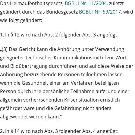
Das Heimaufenthaltsgesetz,
BGBl. I Nr. 11/2004
, zuletzt
geändert durch das Bundesgesetz
BGBl. I Nr. 59/2017
, wird
wie folgt geändert:
1. In § 12 wird nach Abs. 2 folgender Abs. 3 angefügt:
„(3) Das Gericht kann die Anhörung unter Verwendung
geeigneter technischer Kommunikationsmittel zur Wort-
und Bildübertragung durchführen und auf diese Weise der
Anhörung beizuziehende Personen teilnehmen lassen,
wenn die Gesundheit einer am Verfahren beteiligten
Person durch ihre persönliche Teilnahme aufgrund einer
allgemein vorherrschenden Krisensituation ernstlich
gefährdet wäre und die Gefährdung nicht anders
abgewendet werden kann.“
2. In § 14 wird nach Abs. 3 folgender Abs. 4 angefügt: