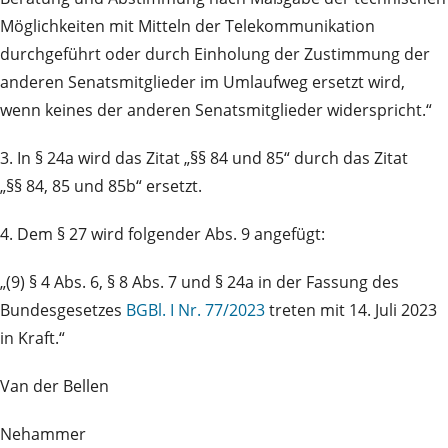
Möglichkeiten mit Mitteln der Telekommunikation
durchgeführt oder durch Einholung der Zustimmung der
anderen Senatsmitglieder im Umlaufweg ersetzt wird,
wenn keines der anderen Senatsmitglieder widerspricht.“
3. In § 24a wird das Zitat „§§ 84 und 85“ durch das Zitat
„§§ 84, 85 und 85b“ ersetzt.
4. Dem § 27 wird folgender Abs. 9 angefügt:
„(9) § 4 Abs. 6, § 8 Abs. 7 und § 24a in der Fassung des
Bundesgesetzes
BGBl. I Nr. 77/2023
treten mit 14. Juli 2023
in Kraft.“
Van der Bellen
Nehammer