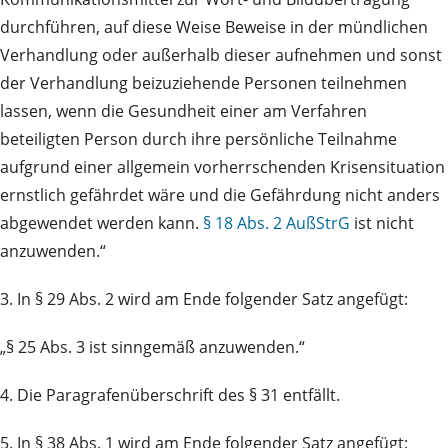
durchführen, auf diese Weise Beweise in der mündlichen
Verhandlung oder außerhalb dieser aufnehmen und sonst
der Verhandlung beizuziehende Personen teilnehmen
lassen, wenn die Gesundheit einer am Verfahren
beteiligten Person durch ihre persönliche Teilnahme
aufgrund einer allgemein vorherrschenden Krisensituation
ernstlich gefährdet wäre und die Gefährdung nicht anders
abgewendet werden kann.
§ 18 Abs. 2 AußStrG
ist nicht
anzuwenden.“
3. In § 29 Abs. 2 wird am Ende folgender Satz angefügt:
„§ 25 Abs. 3 ist sinngemäß anzuwenden.“
4. Die Paragrafenüberschrift des § 31 entfällt.
5. In § 38 Abs. 1 wird am Ende folgender Satz angefügt: