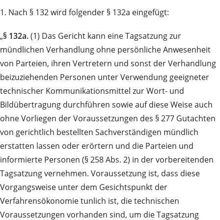
1. Nach § 132 wird folgender § 132a eingefügt:
„
§ 132a.
(1) Das Gericht kann eine Tagsatzung zur
mündlichen Verhandlung ohne persönliche Anwesenheit
von Parteien, ihren Vertretern und sonst der Verhandlung
beizuziehenden Personen unter Verwendung geeigneter
technischer Kommunikationsmittel zur Wort- und
Bildübertragung durchführen sowie auf diese Weise auch
ohne Vorliegen der Voraussetzungen des § 277 Gutachten
von gerichtlich bestellten Sachverständigen mündlich
erstatten lassen oder erörtern und die Parteien und
informierte Personen (§ 258 Abs. 2) in der vorbereitenden
Tagsatzung vernehmen. Voraussetzung ist, dass diese
Vorgangsweise unter dem Gesichtspunkt der
Verfahrensökonomie tunlich ist, die technischen
Voraussetzungen vorhanden sind, um die Tagsatzung