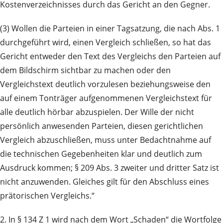
Kostenverzeichnisses durch das Gericht an den Gegner.
(3) Wollen die Parteien in einer Tagsatzung, die nach Abs. 1
durchgeführt wird, einen Vergleich schließen, so hat das
Gericht entweder den Text des Vergleichs den Parteien auf
dem Bildschirm sichtbar zu machen oder den
Vergleichstext deutlich vorzulesen beziehungsweise den
auf einem Tonträger aufgenommenen Vergleichstext für
alle deutlich hörbar abzuspielen. Der Wille der nicht
persönlich anwesenden Parteien, diesen gerichtlichen
Vergleich abzuschließen, muss unter Bedachtnahme auf
die technischen Gegebenheiten klar und deutlich zum
Ausdruck kommen; § 209 Abs. 3 zweiter und dritter Satz ist
nicht anzuwenden. Gleiches gilt für den Abschluss eines
prätorischen Vergleichs.“
2. In § 134 Z 1 wird nach dem Wort „Schaden“ die Wortfolge