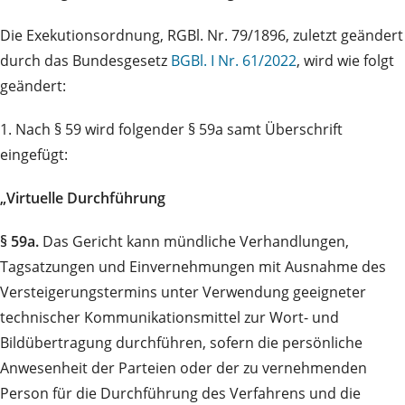
Die Exekutionsordnung, RGBl. Nr. 79/1896, zuletzt geändert
durch das Bundesgesetz
BGBl. I Nr. 61/2022
, wird wie folgt
geändert:
1. Nach § 59 wird folgender § 59a samt Überschrift
eingefügt:
„Virtuelle Durchführung
§ 59a.
Das Gericht kann mündliche Verhandlungen,
Tagsatzungen und Einvernehmungen mit Ausnahme des
Versteigerungstermins unter Verwendung geeigneter
technischer Kommunikationsmittel zur Wort- und
Bildübertragung durchführen, sofern die persönliche
Anwesenheit der Parteien oder der zu vernehmenden
Person für die Durchführung des Verfahrens und die