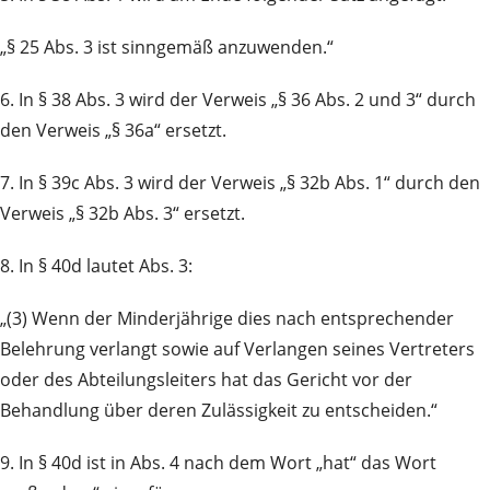
„§ 25 Abs. 3 ist sinngemäß anzuwenden.“
6. In § 38 Abs. 3 wird der Verweis „§ 36 Abs. 2 und 3“ durch
den Verweis „§ 36a“ ersetzt.
7. In § 39c Abs. 3 wird der Verweis „§ 32b Abs. 1“ durch den
Verweis „§ 32b Abs. 3“ ersetzt.
8. In § 40d lautet Abs. 3:
„(3) Wenn der Minderjährige dies nach entsprechender
Belehrung verlangt sowie auf Verlangen seines Vertreters
oder des Abteilungsleiters hat das Gericht vor der
Behandlung über deren Zulässigkeit zu entscheiden.“
9. In § 40d ist in Abs. 4 nach dem Wort „hat“ das Wort