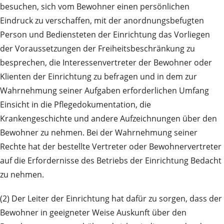
besuchen, sich vom Bewohner einen persönlichen
Eindruck zu verschaffen, mit der anordnungs­befugten
Person und Bediensteten der Einrichtung das Vorliegen
der Voraussetzungen der Freiheitsbeschränkung zu
besprechen, die Interessenvertreter der Bewohner oder
Klienten der Ein­rich­tung zu befragen und in dem zur
Wahrnehmung seiner Aufgaben erforderlichen Umfang
Einsicht in die Pfle­ge­dokumentation, die
Krankengeschichte und andere Aufzeichnungen über den
Bewohner zu nehmen. Bei der Wahrnehmung seiner
Rechte hat der bestellte Vertreter oder Bewohnervertreter
auf die Er­fordernisse des Betriebs der Einrichtung Bedacht
zu nehmen.
(2) Der Leiter der Einrichtung hat dafür zu sorgen, dass der
Bewohner in geeigneter Weise Aus­kunft über den