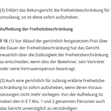
(3) Erklärt das Rekursgericht die Freiheitsbeschränkung für
unzulässig, so ist diese sofort auf­zu­heben.
Aufhebung der Freiheitsbeschränkung
§ 18.
(1) Vor Ablauf der gerichtlich festgesetzten Frist über
die Dauer der Freiheitsbeschränkung hat das Gericht
neuerlich über die Zulässigkeit der Freiheitsbeschränkung
zu entscheiden, wenn dies der Bewohner, sein Vertreter
oder seine Vertrauensperson beantragt.
(2) Auch eine gerichtlich für zulässig erklärte Freiheits­be­
schränkung ist sofort aufzuheben, wenn deren Voraus­
setzungen nicht mehr vorliegen. Von der Auf­he­bung ist
neben den in § 7 Abs. 1 und 2 genannten Personen auch
das Gericht unverzüglich zu verständigen.