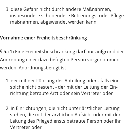
3.
diese Gefahr nicht durch andere Maßnahmen,
insbesondere schonendere Betreuungs- oder Pflege­
maß­nahmen, abgewendet werden kann.
Vornahme einer Freiheitsbeschränkung
§ 5.
(1) Eine Freiheitsbeschränkung darf nur aufgrund der
Anordnung einer dazu befugten Person vor­ge­nom­men
werden. Anordnungsbefugt ist
1.
der mit der Führung der Abteilung oder - falls eine
solche nicht besteht - der mit der Leitung der Ein­­
richtung betraute Arzt oder sein Vertreter oder
2.
in Einrichtungen, die nicht unter ärztlicher Leitung
stehen, die mit der ärztlichen Aufsicht oder mit der
Leitung des Pflege­diensts betraute Person oder ihr
Vertreter oder