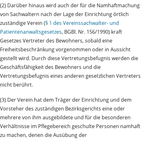
(2) Darüber hinaus wird auch der für die Namhaftmachung
von Sachwaltern nach der Lage der Einrichtung örtlich
zuständige Verein (
§ 1 des Vereinssachwalter- und
Patientenanwaltsgesetzes
, BGBl. Nr. 156/1990) kraft
Gesetzes Vertreter des Bewohners, sobald eine
Freiheitsbeschränkung vorgenommen oder in Aussicht
gestellt wird. Durch diese Vertretungsbefugnis werden die
Geschäftsfähigkeit des Bewohners und die
Vertretungsbefugnis eines anderen gesetzlichen Vertreters
nicht berührt.
(3) Der Verein hat dem Träger der Einrichtung und dem
Vorsteher des zuständigen Bezirksgerichts eine oder
mehrere von ihm ausgebildete und für die besonderen
Verhältnisse im Pflegebereich geschulte Personen nam­haft
zu machen, denen die Ausübung der