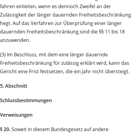
fahren einleiten, wenn es dennoch Zweifel an der
Zulässigkeit der länger dauernden Freiheits­be­schrän­kung
hegt. Auf das Verfahren zur Überprüfung einer länger
dauernden Freiheitsbe­schränkung sind die §§ 11 bis 18
anzuwenden.
(3) Im Beschluss, mit dem eine länger dauernde
Freiheitsbeschränkung für zulässig erklärt wird, kann das
Gericht eine Frist festsetzen, die ein Jahr nicht übersteigt.
5. Abschnitt
Schlussbestimmungen
Verweisungen
§ 20.
Soweit in diesem Bundesgesetz auf andere