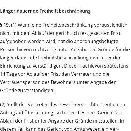
Länger dauernde Freiheitsbeschränkung
§ 19.
(1) Wenn eine Freiheitsbeschränkung voraussichtlich
nicht mit dem Ablauf der gerichtlich fest­gesetzten Frist
aufgehoben werden wird, hat die anordnungsbefugte
Person hievon rechtzeitig unter An­gabe der Gründe für die
länger dauernde Freiheitsbeschränkung den Leiter der
Einrichtung zu verständigen. Dieser hat hievon spätestens
14 Tage vor Ablauf der Frist den Vertreter und die
Vertrauensperson des Bewohners unter Angabe der
Gründe zu ver­ständigen.
(2) Stellt der Vertreter des Bewohners nicht erneut einen
Antrag auf Überprüfung, so hat er dies dem Gericht vor
Ablauf der Frist unter Angabe der Gründe mitzuteilen. In
diesem Fall kann das Gericht von Amts wegen ein Ver­