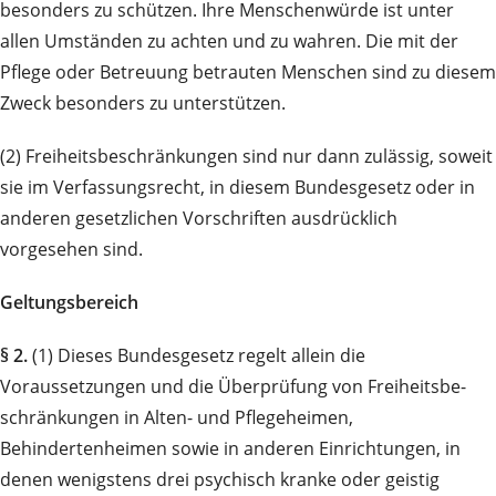
besonders zu schützen. Ihre Menschenwürde ist unter
allen Umständen zu achten und zu wahren. Die mit der
Pflege oder Betreuung betrauten Menschen sind zu diesem
Zweck besonders zu unterstützen.
(2) Freiheitsbeschränkungen sind nur dann zulässig, soweit
sie im Verfassungs­recht, in diesem Bundes­gesetz oder in
anderen gesetzlichen Vorschriften ausdrücklich
vorgesehen sind.
Geltungsbereich
§ 2.
(1) Dieses Bundesgesetz regelt allein die
Voraussetzungen und die Überprüfung von Freiheits­be­
schrän­kungen in Alten- und Pflegeheimen,
Behindertenheimen sowie in anderen Einrichtungen, in
denen wenigstens drei psychisch kranke oder geistig