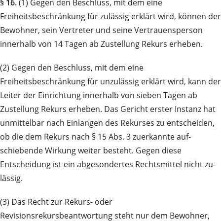
§ 16.
(1) Gegen den Beschluss, mit dem eine
Freiheitsbeschränkung für zulässig erklärt wird, können der
Bewohner, sein Vertreter und seine Vertrauensperson
innerhalb von 14 Tagen ab Zustellung Rekurs erheben.
(2) Gegen den Beschluss, mit dem eine
Freiheitsbeschränkung für unzulässig erklärt wird, kann der
Leiter der Einrichtung innerhalb von sieben Tagen ab
Zustellung Rekurs erheben. Das Gericht erster Instanz hat
unmit­tel­bar nach Einlangen des Rekurses zu entscheiden,
ob die dem Rekurs nach § 15 Abs. 3 zuerkannte auf­
schiebende Wirkung weiter besteht. Gegen diese
Entscheidung ist ein abgesondertes Rechts­mittel nicht zu­
lässig.
(3) Das Recht zur Rekurs- oder
Revisionsrekursbeantwortung steht nur dem Bewohner,