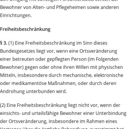
Bewohner von Alten- und Pflegeheimen sowie anderen
Einrichtungen.
Freiheitsbeschränkung
§ 3.
(1) Eine Freiheitsbeschränkung im Sinn dieses
Bundesgesetzes liegt vor, wenn eine Ortsver­än­de­run­g
einer betreuten oder gepflegten Person (im Folgenden
Bewohner) gegen oder ohne ihren Willen mit physischen
Mitteln, insbesondere durch mechanische, elektronische
oder medikamentöse Maß­nahmen, oder durch deren
Androhung unter­bunden wird.
(2) Eine Freiheitsbeschränkung liegt nicht vor, wenn der
einsichts- und urteilsfähige Bewohner einer Un­ter­bindung
der Ortsveränderung, insbesondere im Rahmen eines