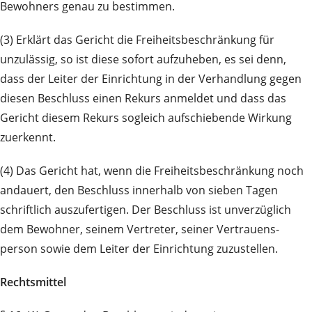
Bewohners genau zu bestimmen.
(3) Erklärt das Gericht die Freiheitsbeschränkung für
unzulässig, so ist diese sofort aufzuheben, es sei denn,
dass der Leiter der Einrichtung in der Verhandlung gegen
diesen Be­schluss einen Rekurs an­mel­det und dass das
Gericht diesem Rekurs sogleich aufschiebende Wirkung
zuerkennt.
(4) Das Gericht hat, wenn die Freiheitsbeschränkung noch
andauert, den Beschluss innerhalb von sieben Tagen
schriftlich auszufertigen. Der Be­schluss ist unverzüglich
dem Bewohner, seinem Vertreter, seiner Ver­trauens­
person sowie dem Leiter der Einrichtung zuzustellen.
Rechtsmittel