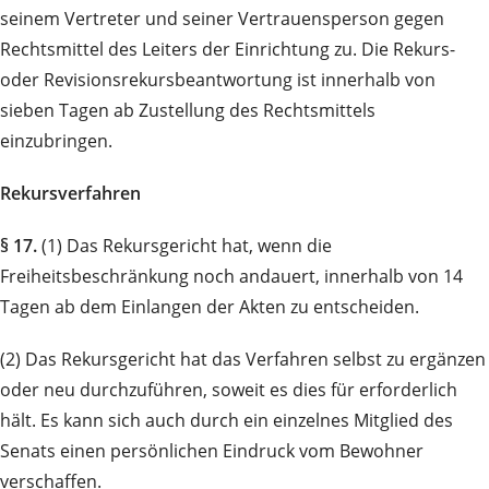
seinem Vertreter und seiner Vertrauensperson gegen
Rechtsmittel des Leiters der Einrichtung zu. Die Rekurs-
oder Revisions­rekurs­beantwortung ist innerhalb von
sieben Tagen ab Zustellung des Rechtsmittels
einzubringen.
Rekursverfahren
§ 17.
(1) Das Rekursgericht hat, wenn die
Freiheitsbeschränkung noch andauert, innerhalb von 14
Tagen ab dem Einlangen der Akten zu entscheiden.
(2) Das Rekursgericht hat das Verfahren selbst zu ergänzen
oder neu durchzuführen, soweit es dies für erforderlich
hält. Es kann sich auch durch ein einzelnes Mitglied des
Senats einen persönlichen Ein­druck vom Bewohner
verschaffen.