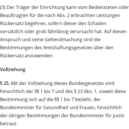
(3) Der Träger der Einrichtung kann vom Bediensteten oder
Beauftragten für die nach Abs. 2 erbrachten Leistungen
Rückersatz begehren, sofern dieser den Schaden
vorsätzlich oder grob fahrlässig verursacht hat. Auf diesen
Anspruch und seine Geltendmachung sind die
Bestimmungen des Amts­haftungs­gesetzes über den
Rückersatz anzuwenden.
Vollziehung
§ 25.
Mit der Vollziehung dieses Bundesgesetzes sind
hinsichtlich der §§ 1 bis 7 und des § 23 Abs. 1, soweit diese
Bestimmung sich auf die §§ 1 bis 7 bezieht, der
Bundesminister für Gesundheit und Frauen, hinsichtlich
der übrigen Bestimmungen der Bundesminister für Justiz
betraut.