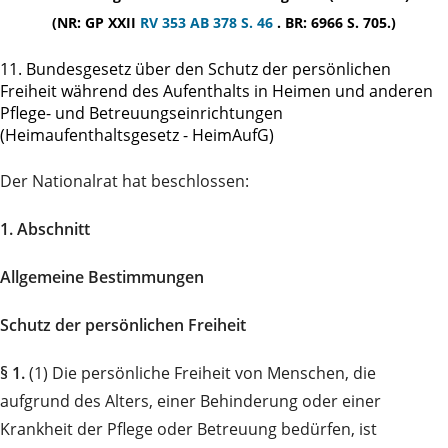
(NR: GP XXII
RV 353
AB 378 S. 46
. BR: 6966 S. 705.)
11. Bundesgesetz über den Schutz der persönlichen
Freiheit während des Aufenthalts in Heimen und anderen
Pflege- und Betreuungs­ein­richtungen
(Heimaufenthaltsgesetz - HeimAufG)
Der Nationalrat hat beschlossen:
1. Abschnitt
Allgemeine Bestimmungen
Schutz der persönlichen Freiheit
§ 1.
(1) Die persönliche Freiheit von Menschen, die
aufgrund des Alters, einer Behinderung oder einer
Krankheit der Pflege oder Betreuung bedürfen, ist