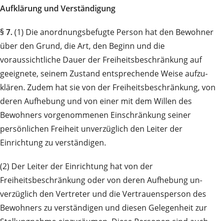
Aufklärung und Verständigung
§ 7.
(1) Die anordnungsbefugte Person hat den Bewohner
über den Grund, die Art, den Beginn und die
voraussichtliche Dauer der Freiheitsbeschränkung auf
geeignete, seinem Zustand entsprechende Weise auf­zu­
klären. Zudem hat sie von der Freiheitsbeschränkung, von
deren Aufhebung und von einer mit dem Willen des
Bewohners vor­genommenen Einschränkung seiner
persönlichen Freiheit unverzüglich den Leiter der
Einrichtung zu ver­ständigen.
(2) Der Leiter der Einrichtung hat von der
Freiheitsbeschränkung oder von deren Aufhebung un­
verzüglich den Vertreter und die Vertrauensperson des
Bewohners zu verständigen und diesen Gele­gen­heit zur