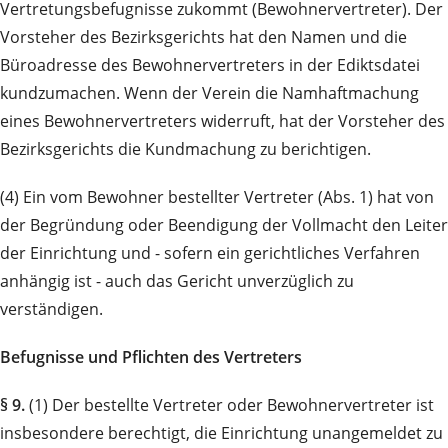
Vertretungsbefugnisse zukommt (Bewohnervertreter). Der
Vor­steher des Bezirksgerichts hat den Namen und die
Büroadresse des Bewohnervertreters in der Ediktsdatei
kund­zu­machen. Wenn der Verein die Namhaftmachung
eines Bewohnervertreters widerruft, hat der Vorsteher des
Be­zirks­gerichts die Kundmachung zu berichtigen.
(4) Ein vom Bewohner bestellter Vertreter (Abs. 1) hat von
der Begründung oder Beendigung der Vollmacht den Leiter
der Einrichtung und - sofern ein gerichtliches Verfahren
anhängig ist - auch das Gericht unverzüglich zu
verständigen.
Befugnisse und Pflichten des Vertreters
§ 9.
(1) Der bestellte Vertreter oder Bewohnervertreter ist
insbesondere berechtigt, die Ein­richtung unangemeldet zu