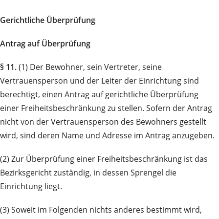
Gerichtliche Überprüfung
Antrag auf Überprüfung
§ 11.
(1) Der Bewohner, sein Vertreter, seine
Vertrauensperson und der Leiter der Einrichtung sind
berechtigt, einen Antrag auf gerichtliche Überprüfung
einer Freiheitsbeschränkung zu stellen. Sofern der An­trag
nicht von der Vertrauensperson des Bewohners gestellt
wird, sind deren Name und Adresse im An­trag anzugeben.
(2) Zur Überprüfung einer Freiheitsbeschränkung ist das
Bezirksgericht zuständig, in dessen Spren­gel die
Einrichtung liegt.
(3) Soweit im Folgenden nichts anderes bestimmt wird,