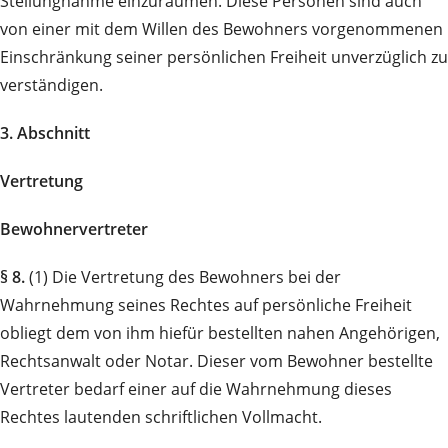
Stellungnahme einzuräumen. Diese Personen sind auch
von einer mit dem Willen des Be­wohners vorgenommenen
Einschränkung seiner persönlichen Freiheit unverzüglich zu
verständigen.
3. Abschnitt
Vertretung
Bewohnervertreter
§ 8.
(1) Die Vertretung des Bewohners bei der
Wahrnehmung seines Rechtes auf persönliche Freiheit
obliegt dem von ihm hiefür bestellten nahen Angehörigen,
Rechtsanwalt oder Notar. Dieser vom Bewohner bestellte
Vertreter bedarf einer auf die Wahrnehmung dieses
Rechtes lautenden schriftlichen Vollmacht.