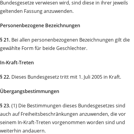
Bundesgesetze verwiesen wird, sind diese in ihrer jeweils
geltenden Fassung anzuwenden.
Personenbezogene Bezeichnungen
§ 21.
Bei allen personenbezogenen Bezeichnungen gilt die
gewählte Form für beide Geschlechter.
In-Kraft-Treten
§ 22.
Dieses Bundesgesetz tritt mit 1. Juli 2005 in Kraft.
Übergangsbestimmungen
§ 23.
(1) Die Bestimmungen dieses Bundesgesetzes sind
auch auf Freiheitsbeschränkungen anzu­wenden, die vor
seinem In-Kraft-Treten vorgenommen worden sind und
weiterhin andauern.