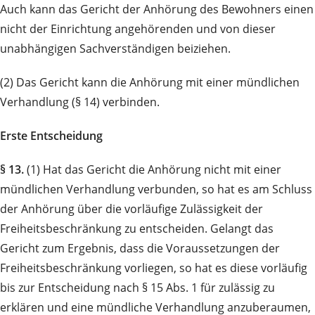
Auch kann das Gericht der Anhörung des Bewohners einen
nicht der Einrichtung angehörenden und von dieser
unabhängigen Sachverständigen beiziehen.
(2) Das Gericht kann die Anhörung mit einer mündlichen
Verhandlung (§ 14) verbinden.
Erste Entscheidung
§ 13.
(1) Hat das Gericht die Anhörung nicht mit einer
mündlichen Verhandlung verbunden, so hat es am Schluss
der Anhörung über die vorläufige Zulässigkeit der
Freiheitsbeschränkung zu entscheiden. Gelangt das
Gericht zum Ergebnis, dass die Voraussetzungen der
Freiheitsbeschränkung vorliegen, so hat es diese vorläufig
bis zur Entscheidung nach § 15 Abs. 1 für zulässig zu
erklären und eine mündliche Ver­hand­lung anzuberaumen,