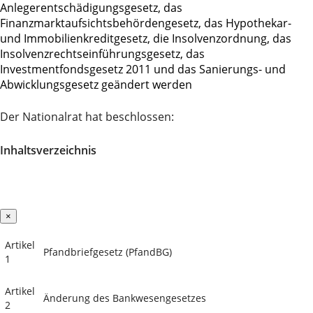
Anlegerentschädigungsgesetz, das
Finanzmarktaufsichtsbehördengesetz, das Hypothekar-
und Immobilienkreditgesetz, die Insolvenzordnung, das
Insolvenzrechtseinführungsgesetz, das
Investmentfondsgesetz 2011 und das Sanierungs- und
Abwicklungsgesetz geändert werden
Der Nationalrat hat beschlossen:
Inhaltsverzeichnis
×
Artikel
Pfandbriefgesetz (PfandBG)
1
Artikel
Änderung des Bankwesengesetzes
2