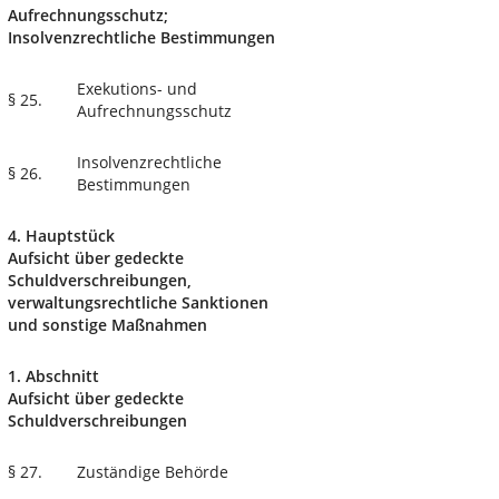
Aufrechnungsschutz;
Insolvenzrechtliche Bestimmungen
Exekutions- und
§ 25.
Aufrechnungsschutz
Insolvenzrechtliche
§ 26.
Bestimmungen
4. Hauptstück
Aufsicht über gedeckte
Schuldverschreibungen,
verwaltungsrechtliche Sanktionen
und sonstige Maßnahmen
1. Abschnitt
Aufsicht über gedeckte
Schuldverschreibungen
§ 27.
Zuständige Behörde