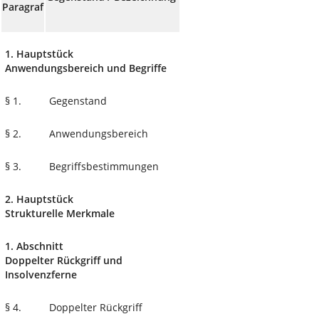
Paragraf
1. Hauptstück
Anwendungsbereich und Begriffe
§ 1.
Gegenstand
§ 2.
Anwendungsbereich
§ 3.
Begriffsbestimmungen
2. Hauptstück
Strukturelle Merkmale
1. Abschnitt
Doppelter Rückgriff und
Insolvenzferne
§ 4.
Doppelter Rückgriff