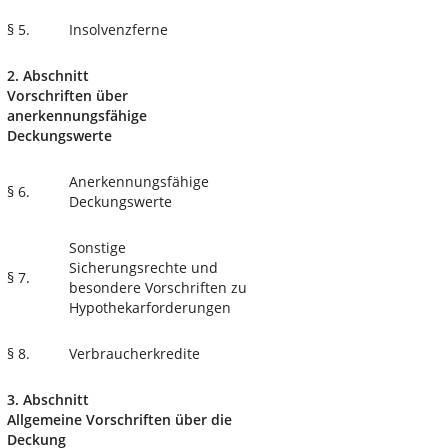
§ 5.
Insolvenzferne
2. Abschnitt
Vorschriften über
anerkennungsfähige
Deckungswerte
Anerkennungsfähige
§ 6.
Deckungswerte
Sonstige
Sicherungsrechte und
§ 7.
besondere Vorschriften zu
Hypothekarforderungen
§ 8.
Verbraucherkredite
3. Abschnitt
Allgemeine Vorschriften über die
Deckung