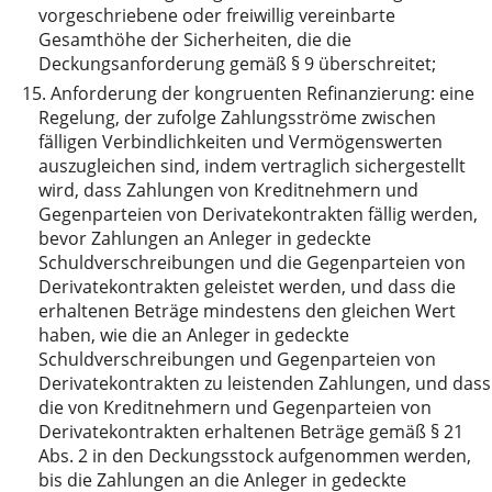
vorgeschriebene oder freiwillig vereinbarte
Gesamthöhe der Sicherheiten, die die
Deckungsanforderung gemäß § 9 überschreitet;
15.
Anforderung der kongruenten Refinanzierung: eine
Regelung, der zufolge Zahlungsströme zwischen
fälligen Verbindlichkeiten und Vermögenswerten
auszugleichen sind, indem vertraglich sichergestellt
wird, dass Zahlungen von Kreditnehmern und
Gegenparteien von Derivatekontrakten fällig werden,
bevor Zahlungen an Anleger in gedeckte
Schuldverschreibungen und die Gegenparteien von
Derivatekontrakten geleistet werden, und dass die
erhaltenen Beträge mindestens den gleichen Wert
haben, wie die an Anleger in gedeckte
Schuldverschreibungen und Gegenparteien von
Derivatekontrakten zu leistenden Zahlungen, und dass
die von Kreditnehmern und Gegenparteien von
Derivatekontrakten erhaltenen Beträge gemäß § 21
Abs. 2 in den Deckungsstock aufgenommen werden,
bis die Zahlungen an die Anleger in gedeckte