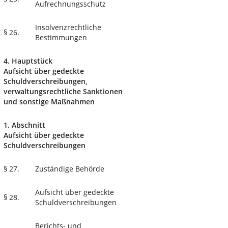
Aufrechnungsschutz
Insolvenzrechtliche
§ 26.
Bestimmungen
4. Hauptstück
Aufsicht über gedeckte
Schuldverschreibungen,
verwaltungsrechtliche Sanktionen
und sonstige Maßnahmen
1. Abschnitt
Aufsicht über gedeckte
Schuldverschreibungen
§ 27.
Zuständige Behörde
Aufsicht über gedeckte
§ 28.
Schuldverschreibungen
Berichts- und