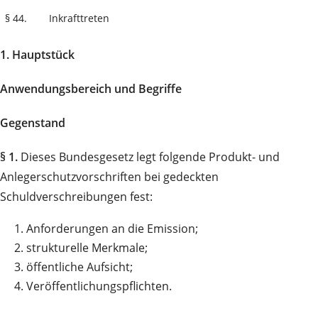
§ 44.
Inkrafttreten
1. Hauptstück
Anwendungsbereich und Begriffe
Gegenstand
§ 1.
Dieses Bundesgesetz legt folgende Produkt- und
Anlegerschutzvorschriften bei gedeckten
Schuldverschreibungen fest:
1.
Anforderungen an die Emission;
2.
strukturelle Merkmale;
3.
öffentliche Aufsicht;
4.
Veröffentlichungspflichten.