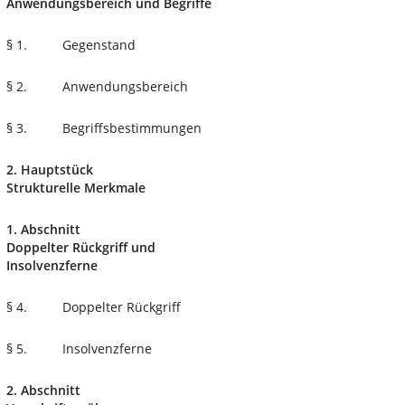
Anwendungsbereich und Begriffe
§ 1.
Gegenstand
§ 2.
Anwendungsbereich
§ 3.
Begriffsbestimmungen
2. Hauptstück
Strukturelle Merkmale
1. Abschnitt
Doppelter Rückgriff und
Insolvenzferne
§ 4.
Doppelter Rückgriff
§ 5.
Insolvenzferne
2. Abschnitt