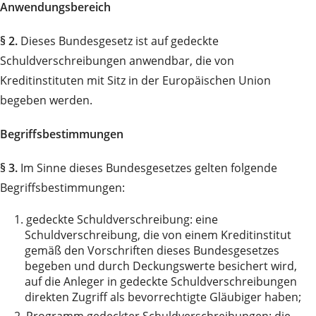
Anwendungsbereich
§ 2.
Dieses Bundesgesetz ist auf gedeckte
Schuldverschreibungen anwendbar, die von
Kreditinstituten mit Sitz in der Europäischen Union
begeben werden.
Begriffsbestimmungen
§ 3.
Im Sinne dieses Bundesgesetzes gelten folgende
Begriffsbestimmungen:
1.
gedeckte Schuldverschreibung: eine
Schuldverschreibung, die von einem Kreditinstitut
gemäß den Vorschriften dieses Bundesgesetzes
begeben und durch Deckungswerte besichert wird,
auf die Anleger in gedeckte Schuldverschreibungen
direkten Zugriff als bevorrechtigte Gläubiger haben;