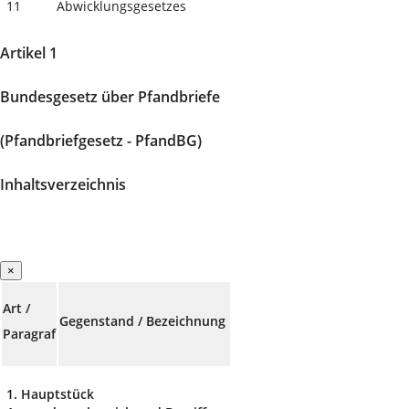
11
Abwicklungsgesetzes
Artikel 1
Bundesgesetz über Pfandbriefe
(Pfandbriefgesetz - PfandBG)
Inhaltsverzeichnis
×
Art /
Gegenstand / Bezeichnung
Paragraf
1. Hauptstück