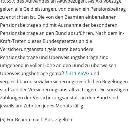
19,55% des Aufwandes an Aktivbezügen. Als Aktivbezüge
gelten alle Geldleistungen, von denen ein Pensionsbeitrag
zu entrichten ist. Die von den Beamten einbehaltenen
Pensionsbeiträge sind mit Ausnahme der besonderen
Pensionsbeiträge an den Bund abzuführen. Nach dem In-
Kraft-Treten dieses Bundesgesetzes an die
Versicherungsanstalt geleistete besondere
Pensionsbeiträge und Überweisungsbeiträge sind
umgehend in voller Höhe an den Bund zu überweisen.
Überweisungsbeträge gemäß
§ 311 ASVG
und
vergleichbaren sozialversicherungs­rechtlichen Regelungen
sind von der Versicherungsanstalt zu tragen. Die sonstigen
Zahlungen der Versicherungsanstalt an den Bund sind
jeweils am Zehnten jedes Monats fällig.
(5) Für Beamte nach Abs. 2 gelten