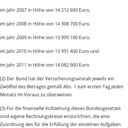
im Jahr 2007 in Höhe von 14 212 600 Euro,
im Jahr 2008 in Höhe von 14 308 700 Euro,
im Jahr 2009 in Höhe von 13 909 100 Euro,
im Jahr 2010 in Höhe von 13 991 400 Euro und
im Jahr 2011 in Höhe von 14 082 900 Euro.
(2) Der Bund hat der Versicherungsanstalt jeweils ein
Zwölftel des Betrages gemäß Abs. 1 zum ersten Tag jeden
Monats im Voraus zu überweisen.
(3) Für die finanzielle Vollziehung dieses Bundesgesetzes
sind eigene Rechnungskreise einzurichten, die eine
Zuordnung des für die Erfüllung der einzelnen Aufgaben