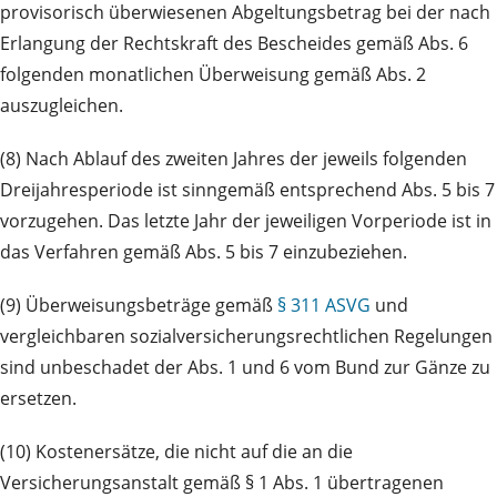
provisorisch überwiesenen Abgeltungsbetrag bei der nach
Erlangung der Rechtskraft des Bescheides gemäß Abs. 6
folgenden monatlichen Überweisung gemäß Abs. 2
auszugleichen.
(8) Nach Ablauf des zweiten Jahres der jeweils folgenden
Dreijahresperiode ist sinngemäß entsprechend Abs. 5 bis 7
vorzugehen. Das letzte Jahr der jeweiligen Vorperiode ist in
das Verfahren gemäß Abs. 5 bis 7 einzubeziehen.
(9) Überweisungsbeträge gemäß
§ 311 ASVG
und
vergleichbaren sozialversicherungsrechtlichen Regelungen
sind unbeschadet der Abs. 1 und 6 vom Bund zur Gänze zu
ersetzen.
(10) Kostenersätze, die nicht auf die an die
Versicherungsanstalt gemäß § 1 Abs. 1 übertragenen