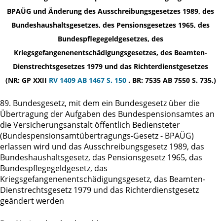
BPAÜG und Änderung des Ausschreibungsgesetzes 1989, des
Bundeshaushaltsgesetzes, des Pensionsgesetzes 1965, des
Bundespflegegeldgesetzes, des
Kriegsgefangenenentschädigungsgesetzes, des Beamten-
Dienstrechtsgesetzes 1979 und das Richterdienstgesetzes
(NR: GP XXII
RV 1409
AB 1467 S. 150
. BR: 7535 AB 7550 S. 735.)
89. Bundesgesetz, mit dem ein Bundesgesetz über die
Übertragung der Aufgaben des Bundespensionsamtes an
die Versicherungsanstalt öffentlich Bediensteter
(Bundespensionsamtübertragungs-Gesetz - BPAÜG)
erlassen wird und das Ausschreibungsgesetz 1989, das
Bundeshaushaltsgesetz, das Pensionsgesetz 1965, das
Bundespflegegeldgesetz, das
Kriegsgefangenenentschädigungsgesetz, das Beamten-
Dienstrechtsgesetz 1979 und das Richterdienstgesetz
geändert werden