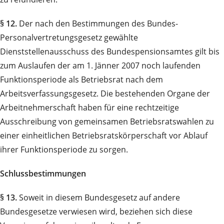
§ 12.
Der nach den Bestimmungen des Bundes-
Personalvertretungsgesetz gewählte
Dienststellenausschuss des Bundespensionsamtes gilt bis
zum Auslaufen der am 1. Jänner 2007 noch laufenden
Funktionsperiode als Betriebsrat nach dem
Arbeitsverfassungsgesetz. Die bestehenden Organe der
Arbeitnehmerschaft haben für eine rechtzeitige
Ausschreibung von gemeinsamen Betriebsratswahlen zu
einer einheitlichen Betriebsratskörperschaft vor Ablauf
ihrer Funktionsperiode zu sorgen.
Schlussbestimmungen
§ 13.
Soweit in diesem Bundesgesetz auf andere
Bundesgesetze verwiesen wird, beziehen sich diese