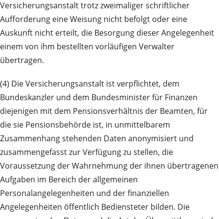
Versicherungsanstalt trotz zweimaliger schriftlicher
Aufforderung eine Weisung nicht befolgt oder eine
Auskunft nicht erteilt, die Besorgung dieser Angelegenheit
einem von ihm bestellten vorläufigen Verwalter
übertragen.
(4) Die Versicherungsanstalt ist verpflichtet, dem
Bundeskanzler und dem Bundesminister für Finanzen
diejenigen mit dem Pensionsverhältnis der Beamten, für
die sie Pensionsbehörde ist, in unmittelbarem
Zusammenhang stehenden Daten anonymisiert und
zusammengefasst zur Verfügung zu stellen, die
Voraussetzung der Wahrnehmung der ihnen übertragenen
Aufgaben im Bereich der allgemeinen
Personalangelegenheiten und der finanziellen
Angelegenheiten öffentlich Bediensteter bilden. Die