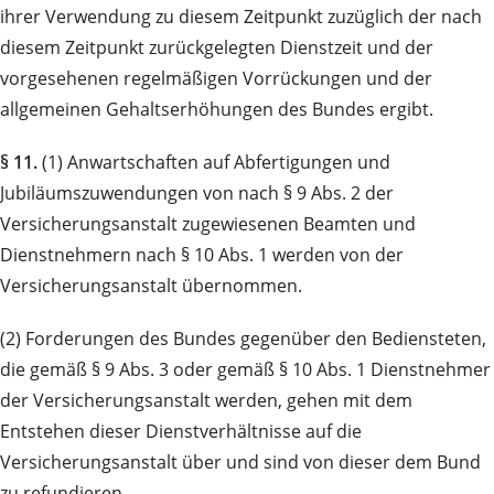
ihrer Verwendung zu diesem Zeitpunkt zuzüglich der nach
diesem Zeitpunkt zurückgelegten Dienstzeit und der
vorgesehenen regelmäßigen Vorrückungen und der
allgemeinen Gehaltserhöhungen des Bundes ergibt.
§ 11.
(1) Anwartschaften auf Abfertigungen und
Jubiläumszuwendungen von nach § 9 Abs. 2 der
Versicherungsanstalt zugewiesenen Beamten und
Dienstnehmern nach § 10 Abs. 1 werden von der
Versicherungsanstalt übernommen.
(2) Forderungen des Bundes gegenüber den Bediensteten,
die gemäß § 9 Abs. 3 oder gemäß § 10 Abs. 1 Dienstnehmer
der Versicherungsanstalt werden, gehen mit dem
Entstehen dieser Dienstverhältnisse auf die
Versicherungsanstalt über und sind von dieser dem Bund
zu refundieren.