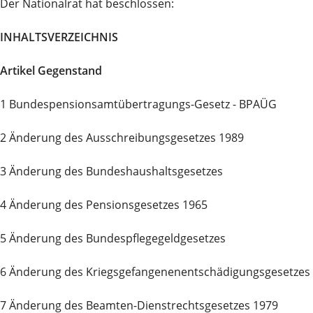
Der Nationalrat hat beschlossen:
INHALTSVERZEICHNIS
Artikel Gegenstand
1 Bundespensionsamtübertragungs-Gesetz - BPAÜG
2 Änderung des Ausschreibungsgesetzes 1989
3 Änderung des Bundeshaushaltsgesetzes
4 Änderung des Pensionsgesetzes 1965
5 Änderung des Bundespflegegeldgesetzes
6 Änderung des Kriegsgefangenenentschädigungsgesetzes
7 Änderung des Beamten-Dienstrechtsgesetzes 1979