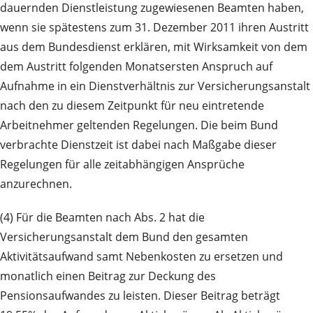
dauernden Dienstleistung zugewiesenen Beamten haben,
wenn sie spätestens zum 31. Dezember 2011 ihren Austritt
aus dem Bundesdienst erklären, mit Wirksamkeit von dem
dem Austritt folgenden Monatsersten Anspruch auf
Aufnahme in ein Dienstverhältnis zur Versicherungsanstalt
nach den zu diesem Zeitpunkt für neu eintretende
Arbeitnehmer geltenden Regelungen. Die beim Bund
verbrachte Dienstzeit ist dabei nach Maßgabe dieser
Regelungen für alle zeitabhängigen Ansprüche
anzurechnen.
(4) Für die Beamten nach Abs. 2 hat die
Versicherungsanstalt dem Bund den gesamten
Aktivitätsaufwand samt Nebenkosten zu ersetzen und
monatlich einen Beitrag zur Deckung des
Pensionsaufwandes zu leisten. Dieser Beitrag beträgt