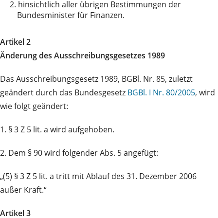
2.
hinsichtlich aller übrigen Bestimmungen der
Bundesminister für Finanzen.
Artikel 2
Änderung des Ausschreibungsgesetzes 1989
Das Ausschreibungsgesetz 1989, BGBl. Nr. 85, zuletzt
geändert durch das Bundesgesetz
BGBl. I Nr. 80/2005
, wird
wie folgt geändert:
1. § 3 Z 5 lit. a wird aufgehoben.
2. Dem § 90 wird folgender Abs. 5 angefügt:
„(5) § 3 Z 5 lit. a tritt mit Ablauf des 31. Dezember 2006
außer Kraft.“
Artikel 3