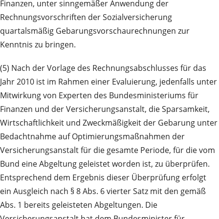
Finanzen, unter sinngemäßer Anwendung der
Rechnungsvorschriften der Sozialversicherung
quartalsmäßig Gebarungsvorschaurechnungen zur
Kenntnis zu bringen.
(5) Nach der Vorlage des Rechnungsabschlusses für das
Jahr 2010 ist im Rahmen einer Evaluierung, jedenfalls unter
Mitwirkung von Experten des Bundesministeriums für
Finanzen und der Versicherungsanstalt, die Sparsamkeit,
Wirtschaftlichkeit und Zweckmäßigkeit der Gebarung unter
Bedachtnahme auf Optimierungsmaßnahmen der
Versicherungsanstalt für die gesamte Periode, für die vom
Bund eine Abgeltung geleistet worden ist, zu überprüfen.
Entsprechend dem Ergebnis dieser Überprüfung erfolgt
ein Ausgleich nach § 8 Abs. 6 vierter Satz mit den gemäß
Abs. 1 bereits geleisteten Abgeltungen. Die
Versicherungsanstalt hat dem Bundesminister für