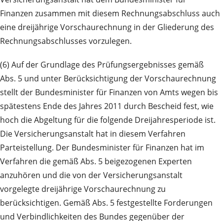
Finanzen zusammen mit diesem Rechnungsabschluss auch
eine dreijährige Vorschaurechnung in der Gliederung des
Rechnungs­abschlusses vorzulegen.
(6) Auf der Grundlage des Prüfungsergebnisses gemäß
Abs. 5 und unter Berücksichtigung der Vorschaurechnung
stellt der Bundesminister für Finanzen von Amts wegen bis
spätestens Ende des Jahres 2011 durch Bescheid fest, wie
hoch die Abgeltung für die folgende Dreijahresperiode ist.
Die Versicherungsanstalt hat in diesem Verfahren
Parteistellung. Der Bundesminister für Finanzen hat im
Verfahren die gemäß Abs. 5 beigezogenen Experten
anzuhören und die von der Versicherungsanstalt
vorgelegte dreijährige Vorschaurechnung zu
berücksichtigen. Gemäß Abs. 5 festgestellte Forderungen
und Verbindlichkeiten des Bundes gegenüber der