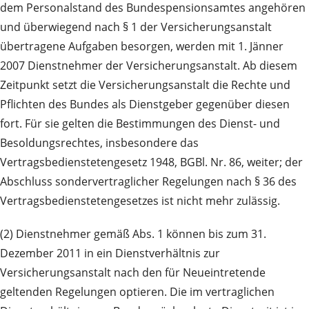
dem Personalstand des Bundes­pensionsamtes angehören
und überwiegend nach § 1 der Versicherungsanstalt
übertragene Aufgaben besorgen, werden mit 1. Jänner
2007 Dienstnehmer der Versicherungsanstalt. Ab diesem
Zeitpunkt setzt die Versicherungsanstalt die Rechte und
Pflichten des Bundes als Dienstgeber gegenüber diesen
fort. Für sie gelten die Bestimmungen des Dienst- und
Besoldungsrechtes, insbesondere das
Vertragsbediensteten­gesetz 1948, BGBl. Nr. 86, weiter; der
Abschluss sondervertraglicher Regelungen nach § 36 des
Vertragsbedienstetengesetzes ist nicht mehr zulässig.
(2) Dienstnehmer gemäß Abs. 1 können bis zum 31.
Dezember 2011 in ein Dienstverhältnis zur
Versicherungsanstalt nach den für Neueintretende
geltenden Regelungen optieren. Die im vertraglichen