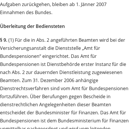
Aufgaben zurückgehen, bleiben ab 1. Jänner 2007
Einnahmen des Bundes.
Überleitung der Bediensteten
§ 9.
(1) Für die in Abs. 2 angeführten Beamten wird bei der
Versicherungsanstalt die Dienststelle „Amt für
Bundespensionen“ eingerichtet. Das Amt für
Bundespensionen ist Dienstbehörde erster Instanz für die
nach Abs. 2 zur dauernden Dienstleistung zugewiesenen
Beamten. Zum 31. Dezember 2006 anhängige
Dienstrechtsverfahren sind vom Amt für Bundespensionen
fortzuführen. Über Berufungen gegen Bescheide in
dienstrechtlichen Angelegenheiten dieser Beamten
entscheidet der Bundesminister für Finanzen. Das Amt für
Bundespensionen ist dem Bundesministerium für Finanzen
unmittelbar nachgeordnet und wird vom leitenden