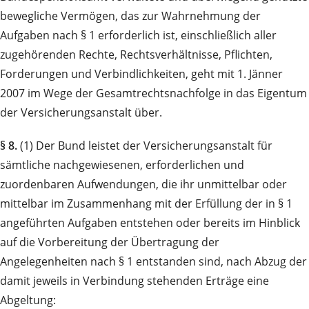
bewegliche Vermögen, das zur Wahrnehmung der
Aufgaben nach § 1 erforderlich ist, einschließlich aller
zugehörenden Rechte, Rechtsverhältnisse, Pflichten,
Forderungen und Verbindlichkeiten, geht mit 1. Jänner
2007 im Wege der Gesamtrechtsnachfolge in das Eigentum
der Versicherungsanstalt über.
§ 8.
(1) Der Bund leistet der Versicherungsanstalt für
sämtliche nachgewiesenen, erforderlichen und
zuordenbaren Aufwendungen, die ihr unmittelbar oder
mittelbar im Zusammenhang mit der Erfüllung der in § 1
angeführten Aufgaben entstehen oder bereits im Hinblick
auf die Vorbereitung der Übertragung der
Angelegenheiten nach § 1 entstanden sind, nach Abzug der
damit jeweils in Verbindung stehenden Erträge eine
Abgeltung: