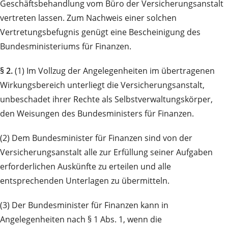
Geschäftsbehandlung vom Büro der Versicherungsanstalt
vertreten lassen. Zum Nachweis einer solchen
Vertretungsbefugnis genügt eine Bescheinigung des
Bundesministeriums für Finanzen.
§ 2.
(1) Im Vollzug der Angelegenheiten im übertragenen
Wirkungsbereich unterliegt die Versicherungsanstalt,
unbeschadet ihrer Rechte als Selbstverwaltungskörper,
den Weisungen des Bundesministers für Finanzen.
(2) Dem Bundesminister für Finanzen sind von der
Versicherungsanstalt alle zur Erfüllung seiner Aufgaben
erforderlichen Auskünfte zu erteilen und alle
entsprechenden Unterlagen zu übermitteln.
(3) Der Bundesminister für Finanzen kann in
Angelegenheiten nach § 1 Abs. 1, wenn die