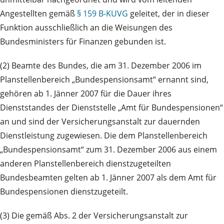
Angestellten gemäß
§ 159 B-KUVG
geleitet, der in dieser
Funktion ausschließlich an die Weisungen des
Bundesministers für Finanzen gebunden ist.
(2) Beamte des Bundes, die am 31. Dezember 2006 im
Planstellenbereich „Bundespensionsamt“ ernannt sind,
gehören ab 1. Jänner 2007 für die Dauer ihres
Dienststandes der Dienststelle „Amt für Bundespensionen“
an und sind der Versicherungsanstalt zur dauernden
Dienstleistung zugewiesen. Die dem Planstellenbereich
„Bundespensionsamt“ zum 31. Dezember 2006 aus einem
anderen Planstellen­bereich dienstzugeteilten
Bundesbeamten gelten ab 1. Jänner 2007 als dem Amt für
Bundespensionen dienstzugeteilt.
(3) Die gemäß Abs. 2 der Versicherungsanstalt zur