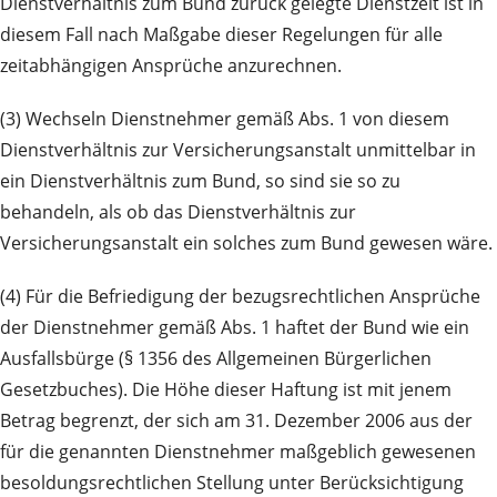
Dienstverhältnis zum Bund zurück gelegte Dienstzeit ist in
diesem Fall nach Maßgabe dieser Regelungen für alle
zeitabhängigen Ansprüche anzurechnen.
(3) Wechseln Dienstnehmer gemäß Abs. 1 von diesem
Dienstverhältnis zur Versicherungsanstalt unmittelbar in
ein Dienstverhältnis zum Bund, so sind sie so zu
behandeln, als ob das Dienstverhältnis zur
Versicherungsanstalt ein solches zum Bund gewesen wäre.
(4) Für die Befriedigung der bezugsrechtlichen Ansprüche
der Dienstnehmer gemäß Abs. 1 haftet der Bund wie ein
Ausfallsbürge (§ 1356 des Allgemeinen Bürgerlichen
Gesetzbuches). Die Höhe dieser Haftung ist mit jenem
Betrag begrenzt, der sich am 31. Dezember 2006 aus der
für die genannten Dienstnehmer maßgeblich gewesenen
besoldungsrechtlichen Stellung unter Berücksichtigung