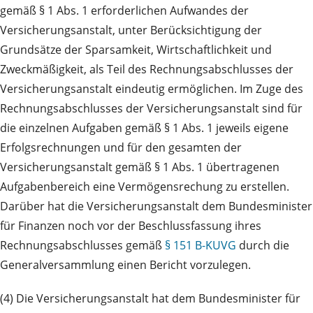
gemäß § 1 Abs. 1 erforderlichen Aufwandes der
Versicherungsanstalt, unter Berücksichtigung der
Grundsätze der Sparsamkeit, Wirtschaftlichkeit und
Zweckmäßigkeit, als Teil des Rechnungsabschlusses der
Versicherungsanstalt eindeutig ermöglichen. Im Zuge des
Rechnungsabschlusses der Versicherungsanstalt sind für
die einzelnen Aufgaben gemäß § 1 Abs. 1 jeweils eigene
Erfolgsrechnungen und für den gesamten der
Versicherungsanstalt gemäß § 1 Abs. 1 übertragenen
Aufgabenbereich eine Vermögensrechung zu erstellen.
Darüber hat die Versicherungsanstalt dem Bundesminister
für Finanzen noch vor der Beschlussfassung ihres
Rechnungsabschlusses gemäß
§ 151 B-KUVG
durch die
Generalversammlung einen Bericht vorzulegen.
(4) Die Versicherungsanstalt hat dem Bundesminister für