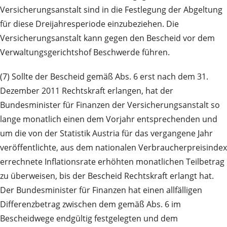
Versicherungsanstalt sind in die Festlegung der Abgeltung
für diese Dreijahresperiode einzubeziehen. Die
Versicherungsanstalt kann gegen den Bescheid vor dem
Verwaltungsgerichtshof Beschwerde führen.
(7) Sollte der Bescheid gemäß Abs. 6 erst nach dem 31.
Dezember 2011 Rechtskraft erlangen, hat der
Bundesminister für Finanzen der Versicherungsanstalt so
lange monatlich einen dem Vorjahr entsprechenden und
um die von der Statistik Austria für das vergangene Jahr
veröffentlichte, aus dem nationalen Verbraucherpreisindex
errechnete Inflationsrate erhöhten monatlichen Teilbetrag
zu überweisen, bis der Bescheid Rechtskraft erlangt hat.
Der Bundesminister für Finanzen hat einen allfälligen
Differenzbetrag zwischen dem gemäß Abs. 6 im
Bescheidwege endgültig festgelegten und dem