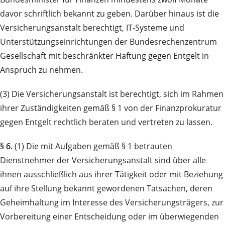
davor schriftlich bekannt zu geben. Darüber hinaus ist die
Versicherungsanstalt berechtigt, IT-Systeme und
Unterstützungseinrichtungen der Bundesrechenzentrum
Gesellschaft mit beschränkter Haftung gegen Entgelt in
Anspruch zu nehmen.
(3) Die Versicherungsanstalt ist berechtigt, sich im Rahmen
ihrer Zuständigkeiten gemäß § 1 von der Finanzprokuratur
gegen Entgelt rechtlich beraten und vertreten zu lassen.
§ 6.
(1) Die mit Aufgaben gemäß § 1 betrauten
Dienstnehmer der Versicherungsanstalt sind über alle
ihnen ausschließlich aus ihrer Tätigkeit oder mit Beziehung
auf ihre Stellung bekannt gewordenen Tatsachen, deren
Geheimhaltung im Interesse des Versicherungsträgers, zur
Vorbereitung einer Entscheidung oder im überwiegenden