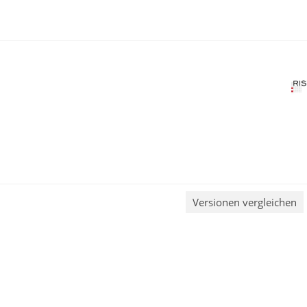
Versionen vergleichen