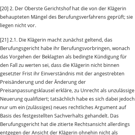
[20] 2. Der Oberste Gerichtshof hat die von der Klägerin
behaupteten Mängel des Berufungsverfahrens geprüft; sie
liegen nicht vor.
[21] 2.1. Die Klägerin macht zunächst geltend, das
Berufungsgericht habe ihr Berufungsvorbringen, wonach
das Vorgehen der Beklagten als bedingte Kündigung für
den Fall zu werten sei, dass die Klägerin nicht binnen
gesetzter Frist ihr Einverständnis mit der angestrebten
Preisänderung und der Änderung der
Preisanpassungsklausel erkläre, zu Unrecht als unzulässige
Neuerung qualifiziert; tatsächlich habe es sich dabei jedoch
nur um ein (zulässiges) neues rechtliches Argument auf
Basis des festgestellten Sachverhalts gehandelt. Das
Berufungsgericht hat die zitierte Rechtsansicht allerdings
entgegen der Ansicht der Klägerin ohnehin nicht als