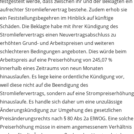
festgestellt werde, dass zwischen ihr und der Beklagten ein
aufrechter Stromliefervertrag bestehe. Zudem erhob sie
ein Feststellungsbegehren im Hinblick auf künftige
Schäden. Die Beklagte habe mit ihrer Kündigung des
Stromliefervertrags einen Neuvertragsabschluss zu
erhöhten Grund‑ und Arbeitspreisen und weiteren
schlechteren Bedingungen angeboten. Dies würde beim
Arbeitspreis auf eine Preiserhöhung von 245,07 %
innerhalb eines Zeitraums von neun Monaten
hinauslaufen. Es liege keine ordentliche Kündigung vor,
weil diese nicht auf die Beendigung des
Stromliefervertrags, sondern auf eine Strompreiserhöhung
hinauslaufe. Es handle sich daher um eine unzulässige
Änderungskündigung zur Umgehung des gesetzlichen
Preisänderungsrechts nach § 80 Abs 2a ElWOG. Eine solche
Preiserhöhung müsse in einem angemessenem Verhältnis