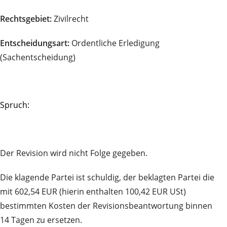
Rechtsgebiet:
Zivilrecht
Entscheidungsart:
Ordentliche Erledigung
(Sachentscheidung)
Spruch:
Der Revision wird nicht Folge gegeben.
Die klagende Partei ist schuldig, der beklagten Partei die
mit 602,54 EUR (hierin enthalten 100,42 EUR USt)
bestimmten Kosten der Revisionsbeantwortung binnen
14 Tagen zu ersetzen.