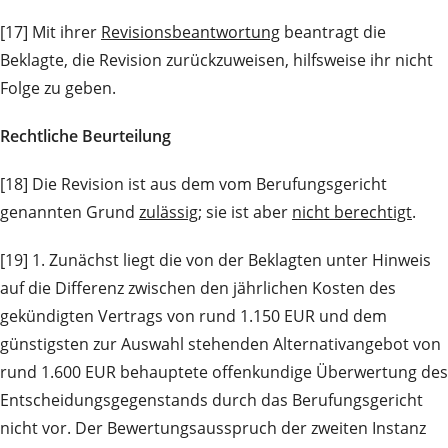
[17] Mit ihrer
Revisionsbeantwortung
beantragt die
Beklagte, die Revision zurückzuweisen, hilfsweise ihr nicht
Folge zu geben.
Rechtliche Beurteilung
[18] Die Revision ist aus dem vom Berufungsgericht
genannten Grund
zulässig
; sie ist aber
nicht berechtigt
.
[19] 1. Zunächst liegt die von der Beklagten unter Hinweis
auf die Differenz zwischen den jährlichen Kosten des
gekündigten Vertrags von rund 1.150 EUR und dem
günstigsten zur Auswahl stehenden Alternativangebot von
rund 1.600 EUR behauptete offenkundige Überwertung des
Entscheidungsgegenstands durch das Berufungsgericht
nicht vor. Der Bewertungsausspruch der zweiten Instanz