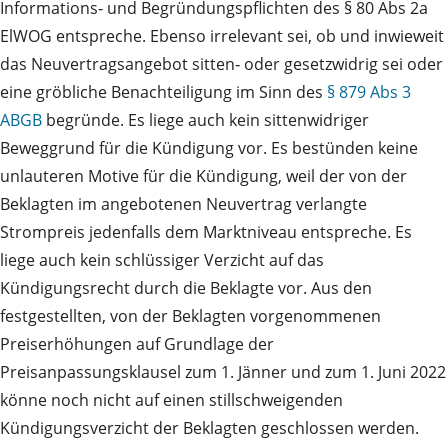
Informations‑ und Begründungspflichten des § 80 Abs 2a
ElWOG entspreche. Ebenso irrelevant sei, ob und inwieweit
das Neuvertragsangebot sitten‑ oder gesetzwidrig sei oder
eine gröbliche Benachteiligung im Sinn des
§ 879 Abs 3
ABGB
begründe. Es liege auch kein sittenwidriger
Beweggrund für die Kündigung vor. Es bestünden keine
unlauteren Motive für die Kündigung, weil der von der
Beklagten im angebotenen Neuvertrag verlangte
Strompreis jedenfalls dem Marktniveau entspreche. Es
liege auch kein schlüssiger Verzicht auf das
Kündigungsrecht durch die Beklagte vor. Aus den
festgestellten, von der Beklagten vorgenommenen
Preiserhöhungen auf Grundlage der
Preisanpassungsklausel zum 1. Jänner und zum 1. Juni 2022
könne noch nicht auf einen stillschweigenden
Kündigungsverzicht der Beklagten geschlossen werden.