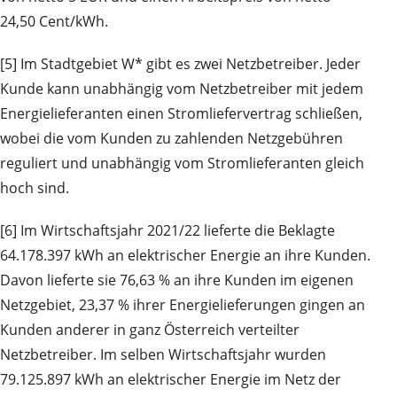
24,50 Cent/kWh.
[5] Im Stadtgebiet W* gibt es zwei Netzbetreiber. Jeder
Kunde kann unabhängig vom Netzbetreiber mit jedem
Energielieferanten einen Stromliefervertrag schließen,
wobei die vom Kunden zu zahlenden Netzgebühren
reguliert und unabhängig vom Stromlieferanten gleich
hoch sind.
[6] Im Wirtschaftsjahr 2021/22 lieferte die Beklagte
64.178.397 kWh an elektrischer Energie an ihre Kunden.
Davon lieferte sie 76,63 % an ihre Kunden im eigenen
Netzgebiet, 23,37 % ihrer Energielieferungen gingen an
Kunden anderer in ganz Österreich verteilter
Netzbetreiber. Im selben Wirtschaftsjahr wurden
79.125.897 kWh an elektrischer Energie im Netz der