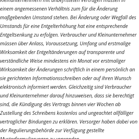
einem angemessenen Verhältnis zum für die Änderung
maßgebenden Umstand stehen. Bei Änderung oder Wegfall des
Umstands für eine Entgelterhöhung hat eine entsprechende
Entgeltsenkung zu erfolgen. Verbraucher und Kleinunternehmer
müssen über Anlass, Voraussetzung, Umfang und erstmalige
Wirksamkeit der Entgeltänderungen auf transparente und
verständliche Weise mindestens ein Monat vor erstmaliger
Wirksamkeit der Änderungen schriftlich in einem persönlich an
sie gerichteten Informationsschreiben oder auf ihren Wunsch
elektronisch informiert werden. Gleichzeitig sind Verbraucher
und Kleinunternehmer darauf hinzuweisen, dass sie berechtigt
sind, die Kündigung des Vertrags binnen vier Wochen ab
Zustellung des Schreibens kostenlos und ungeachtet allfälliger
vertraglicher Bindungen zu erklären. Versorger haben dabei von
der Regulierungsbehörde zur Verfügung gestellte
Musterformulierungen zu verwenden.