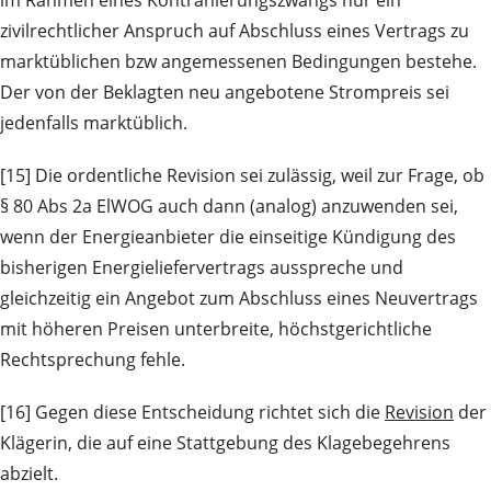
zivilrechtlicher Anspruch auf Abschluss eines Vertrags zu
marktüblichen bzw angemessenen Bedingungen bestehe.
Der von der Beklagten neu angebotene Strompreis sei
jedenfalls marktüblich.
[15] Die ordentliche Revision sei zulässig, weil zur Frage, ob
§ 80 Abs 2a ElWOG auch dann (analog) anzuwenden sei,
wenn der Energieanbieter die einseitige Kündigung des
bisherigen Energieliefervertrags ausspreche und
gleichzeitig ein Angebot zum Abschluss eines Neuvertrags
mit höheren Preisen unterbreite, höchstgerichtliche
Rechtsprechung fehle.
[16] Gegen diese Entscheidung richtet sich die
Revision
der
Klägerin, die auf eine Stattgebung des Klagebegehrens
abzielt.