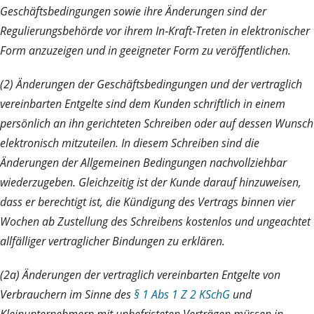
Geschäftsbedingungen sowie ihre Änderungen sind der
Regulierungsbehörde vor ihrem In‑Kraft‑Treten in elektronischer
Form anzuzeigen und in geeigneter Form zu veröffentlichen.
(2) Änderungen der Geschäftsbedingungen und der vertraglich
vereinbarten Entgelte sind dem Kunden schriftlich in einem
persönlich an ihn gerichteten Schreiben oder auf dessen Wunsch
elektronisch mitzuteilen. In diesem Schreiben sind die
Änderungen der Allgemeinen Bedingungen nachvollziehbar
wiederzugeben. Gleichzeitig ist der Kunde darauf hinzuweisen,
dass er berechtigt ist, die Kündigung des Vertrags binnen vier
Wochen ab Zustellung des Schreibens kostenlos und ungeachtet
allfälliger vertraglicher Bindungen zu erklären.
(2a) Änderungen der vertraglich vereinbarten Entgelte von
Verbrauchern im Sinne des
§ 1 Abs 1 Z 2 KSchG
und
Kleinunternehmern mit unbefristeten Verträgen müssen in