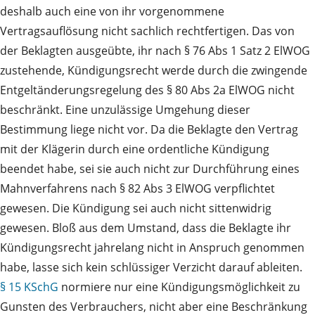
deshalb auch eine von ihr vorgenommene
Vertragsauflösung nicht sachlich rechtfertigen. Das von
der Beklagten ausgeübte, ihr nach § 76 Abs 1 Satz 2 ElWOG
zustehende, Kündigungsrecht werde durch die zwingende
Entgeltänderungsregelung des § 80 Abs 2a ElWOG nicht
beschränkt. Eine unzulässige Umgehung dieser
Bestimmung liege nicht vor. Da die Beklagte den Vertrag
mit der Klägerin durch eine ordentliche Kündigung
beendet habe, sei sie auch nicht zur Durchführung eines
Mahnverfahrens nach § 82 Abs 3 ElWOG verpflichtet
gewesen. Die Kündigung sei auch nicht sittenwidrig
gewesen. Bloß aus dem Umstand, dass die Beklagte ihr
Kündigungsrecht jahrelang nicht in Anspruch genommen
habe, lasse sich kein schlüssiger Verzicht darauf ableiten.
§ 15 KSchG
normiere nur eine Kündigungsmöglichkeit zu
Gunsten des Verbrauchers, nicht aber eine Beschränkung