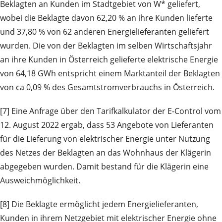
Beklagten an Kunden im Stadtgebiet von W* geliefert,
wobei die Beklagte davon 62,20 % an ihre Kunden lieferte
und 37,80 % von 62 anderen Energielieferanten geliefert
wurden. Die von der Beklagten im selben Wirtschaftsjahr
an ihre Kunden in Österreich gelieferte elektrische Energie
von 64,18 GWh entspricht einem Marktanteil der Beklagten
von ca 0,09 % des Gesamtstromverbrauchs in Österreich.
[7] Eine Anfrage über den Tarifkalkulator der E‑Control vom
12. August 2022 ergab, dass 53 Angebote von Lieferanten
für die Lieferung von elektrischer Energie unter Nutzung
des Netzes der Beklagten an das Wohnhaus der Klägerin
abgegeben wurden. Damit bestand für die Klägerin eine
Ausweichmöglichkeit.
[8] Die Beklagte ermöglicht jedem Energielieferanten,
Kunden in ihrem Netzgebiet mit elektrischer Energie ohne