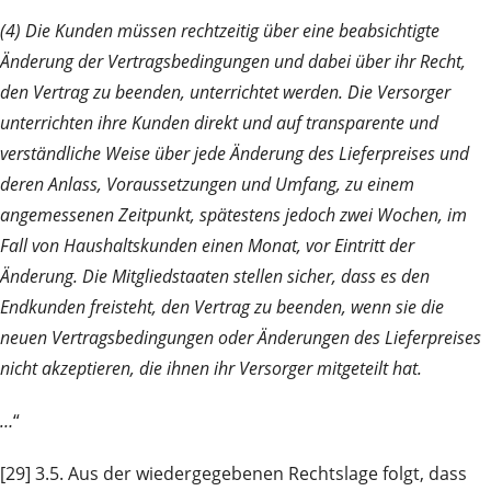
(4) Die Kunden müssen rechtzeitig über eine beabsichtigte
Änderung der Vertragsbedingungen und dabei über ihr Recht,
den Vertrag zu beenden, unterrichtet werden. Die Versorger
unterrichten ihre Kunden direkt und auf transparente und
verständliche Weise über jede Änderung des Lieferpreises und
deren Anlass, Voraussetzungen und Umfang, zu einem
angemessenen Zeitpunkt, spätestens jedoch zwei Wochen, im
Fall von Haushaltskunden einen Monat, vor Eintritt der
Änderung. Die Mitgliedstaaten stellen sicher, dass
es den
Endkunden freisteht, den Vertrag zu beenden, wenn sie die
neuen Vertragsbedingungen oder Änderungen des Lieferpreises
nicht akzeptieren, die ihnen ihr Versorger mitgeteilt hat.
…
“
[29] 3.5. Aus der wiedergegebenen Rechtslage folgt, dass