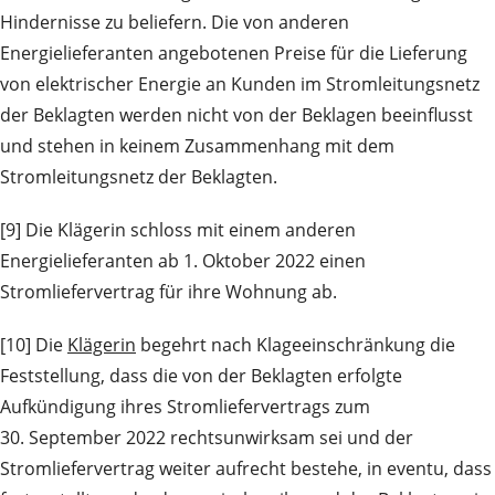
Hindernisse zu beliefern. Die von anderen
Energielieferanten angebotenen Preise für die Lieferung
von elektrischer Energie an Kunden im Stromleitungsnetz
der Beklagten werden nicht von der Beklagen beeinflusst
und stehen in keinem Zusammenhang mit dem
Stromleitungsnetz der Beklagten.
[9] Die Klägerin schloss mit einem anderen
Energielieferanten ab 1. Oktober 2022 einen
Stromliefervertrag für ihre Wohnung ab.
[10] Die
Klägerin
begehrt nach Klageeinschränkung die
Feststellung, dass die von der Beklagten erfolgte
Aufkündigung ihres Stromliefervertrags zum
30. September 2022 rechtsunwirksam sei und der
Stromliefervertrag weiter aufrecht bestehe, in eventu, dass