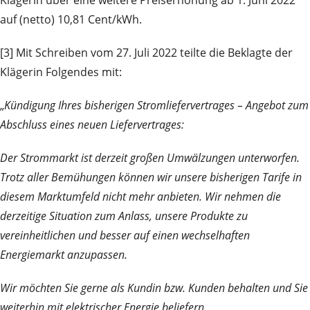
auf (netto) 10,81 Cent/kWh.
[3] Mit Schreiben vom 27. Juli 2022 teilte die Beklagte der
Klägerin Folgendes mit:
„
Kündigung Ihres bisherigen Stromliefervertrages – Angebot zum
Abschluss eines neuen Liefervertrages:
Der Strommarkt ist derzeit großen Umwälzungen unterworfen.
Trotz aller Bemühungen können wir unsere bisherigen Tarife in
diesem Marktumfeld nicht mehr anbieten. Wir nehmen die
derzeitige Situation zum Anlass, unsere Produkte zu
vereinheitlichen und besser auf einen wechselhaften
Energiemarkt anzupassen.
Wir möchten Sie gerne als Kundin bzw. Kunden behalten und Sie
weiterhin mit elektrischer Energie beliefern.