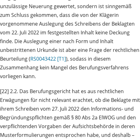
unzulässige Neuerung gewertet, sondern ist sinngemäß
zum Schluss gekommen, dass die von der Klägerin
vorgenommene Auslegung des Schreibens der Beklagten
vom 22. Juli 2022 im festgestellten Inhalt keine Deckung
finde. Die Auslegung einer nach Form und Inhalt
unbestrittenen Urkunde ist aber eine Frage der rechtlichen
Beurteilung (
RS0043422 [T1]
), sodass in diesem
Zusammenhang kein Mangel des Berufungsverfahrens
vorliegen kann.
[22] 2.2. Das Berufungsgericht hat es aus rechtlichen
Erwägungen für nicht relevant erachtet, ob die Beklagte mit
ihrem Schreiben vom 27. Juli 2022 den Informations‑ und
Begründungspflichten gemäß § 80 Abs 2a ElWOG und den
verpflichtenden Vorgaben der Aufsichtsbehörde in deren
Musterformulierungen entsprochen habe, und deshalb –