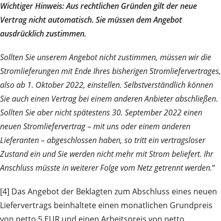
Wichtiger Hinweis: Aus rechtlichen Gründen gilt der neue
Vertrag nicht automatisch. Sie müssen dem Angebot
ausdrücklich zustimmen.
Sollten Sie unserem Angebot nicht zustimmen, müssen wir die
Stromlieferungen mit Ende Ihres bisherigen Stromliefervertrages,
also ab 1. Oktober 2022, einstellen. Selbstverständlich können
Sie auch einen Vertrag bei einem anderen Anbieter abschließen.
Sollten Sie aber nicht spätestens 30. September 2022 einen
neuen Stromliefervertrag – mit uns oder einem anderen
Lieferanten – abgeschlossen haben, so tritt ein vertragsloser
Zustand ein und Sie werden nicht mehr mit Strom beliefert. Ihr
Anschluss müsste in weiterer Folge vom Netz getrennt werden.
“
[4] Das Angebot der Beklagten zum Abschluss eines neuen
Liefervertrags beinhaltete einen monatlichen Grundpreis
von netto 5 EUR und einen Arbeitspreis von netto