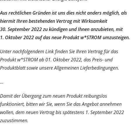
Aus rechtlichen Gründen ist uns dies nicht anders möglich, als
hiermit Ihren bestehenden Vertrag mit Wirksamkeit
30. September 2022 zu kündigen und Ihnen anzubieten, mit
1. Oktober 2022 auf das neue Produkt
w*STROM umzusteigen.
Unter nachfolgendem Link finden Sie Ihren Vertrag für das
Produkt w*STROM ab 01. Oktober 2022, das Preis- und
Produktblatt sowie unsere Allgemeinen Lieferbedingungen.
…
Damit der Übergang zum neuen Produkt reibungslos
funktioniert, bitten wir Sie, wenn Sie das Angebot annehmen
wollen, dem neuen Vertrag bis spätestens 1. September 2022
zuzustimmen.