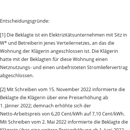
Entscheidungsgründe:
[1] Die Beklagte ist ein Elektrizitätsunternehmen mit Sitz in
W* und Betreiberin jenes Verteilernetzes, an das die
Wohnung der Klägerin angeschlossen ist. Die Klägerin
hatte mit der Beklagten für diese Wohnung einen
Netznutzungs‑ und einen unbefristeten Stromliefervertrag
abgeschlossen.
[2] Mit Schreiben vom 15. November 2022 informierte die
Beklagte die Klägerin über eine Preiserhöhung ab
1. Jänner 2022; demnach erhöhte sich der
Netto‑Arbeitspreis von 6,20 Cent/kWh auf 7,10 Cent/kWh.
Mit Schreiben vom 2. Mai 2022 informierte die Beklagte die
Klägerin über eine weitere Preiserhöhung ab 1. Juni 2022