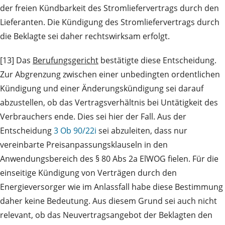
der freien Kündbarkeit des Stromliefervertrags durch den
Lieferanten. Die Kündigung des Stromliefervertrags durch
die Beklagte sei daher rechtswirksam erfolgt.
[13] Das
Berufungsgericht
bestätigte diese Entscheidung.
Zur Abgrenzung zwischen einer unbedingten ordentlichen
Kündigung und einer Änderungskündigung sei darauf
abzustellen, ob das Vertragsverhältnis bei Untätigkeit des
Verbrauchers ende. Dies sei hier der Fall. Aus der
Entscheidung
3 Ob 90/22i
sei abzuleiten, dass nur
vereinbarte Preisanpassungsklauseln in den
Anwendungsbereich des § 80 Abs 2a ElWOG fielen. Für die
einseitige Kündigung von Verträgen durch den
Energieversorger wie im Anlassfall habe diese Bestimmung
daher keine Bedeutung. Aus diesem Grund sei auch nicht
relevant, ob das Neuvertragsangebot der Beklagten den