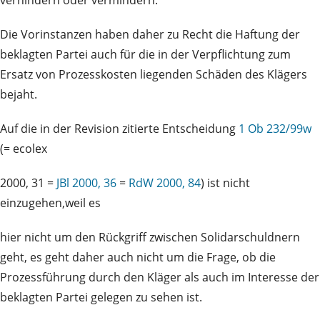
verhindern oder vermindern.
Die Vorinstanzen haben daher zu Recht die Haftung der
beklagten Partei auch für die in der Verpflichtung zum
Ersatz von Prozesskosten liegenden Schäden des Klägers
bejaht.
Auf die in der Revision zitierte Entscheidung
1 Ob 232/99w
(= ecolex
2000, 31 =
JBl 2000, 36
=
RdW 2000, 84
) ist nicht
einzugehen,weil es
hier nicht um den Rückgriff zwischen Solidarschuldnern
geht, es geht daher auch nicht um die Frage, ob die
Prozessführung durch den Kläger als auch im Interesse der
beklagten Partei gelegen zu sehen ist.