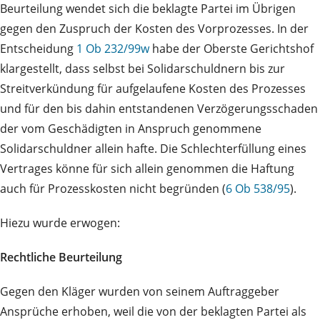
Beurteilung wendet sich die beklagte Partei im Übrigen
gegen den Zuspruch der Kosten des Vorprozesses. In der
Entscheidung
1 Ob 232/99w
habe der Oberste Gerichtshof
klargestellt, dass selbst bei Solidarschuldnern bis zur
Streitverkündung für aufgelaufene Kosten des Prozesses
und für den bis dahin entstandenen Verzögerungsschaden
der vom Geschädigten in Anspruch genommene
Solidarschuldner allein hafte. Die Schlechterfüllung eines
Vertrages könne für sich allein genommen die Haftung
auch für Prozesskosten nicht begründen (
6 Ob 538/95
).
Hiezu wurde erwogen:
Rechtliche Beurteilung
Gegen den Kläger wurden von seinem Auftraggeber
Ansprüche erhoben, weil die von der beklagten Partei als