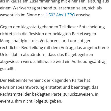
als in kausalem Zusammenhang mit einer Fehlleistung aus
einem Werkvertrag stehend zu erachten seien, sich als
wesentlich im Sinne des
§ 502 Abs 1 ZPO
erweise.
Gegen den klagsstattgebenden Teil dieser Entscheidung
richtet sich die Revision der beklagten Partei wegen
Mangelhaftigkeit des Verfahrens und unrichtiger
rechtlicher Beurteilung mit dem Antrag, das angefochtene
Urteil dahin abzuändern, dass das Klagebegehren
abgewiesen werde; hilfsweise wird ein Aufhebungsantrag
gestellt.
Der Nebenintervenient der klagenden Partei hat
Revisionsbeantwortung erstattet und beantragt, das
Rechtsmittel der beklagten Partei zurückzuweisen, in
eventu, ihm nicht Folge zu geben.