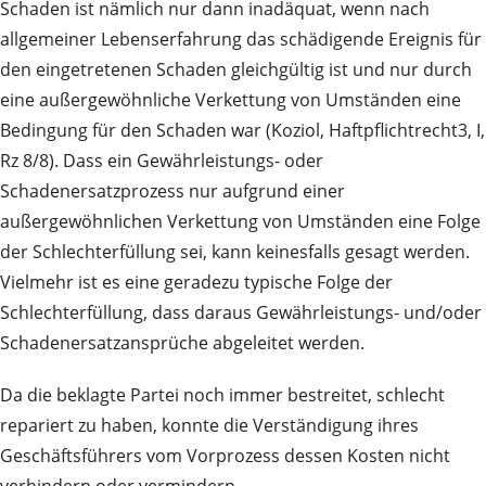
Schaden ist nämlich nur dann inadäquat, wenn nach
allgemeiner Lebenserfahrung das schädigende Ereignis für
den eingetretenen Schaden gleichgültig ist und nur durch
eine außergewöhnliche Verkettung von Umständen eine
Bedingung für den Schaden war (Koziol, Haftpflichtrecht3, I,
Rz 8/8). Dass ein Gewährleistungs- oder
Schadenersatzprozess nur aufgrund einer
außergewöhnlichen Verkettung von Umständen eine Folge
der Schlechterfüllung sei, kann keinesfalls gesagt werden.
Vielmehr ist es eine geradezu typische Folge der
Schlechterfüllung, dass daraus Gewährleistungs- und/oder
Schadenersatzansprüche abgeleitet werden.
Da die beklagte Partei noch immer bestreitet, schlecht
repariert zu haben, konnte die Verständigung ihres
Geschäftsführers vom Vorprozess dessen Kosten nicht