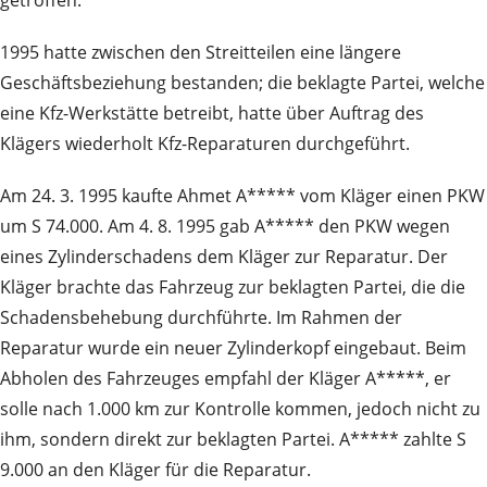
getroffen:
1995 hatte zwischen den Streitteilen eine längere
Geschäftsbeziehung bestanden; die beklagte Partei, welche
eine Kfz-Werkstätte betreibt, hatte über Auftrag des
Klägers wiederholt Kfz-Reparaturen durchgeführt.
Am 24. 3. 1995 kaufte Ahmet A***** vom Kläger einen PKW
um S 74.000. Am 4. 8. 1995 gab A***** den PKW wegen
eines Zylinderschadens dem Kläger zur Reparatur. Der
Kläger brachte das Fahrzeug zur beklagten Partei, die die
Schadensbehebung durchführte. Im Rahmen der
Reparatur wurde ein neuer Zylinderkopf eingebaut. Beim
Abholen des Fahrzeuges empfahl der Kläger A*****, er
solle nach 1.000 km zur Kontrolle kommen, jedoch nicht zu
ihm, sondern direkt zur beklagten Partei. A***** zahlte S
9.000 an den Kläger für die Reparatur.