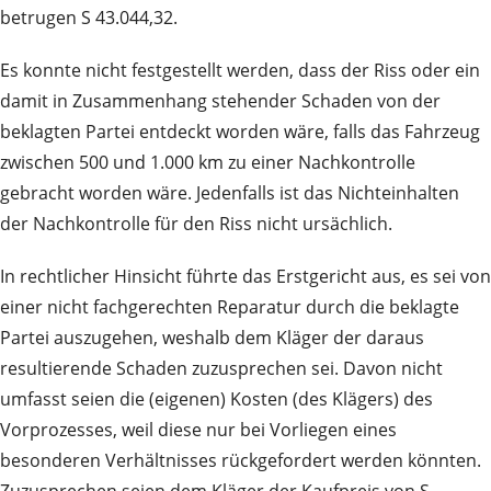
betrugen S 43.044,32.
Es konnte nicht festgestellt werden, dass der Riss oder ein
damit in Zusammenhang stehender Schaden von der
beklagten Partei entdeckt worden wäre, falls das Fahrzeug
zwischen 500 und 1.000 km zu einer Nachkontrolle
gebracht worden wäre. Jedenfalls ist das Nichteinhalten
der Nachkontrolle für den Riss nicht ursächlich.
In rechtlicher Hinsicht führte das Erstgericht aus, es sei von
einer nicht fachgerechten Reparatur durch die beklagte
Partei auszugehen, weshalb dem Kläger der daraus
resultierende Schaden zuzusprechen sei. Davon nicht
umfasst seien die (eigenen) Kosten (des Klägers) des
Vorprozesses, weil diese nur bei Vorliegen eines
besonderen Verhältnisses rückgefordert werden könnten.