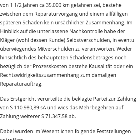
von 1 1/2 Jahren ca 35.000 km gefahren sei, bestehe
zwischen dem Reparaturvorgang und einem allfälligen
späteren Schaden kein ursächlicher Zusammenhang. Im
Hinblick auf die unterlassene Nachkontrolle habe der
Kläger (wohl dessen Kunde) Selbstverschulden, in eventu
überwiegendes Mitverschulden zu verantworten. Weder
hinsichtlich des behaupteten Schadensbetrages noch
bezüglich der Prozesskosten bestehe Kausalität oder ein
Rechtswidrigkeitszusammenhang zum damaligen
Reparaturauftrag.
Das Erstgericht verurteilte die beklagte Partei zur Zahlung
von S 110.980,89 sA und wies das Mehrbegehren auf
Zahlung weiterer S 71.347,58 ab.
Dabei wurden im Wesentlichen folgende Feststellungen