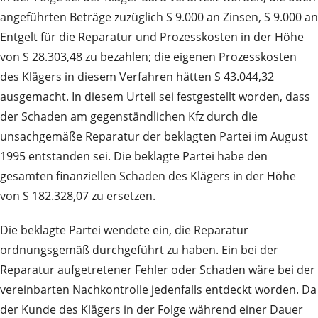
angeführten Beträge zuzüglich S 9.000 an Zinsen, S 9.000 an
Entgelt für die Reparatur und Prozesskosten in der Höhe
von S 28.303,48 zu bezahlen; die eigenen Prozesskosten
des Klägers in diesem Verfahren hätten S 43.044,32
ausgemacht. In diesem Urteil sei festgestellt worden, dass
der Schaden am gegenständlichen Kfz durch die
unsachgemäße Reparatur der beklagten Partei im August
1995 entstanden sei. Die beklagte Partei habe den
gesamten finanziellen Schaden des Klägers in der Höhe
von S 182.328,07 zu ersetzen.
Die beklagte Partei wendete ein, die Reparatur
ordnungsgemäß durchgeführt zu haben. Ein bei der
Reparatur aufgetretener Fehler oder Schaden wäre bei der
vereinbarten Nachkontrolle jedenfalls entdeckt worden. Da
der Kunde des Klägers in der Folge während einer Dauer