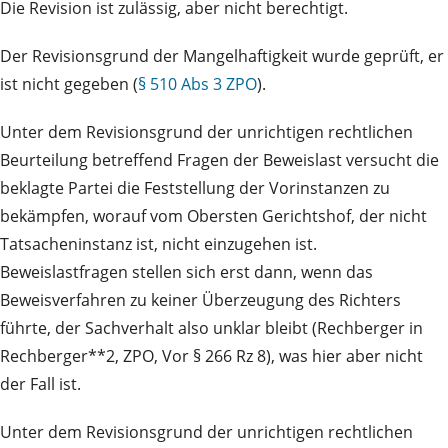
Die Revision ist zulässig, aber nicht berechtigt.
Der Revisionsgrund der Mangelhaftigkeit wurde geprüft, er
ist nicht gegeben (
§ 510 Abs 3 ZPO
).
Unter dem Revisionsgrund der unrichtigen rechtlichen
Beurteilung betreffend Fragen der Beweislast versucht die
beklagte Partei die Feststellung der Vorinstanzen zu
bekämpfen, worauf vom Obersten Gerichtshof, der nicht
Tatsacheninstanz ist, nicht einzugehen ist.
Beweislastfragen stellen sich erst dann, wenn das
Beweisverfahren zu keiner Überzeugung des Richters
führte, der Sachverhalt also unklar bleibt (Rechberger in
Rechberger**2, ZPO, Vor § 266 Rz 8), was hier aber nicht
der Fall ist.
Unter dem Revisionsgrund der unrichtigen rechtlichen