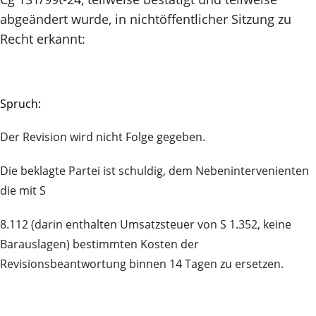
abgeändert wurde, in nichtöffentlicher Sitzung zu
Recht erkannt:
Spruch:
Der Revision wird nicht Folge gegeben.
Die beklagte Partei ist schuldig, dem Nebenintervenienten
die mit S
8.112 (darin enthalten Umsatzsteuer von S 1.352, keine
Barauslagen) bestimmten Kosten der
Revisionsbeantwortung binnen 14 Tagen zu ersetzen.