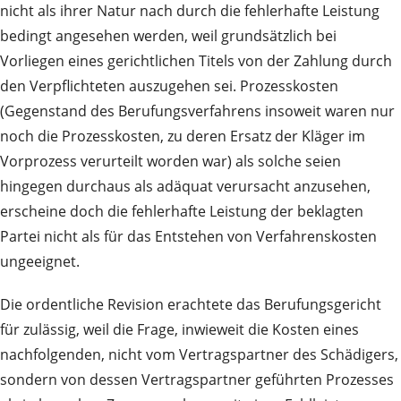
nicht als ihrer Natur nach durch die fehlerhafte Leistung
bedingt angesehen werden, weil grundsätzlich bei
Vorliegen eines gerichtlichen Titels von der Zahlung durch
den Verpflichteten auszugehen sei. Prozesskosten
(Gegenstand des Berufungsverfahrens insoweit waren nur
noch die Prozesskosten, zu deren Ersatz der Kläger im
Vorprozess verurteilt worden war) als solche seien
hingegen durchaus als adäquat verursacht anzusehen,
erscheine doch die fehlerhafte Leistung der beklagten
Partei nicht als für das Entstehen von Verfahrenskosten
ungeeignet.
Die ordentliche Revision erachtete das Berufungsgericht
für zulässig, weil die Frage, inwieweit die Kosten eines
nachfolgenden, nicht vom Vertragspartner des Schädigers,
sondern von dessen Vertragspartner geführten Prozesses