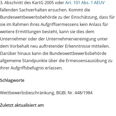
3. Abschnitt des KartG 2005 oder
Art. 101 Abs. 1 AEUV
fallenden Sachverhalten ersuchen. Kommt die
Bundeswettbewerbsbehörde zu der Einschätzung, dass für
sie im Rahmen ihres Aufgriffsermessens kein Anlass für
weitere Ermittlungen besteht, kann sie dies dem
Unternehmer oder der Unternehmervereinigung unter
dem Vorbehalt neu auftretender Erkenntnisse mitteilen.
Darüber hinaus kann die Bundeswettbewerbsbehörde
allgemeine Standpunkte über die Ermessensausübung zu
ihrer Aufgriffsbefugnis erlassen.
Schlagworte
Wettbewerbsbeschränkung, BGBl. Nr. 448/1984
Zuletzt aktualisiert am