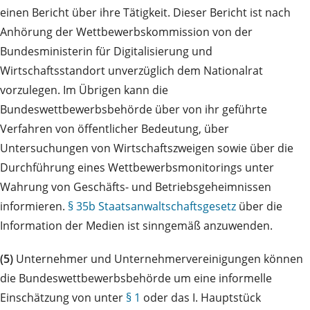
einen Bericht über ihre Tätigkeit. Dieser Bericht ist nach
Anhörung der Wettbewerbskommission von der
Bundesministerin für Digitalisierung und
Wirtschaftsstandort unverzüglich dem Nationalrat
vorzulegen. Im Übrigen kann die
Bundeswettbewerbsbehörde über von ihr geführte
Verfahren von öffentlicher Bedeutung, über
Untersuchungen von Wirtschaftszweigen sowie über die
Durchführung eines Wettbewerbsmonitorings unter
Wahrung von Geschäfts- und Betriebsgeheimnissen
informieren.
§ 35b Staatsanwaltschaftsgesetz
über die
Information der Medien ist sinngemäß anzuwenden.
(5)
Unternehmer und Unternehmervereinigungen können
die Bundeswettbewerbsbehörde um eine informelle
Einschätzung von unter
§ 1
oder das I. Hauptstück