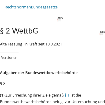
Rechtsnormen
Bundesgesetze
§ 2 WettbG
Alte Fassung
In Kraft seit 10.9.2021
Versionen
Aufgaben der Bundeswettbewerbsbehörde
§ 2.
(1)
Zur Erreichung ihrer Ziele gemäß
§ 1
ist die
Bundeswettbewerbsbehörde befugt zur Untersuchung und