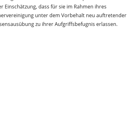
 Einschätzung, dass für sie im Rahmen ihres
mervereinigung unter dem Vorbehalt neu auftretender
ensausübung zu ihrer Aufgriffsbefugnis erlassen.