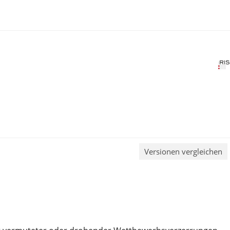
Versionen vergleichen