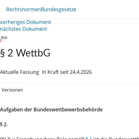
Rechtsnormen
Bundesgesetze
vorheriges Dokument
nächstes Dokument
§ 2 WettbG
Aktuelle Fassung
In Kraft seit 24.4.2026
Versionen
Aufgaben der Bundeswettbewerbsbehörde
§ 2.