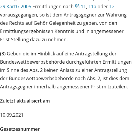
29 KartG 2005
Ermittlungen nach
§§ 11
,
11a
oder
12
vorausgegangen, so ist dem Antragsgegner zur Wahrung
des Rechts auf Gehör Gelegenheit zu geben, von den
Ermittlungsergebnissen Kenntnis und in angemessener
Frist Stellung dazu zu nehmen.
(3)
Geben die im Hinblick auf eine Antragstellung der
Bundeswettbewerbsbehörde durchgeführten Ermittlungen
im Sinne des Abs. 2 keinen Anlass zu einer Antragstellung
der Bundeswettbewerbsbehörde nach Abs. 2, ist dies dem
Antragsgegner innerhalb angemessener Frist mitzuteilen.
Zuletzt aktualisiert am
10.09.2021
Gesetzesnummer