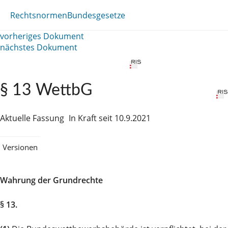
Rechtsnormen
Bundesgesetze
vorheriges Dokument
nächstes Dokument
§ 13 WettbG
Aktuelle Fassung
In Kraft seit 10.9.2021
Versionen
Wahrung der Grundrechte
§ 13.