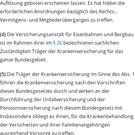
Auflösung geboten erscheinen lassen. Es hat hiebei die
erforderlichen Anordnungen bezüglich des Rechts-,
Vermögens- und Mitgliederüberganges zu treffen.
(4)
Die Versicherungsanstalt für Eisenbahnen und Bergbau
ist im Rahmen ihrer im
§ 26
bezeichneten sachlichen
Zuständigkeit Träger der Krankenversicherung für das
ganze Bundesgebiet.
(5)
Die Träger der Krankenversicherung im Sinne des Abs. 1
führen die Krankenversicherung nach den Vorschriften
dieses Bundesgesetzes durch und wirken an der
Durchführung der Unfallversicherung und der
Pensionsversicherung nach diesem Bundesgesetz mit.
Insbesondere obliegt es ihnen, für die Krankenbehandlung
der Versicherten und ihrer Familienangehörigen
ausreichend Vorsorge zu treffen.