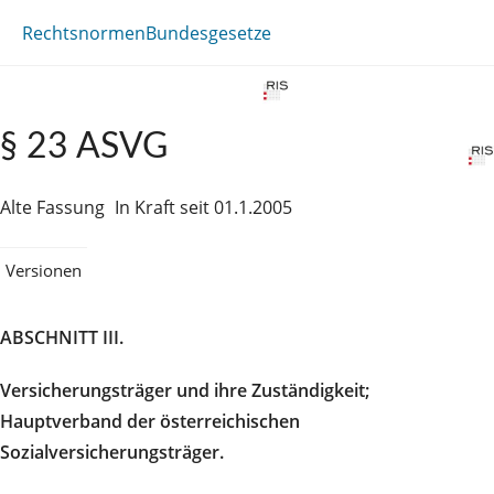
Rechtsnormen
Bundesgesetze
§ 23 ASVG
Alte Fassung
In Kraft seit 01.1.2005
Versionen
ABSCHNITT III.
Versicherungsträger und ihre Zuständigkeit;
Hauptverband der österreichischen
Sozialversicherungsträger.