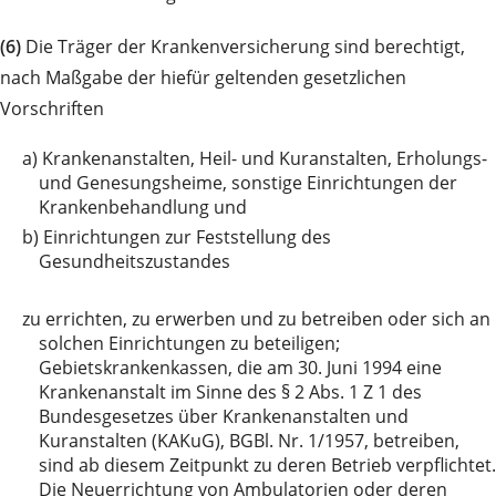
(6)
Die Träger der Krankenversicherung sind berechtigt,
nach Maßgabe der hiefür geltenden gesetzlichen
Vorschriften
a)
Krankenanstalten, Heil- und Kuranstalten, Erholungs-
und Genesungsheime, sonstige Einrichtungen der
Krankenbehandlung und
b)
Einrichtungen zur Feststellung des
Gesundheitszustandes
zu
errichten, zu erwerben und zu betreiben oder sich an
solchen Einrichtungen zu beteiligen;
Gebietskrankenkassen, die am 30. Juni 1994 eine
Krankenanstalt im Sinne des § 2 Abs. 1 Z 1 des
Bundesgesetzes über Krankenanstalten und
Kuranstalten (KAKuG), BGBl. Nr. 1/1957, betreiben,
sind ab diesem Zeitpunkt zu deren Betrieb verpflichtet.
Die Neuerrichtung von Ambulatorien oder deren