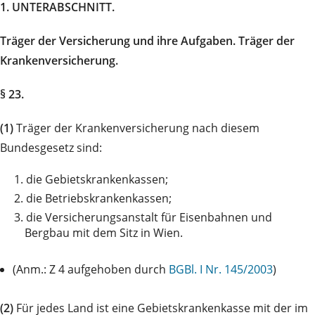
1. UNTERABSCHNITT.
Träger der Versicherung und ihre Aufgaben. Träger der
Krankenversicherung.
§ 23.
(1)
Träger der Krankenversicherung nach diesem
Bundesgesetz sind:
1.
die Gebietskrankenkassen;
2.
die Betriebskrankenkassen;
3.
die Versicherungsanstalt für Eisenbahnen und
Bergbau mit dem Sitz in Wien.
(Anm.: Z 4 aufgehoben durch
BGBl. I Nr. 145/2003
)
(2)
Für jedes Land ist eine Gebietskrankenkasse mit der im