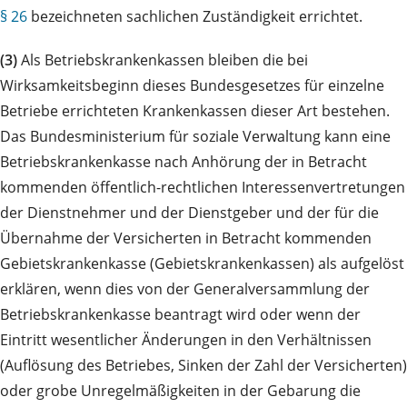
§ 26
bezeichneten sachlichen Zuständigkeit errichtet.
(3)
Als Betriebskrankenkassen bleiben die bei
Wirksamkeitsbeginn dieses Bundesgesetzes für einzelne
Betriebe errichteten Krankenkassen dieser Art bestehen.
Das Bundesministerium für soziale Verwaltung kann eine
Betriebskrankenkasse nach Anhörung der in Betracht
kommenden öffentlich-rechtlichen Interessenvertretungen
der Dienstnehmer und der Dienstgeber und der für die
Übernahme der Versicherten in Betracht kommenden
Gebietskrankenkasse (Gebietskrankenkassen) als aufgelöst
erklären, wenn dies von der Generalversammlung der
Betriebskrankenkasse beantragt wird oder wenn der
Eintritt wesentlicher Änderungen in den Verhältnissen
(Auflösung des Betriebes, Sinken der Zahl der Versicherten)
oder grobe Unregelmäßigkeiten in der Gebarung die