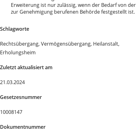
Erweiterung ist nur zulässig, wenn der Bedarf von der
zur Genehmigung berufenen Behörde festgestellt ist.
Schlagworte
Rechtsübergang, Vermögensübergang, Heilanstalt,
Erholungsheim
Zuletzt aktualisiert am
21.03.2024
Gesetzesnummer
10008147
Dokumentnummer