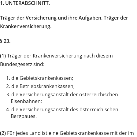
1. UNTERABSCHNITT.
Träger der Versicherung und ihre Aufgaben. Träger der
Krankenversicherung.
§ 23.
(1)
Träger der Krankenversicherung nach diesem
Bundesgesetz sind:
1.
die Gebietskrankenkassen;
2.
die Betriebskrankenkassen;
3.
die Versicherungsanstalt der österreichischen
Eisenbahnen;
4.
die Versicherungsanstalt des österreichischen
Bergbaues.
(2)
Für jedes Land ist eine Gebietskrankenkasse mit der im