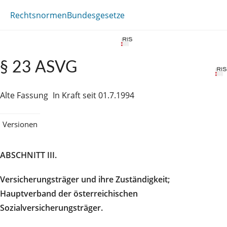
Rechtsnormen
Bundesgesetze
§ 23 ASVG
Alte Fassung
In Kraft seit 01.7.1994
Versionen
ABSCHNITT III.
Versicherungsträger und ihre Zuständigkeit;
Hauptverband der österreichischen
Sozialversicherungsträger.