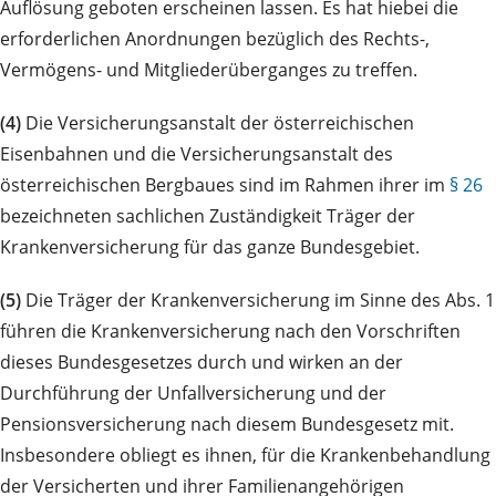
Auflösung geboten erscheinen lassen. Es hat hiebei die
erforderlichen Anordnungen bezüglich des Rechts-,
Vermögens- und Mitgliederüberganges zu treffen.
(4)
Die Versicherungsanstalt der österreichischen
Eisenbahnen und die Versicherungsanstalt des
österreichischen Bergbaues sind im Rahmen ihrer im
§ 26
bezeichneten sachlichen Zuständigkeit Träger der
Krankenversicherung für das ganze Bundesgebiet.
(5)
Die Träger der Krankenversicherung im Sinne des Abs. 1
führen die Krankenversicherung nach den Vorschriften
dieses Bundesgesetzes durch und wirken an der
Durchführung der Unfallversicherung und der
Pensionsversicherung nach diesem Bundesgesetz mit.
Insbesondere obliegt es ihnen, für die Krankenbehandlung
der Versicherten und ihrer Familienangehörigen