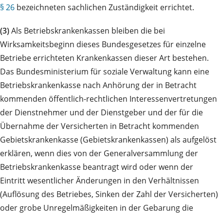
§ 26
bezeichneten sachlichen Zuständigkeit errichtet.
(3)
Als Betriebskrankenkassen bleiben die bei
Wirksamkeitsbeginn dieses Bundesgesetzes für einzelne
Betriebe errichteten Krankenkassen dieser Art bestehen.
Das Bundesministerium für soziale Verwaltung kann eine
Betriebskrankenkasse nach Anhörung der in Betracht
kommenden öffentlich-rechtlichen Interessenvertretungen
der Dienstnehmer und der Dienstgeber und der für die
Übernahme der Versicherten in Betracht kommenden
Gebietskrankenkasse (Gebietskrankenkassen) als aufgelöst
erklären, wenn dies von der Generalversammlung der
Betriebskrankenkasse beantragt wird oder wenn der
Eintritt wesentlicher Änderungen in den Verhältnissen
(Auflösung des Betriebes, Sinken der Zahl der Versicherten)
oder grobe Unregelmäßigkeiten in der Gebarung die