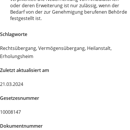
oder deren Erweiterung ist nur zulässig, wenn der
Bedarf von der zur Genehmigung berufenen Behörde
festgestellt ist.
Schlagworte
Rechtsübergang, Vermögensübergang, Heilanstalt,
Erholungsheim
Zuletzt aktualisiert am
21.03.2024
Gesetzesnummer
10008147
Dokumentnummer