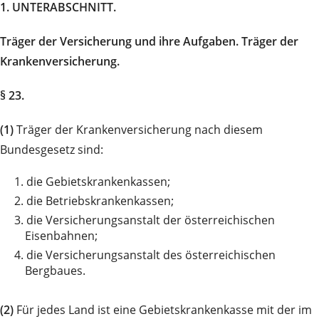
1. UNTERABSCHNITT.
Träger der Versicherung und ihre Aufgaben. Träger der
Krankenversicherung.
§ 23.
(1)
Träger der Krankenversicherung nach diesem
Bundesgesetz sind:
1.
die Gebietskrankenkassen;
2.
die Betriebskrankenkassen;
3.
die Versicherungsanstalt der österreichischen
Eisenbahnen;
4.
die Versicherungsanstalt des österreichischen
Bergbaues.
(2)
Für jedes Land ist eine Gebietskrankenkasse mit der im