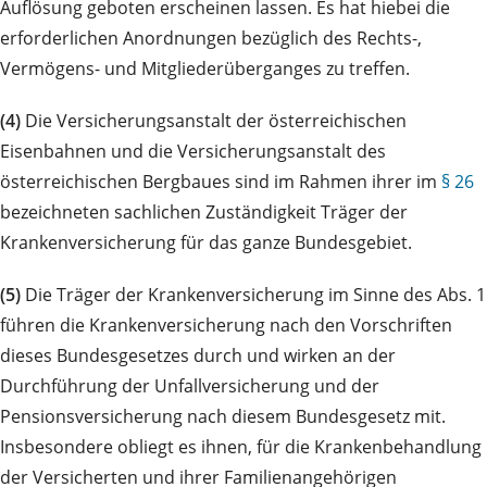
Auflösung geboten erscheinen lassen. Es hat hiebei die
erforderlichen Anordnungen bezüglich des Rechts-,
Vermögens- und Mitgliederüberganges zu treffen.
(4)
Die Versicherungsanstalt der österreichischen
Eisenbahnen und die Versicherungsanstalt des
österreichischen Bergbaues sind im Rahmen ihrer im
§ 26
bezeichneten sachlichen Zuständigkeit Träger der
Krankenversicherung für das ganze Bundesgebiet.
(5)
Die Träger der Krankenversicherung im Sinne des Abs. 1
führen die Krankenversicherung nach den Vorschriften
dieses Bundesgesetzes durch und wirken an der
Durchführung der Unfallversicherung und der
Pensionsversicherung nach diesem Bundesgesetz mit.
Insbesondere obliegt es ihnen, für die Krankenbehandlung
der Versicherten und ihrer Familienangehörigen