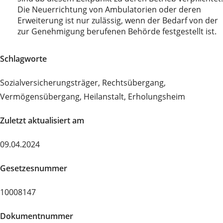
Die Neuerrichtung von Ambulatorien oder deren
Erweiterung ist nur zulässig, wenn der Bedarf von der
zur Genehmigung berufenen Behörde festgestellt ist.
Schlagworte
Sozialversicherungsträger, Rechtsübergang,
Vermögensübergang, Heilanstalt, Erholungsheim
Zuletzt aktualisiert am
09.04.2024
Gesetzesnummer
10008147
Dokumentnummer