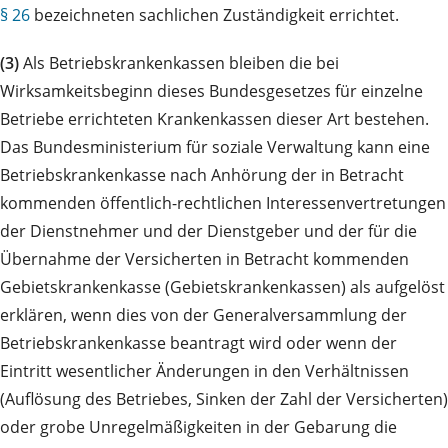
§ 26
bezeichneten sachlichen Zuständigkeit errichtet.
(3)
Als Betriebskrankenkassen bleiben die bei
Wirksamkeitsbeginn dieses Bundesgesetzes für einzelne
Betriebe errichteten Krankenkassen dieser Art bestehen.
Das Bundesministerium für soziale Verwaltung kann eine
Betriebskrankenkasse nach Anhörung der in Betracht
kommenden öffentlich-rechtlichen Interessenvertretungen
der Dienstnehmer und der Dienstgeber und der für die
Übernahme der Versicherten in Betracht kommenden
Gebietskrankenkasse (Gebietskrankenkassen) als aufgelöst
erklären, wenn dies von der Generalversammlung der
Betriebskrankenkasse beantragt wird oder wenn der
Eintritt wesentlicher Änderungen in den Verhältnissen
(Auflösung des Betriebes, Sinken der Zahl der Versicherten)
oder grobe Unregelmäßigkeiten in der Gebarung die