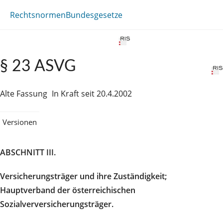
Rechtsnormen
Bundesgesetze
§ 23 ASVG
Alte Fassung
In Kraft seit 20.4.2002
Versionen
ABSCHNITT III.
Versicherungsträger und ihre Zuständigkeit;
Hauptverband der österreichischen
Sozialverversicherungsträger.