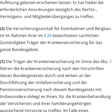
Auflösung geboten erscheinen lassen. Es hat hiebei die
erforderlichen Anordnungen bezüglich des Rechts-,
Vermögens- und Mitgliederüberganges zu treffen.
(4)
Die Versicherungsanstalt für Eisenbahnen und Bergbau
ist im Rahmen ihrer im
§ 26
bezeichneten sachlichen
Zuständigkeit Träger der Krankenversicherung für das
ganze Bundesgebiet.
(5)
Die Träger der Krankenversicherung im Sinne des Abs. 1
führen die Krankenversicherung nach den Vorschriften
dieses Bundesgesetzes durch und wirken an der
Durchführung der Unfallversicherung und der
Pensionsversicherung nach diesem Bundesgesetz mit.
Insbesondere obliegt es ihnen, für die Krankenbehandlung
der Versicherten und ihrer Familienangehörigen
ausreichend Vorsorge zu treffen. Im Falle eines