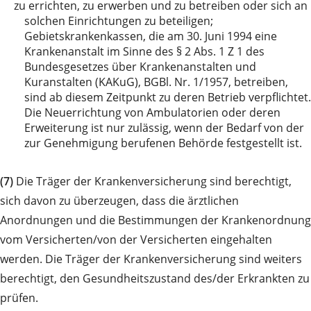
zu
errichten, zu erwerben und zu betreiben oder sich an
solchen Einrichtungen zu beteiligen;
Gebietskrankenkassen, die am 30. Juni 1994 eine
Krankenanstalt im Sinne des § 2 Abs. 1 Z 1 des
Bundesgesetzes über Krankenanstalten und
Kuranstalten (KAKuG), BGBl. Nr. 1/1957, betreiben,
sind ab diesem Zeitpunkt zu deren Betrieb verpflichtet.
Die Neuerrichtung von Ambulatorien oder deren
Erweiterung ist nur zulässig, wenn der Bedarf von der
zur Genehmigung berufenen Behörde festgestellt ist.
(7)
Die Träger der Krankenversicherung sind berechtigt,
sich davon zu überzeugen, dass die ärztlichen
Anordnungen und die Bestimmungen der Krankenordnung
vom Versicherten/von der Versicherten eingehalten
werden. Die Träger der Krankenversicherung sind weiters
berechtigt, den Gesundheitszustand des/der Erkrankten zu
prüfen.