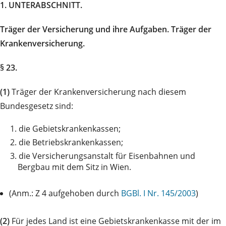
1. UNTERABSCHNITT.
Träger der Versicherung und ihre Aufgaben. Träger der
Krankenversicherung.
§ 23.
(1)
Träger der Krankenversicherung nach diesem
Bundesgesetz sind:
1.
die Gebietskrankenkassen;
2.
die Betriebskrankenkassen;
3.
die Versicherungsanstalt für Eisenbahnen und
Bergbau mit dem Sitz in Wien.
(Anm.: Z 4 aufgehoben durch
BGBl. I Nr. 145/2003
)
(2)
Für jedes Land ist eine Gebietskrankenkasse mit der im