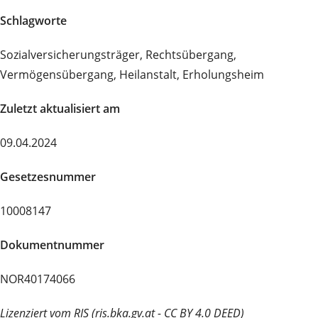
Schlagworte
Sozialversicherungsträger, Rechtsübergang,
Vermögensübergang, Heilanstalt, Erholungsheim
Zuletzt aktualisiert am
09.04.2024
Gesetzesnummer
10008147
Dokumentnummer
NOR40174066
Lizenziert vom RIS (ris.bka.gv.at - CC BY 4.0 DEED)