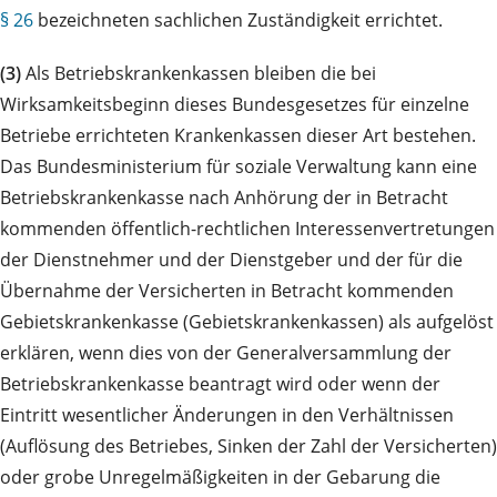
§ 26
bezeichneten sachlichen Zuständigkeit errichtet.
(3)
Als Betriebskrankenkassen bleiben die bei
Wirksamkeitsbeginn dieses Bundesgesetzes für einzelne
Betriebe errichteten Krankenkassen dieser Art bestehen.
Das Bundesministerium für soziale Verwaltung kann eine
Betriebskrankenkasse nach Anhörung der in Betracht
kommenden öffentlich-rechtlichen Interessenvertretungen
der Dienstnehmer und der Dienstgeber und der für die
Übernahme der Versicherten in Betracht kommenden
Gebietskrankenkasse (Gebietskrankenkassen) als aufgelöst
erklären, wenn dies von der Generalversammlung der
Betriebskrankenkasse beantragt wird oder wenn der
Eintritt wesentlicher Änderungen in den Verhältnissen
(Auflösung des Betriebes, Sinken der Zahl der Versicherten)
oder grobe Unregelmäßigkeiten in der Gebarung die