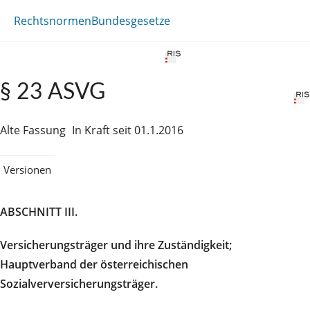
Rechtsnormen
Bundesgesetze
§ 23 ASVG
Alte Fassung
In Kraft seit 01.1.2016
Versionen
ABSCHNITT III.
Versicherungsträger und ihre Zuständigkeit;
Hauptverband der österreichischen
Sozialverversicherungsträger.