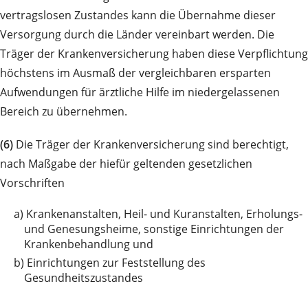
vertragslosen Zustandes kann die Übernahme dieser
Versorgung durch die Länder vereinbart werden. Die
Träger der Krankenversicherung haben diese Verpflichtung
höchstens im Ausmaß der vergleichbaren ersparten
Aufwendungen für ärztliche Hilfe im niedergelassenen
Bereich zu übernehmen.
(6)
Die Träger der Krankenversicherung sind berechtigt,
nach Maßgabe der hiefür geltenden gesetzlichen
Vorschriften
a)
Krankenanstalten, Heil- und Kuranstalten, Erholungs-
und Genesungsheime, sonstige Einrichtungen der
Krankenbehandlung und
b)
Einrichtungen zur Feststellung des
Gesundheitszustandes