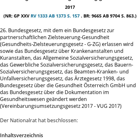
2017
(NR: GP XXV
RV 1333
AB 1373 S. 157
. BR: 9665 AB 9704 S. 863.)
26. Bundesgesetz, mit dem ein Bundesgesetz zur
partnerschaftlichen Zielsteuerung-Gesundheit
(Gesundheits-Zielsteuerungsgesetz - G-ZG) erlassen wird
sowie das Bundesgesetz über Krankenanstalten und
Kuranstalten, das Allgemeine Sozialversicherungsgesetz,
das Gewerbliche Sozialversicherungsgesetz, das Bauern-
Sozialversicherungsgesetz, das Beamten-Kranken- und
Unfallversicherungsgesetz, das Ärztegesetz 1998, das
Bundesgesetz über die Gesundheit Österreich GmbH und
das Bundesgesetz über die Dokumentation im
Gesundheitswesen geändert werden
(Vereinbarungsumsetzungsgesetz 2017 - VUG 2017)
Der Nationalrat hat beschlossen:
Inhaltsverzeichnis