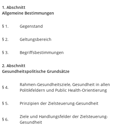
1. Abschnitt
Allgemeine Bestimmungen
§ 1.
Gegenstand
§ 2.
Geltungsbereich
§ 3.
Begriffsbestimmungen
2. Abschnitt
Gesundheitspolitische Grundsätze
Rahmen-Gesundheitsziele, Gesundheit in allen
§ 4.
Politikfeldern und Public Health-Orientierung
§ 5.
Prinzipien der Zielsteuerung-Gesundheit
Ziele und Handlungsfelder der Zielsteuerung-
§ 6.
Gesundheit