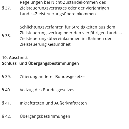
Regelungen bei Nicht-Zustandekommen des
§ 37.
Zielsteuerungsvertrages oder der vierjährigen
Landes-Zielsteuerungsübereinkommen
Schlichtungsverfahren für Streitigkeiten aus dem
Zielsteuerungsvertrag oder den vierjährigen Landes-
§ 38.
Zielsteuerungsübereinkommen im Rahmen der
Zielsteuerung-Gesundheit
10. Abschnitt
Schluss- und Übergangsbestimmungen
§ 39.
Zitierung anderer Bundesgesetze
§ 40.
Vollzug des Bundesgesetzes
§ 41.
Inkrafttreten und Außerkrafttreten
§ 42.
Übergangsbestimmungen