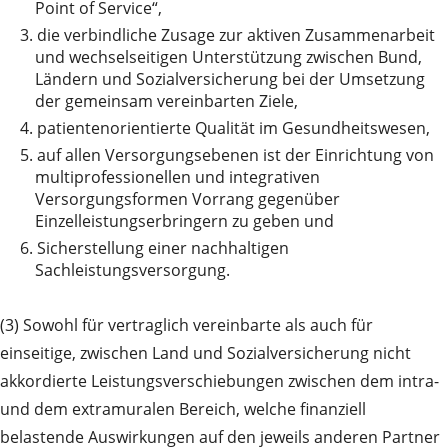
Point of Service“,
3.
die verbindliche Zusage zur aktiven Zusammenarbeit
und wechselseitigen Unterstützung zwischen Bund,
Ländern und Sozialversicherung bei der Umsetzung
der gemeinsam vereinbarten Ziele,
4.
patientenorientierte Qualität im Gesundheitswesen,
5.
auf allen Versorgungsebenen ist der Einrichtung von
multiprofessionellen und integrativen
Versorgungsformen Vorrang gegenüber
Einzelleistungserbringern zu geben und
6.
Sicherstellung einer nachhaltigen
Sachleistungsversorgung.
(3) Sowohl für vertraglich vereinbarte als auch für
einseitige, zwischen Land und Sozialversicherung nicht
akkordierte Leistungsverschiebungen zwischen dem intra-
und dem extramuralen Bereich, welche finanziell
belastende Auswirkungen auf den jeweils anderen Partner