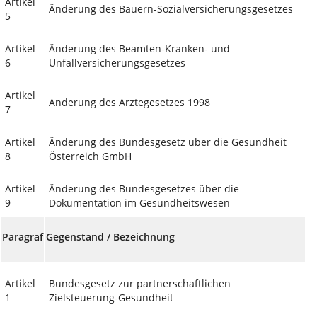
Artikel
Änderung des Bauern-Sozialversicherungsgesetzes
5
Artikel
Änderung des Beamten-Kranken- und
6
Unfallversicherungsgesetzes
Artikel
Änderung des Ärztegesetzes 1998
7
Artikel
Änderung des Bundesgesetz über die Gesundheit
8
Österreich GmbH
Artikel
Änderung des Bundesgesetzes über die
9
Dokumentation im Gesundheitswesen
Paragraf
Gegenstand / Bezeichnung
Artikel
Bundesgesetz zur partnerschaftlichen
1
Zielsteuerung-Gesundheit