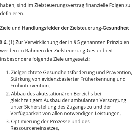
haben, sind im Zielsteuerungsvertrag finanzielle Folgen zu
definieren.
Ziele und Handlungsfelder der Zielsteuerung-Gesundheit
§ 6.
(1) Zur Verwirklichung der in § 5 genannten Prinzipien
werden im Rahmen der Zielsteuerung-Gesundheit
insbesondere folgende Ziele umgesetzt:
1.
Zielgerichtete Gesundheitsförderung und Prävention,
Stärkung von evidenzbasierter Früherkennung und
Frühintervention,
2.
Abbau des akutstationären Bereichs bei
gleichzeitigem Ausbau der ambulanten Versorgung
unter Sicherstellung des Zugangs zu und der
Verfügbarkeit von allen notwendigen Leistungen,
3.
Optimierung der Prozesse und des
Ressourceneinsatzes,