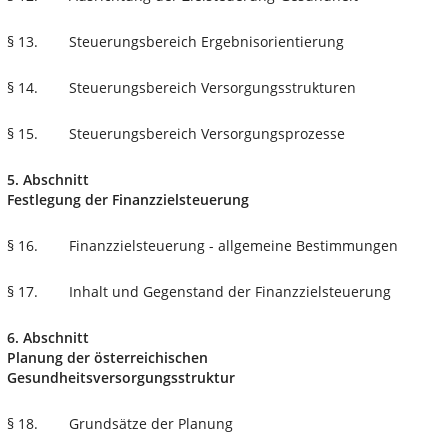
§ 13.
Steuerungsbereich Ergebnisorientierung
§ 14.
Steuerungsbereich Versorgungsstrukturen
§ 15.
Steuerungsbereich Versorgungsprozesse
5. Abschnitt
Festlegung der Finanzzielsteuerung
§ 16.
Finanzzielsteuerung - allgemeine Bestimmungen
§ 17.
Inhalt und Gegenstand der Finanzzielsteuerung
6. Abschnitt
Planung der österreichischen
Gesundheitsversorgungsstruktur
§ 18.
Grundsätze der Planung