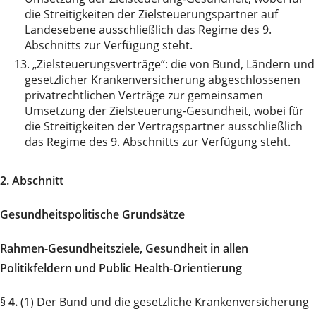
die Streitigkeiten der Zielsteuerungspartner auf
Landesebene ausschließlich das Regime des 9.
Abschnitts zur Verfügung steht.
13.
„Zielsteuerungsverträge“: die von Bund, Ländern und
gesetzlicher Krankenversicherung abgeschlossenen
privatrechtlichen Verträge zur gemeinsamen
Umsetzung der Zielsteuerung-Gesundheit, wobei für
die Streitigkeiten der Vertragspartner ausschließlich
das Regime des 9. Abschnitts zur Verfügung steht.
2. Abschnitt
Gesundheitspolitische Grundsätze
Rahmen-Gesundheitsziele, Gesundheit in allen
Politikfeldern und Public Health-Orientierung
§ 4.
(1) Der Bund und die gesetzliche Krankenversicherung