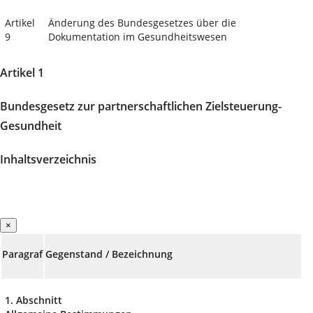
Artikel
Änderung des Bundesgesetzes über die
9
Dokumentation im Gesundheitswesen
Artikel 1
Bundesgesetz zur partnerschaftlichen Zielsteuerung-
Gesundheit
Inhaltsverzeichnis
×
Paragraf
Gegenstand / Bezeichnung
1. Abschnitt