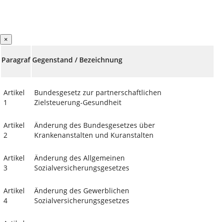
×
Paragraf
Gegenstand / Bezeichnung
Artikel
Bundesgesetz zur partnerschaftlichen
1
Zielsteuerung-Gesundheit
Artikel
Änderung des Bundesgesetzes über
2
Krankenanstalten und Kuranstalten
Artikel
Änderung des Allgemeinen
3
Sozialversicherungsgesetzes
Artikel
Änderung des Gewerblichen
4
Sozialversicherungsgesetzes