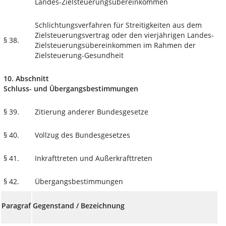
Landes-Zielsteuerungsübereinkommen
Schlichtungsverfahren für Streitigkeiten aus dem
Zielsteuerungsvertrag oder den vierjährigen Landes-
§ 38.
Zielsteuerungsübereinkommen im Rahmen der
Zielsteuerung-Gesundheit
10. Abschnitt
Schluss- und Übergangsbestimmungen
§ 39.
Zitierung anderer Bundesgesetze
§ 40.
Vollzug des Bundesgesetzes
§ 41.
Inkrafttreten und Außerkrafttreten
§ 42.
Übergangsbestimmungen
Paragraf
Gegenstand / Bezeichnung