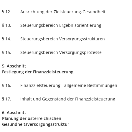
§ 12.
Ausrichtung der Zielsteuerung-Gesundheit
§ 13.
Steuerungsbereich Ergebnisorientierung
§ 14.
Steuerungsbereich Versorgungsstrukturen
§ 15.
Steuerungsbereich Versorgungsprozesse
5. Abschnitt
Festlegung der Finanzzielsteuerung
§ 16.
Finanzzielsteuerung - allgemeine Bestimmungen
§ 17.
Inhalt und Gegenstand der Finanzzielsteuerung
6. Abschnitt
Planung der österreichischen
Gesundheitsversorgungsstruktur