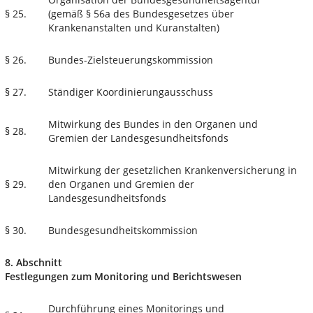
§ 25.
(gemäß § 56a des Bundesgesetzes über
Krankenanstalten und Kuranstalten)
§ 26.
Bundes-Zielsteuerungskommission
§ 27.
Ständiger Koordinierungausschuss
Mitwirkung des Bundes in den Organen und
§ 28.
Gremien der Landesgesundheitsfonds
Mitwirkung der gesetzlichen Krankenversicherung in
§ 29.
den Organen und Gremien der
Landesgesundheitsfonds
§ 30.
Bundesgesundheitskommission
8. Abschnitt
Festlegungen zum Monitoring und Berichtswesen
Durchführung eines Monitorings und