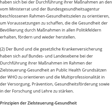
haben sich bei der Durchführung ihrer Maßnahmen an den
vom Ministerrat und der Bundesgesundheitsagentur
beschlossenen Rahmen-Gesundheitszielen zu orientieren,
um Voraussetzungen zu schaffen, die die Gesundheit der
Bevölkerung durch Maßnahmen in allen Politikfeldern
erhalten, fördern und wieder herstellen.
(2) Der Bund und die gesetzliche Krankenversicherung
haben sich auf Bundes- und Landesebene bei der
Durchführung ihrer Maßnahmen im Rahmen der
Zielsteuerung-Gesundheit an Public Health Grundsätzen
der WHO zu orientieren und die Multiprofessionalität in
der Versorgung, Prävention, Gesundheitsförderung sowie
in der Forschung und Lehre zu stärken.
Prinzipien der Zielsteuerung-Gesundheit