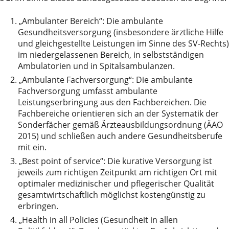
1.
„Ambulanter Bereich“: Die ambulante
Gesundheitsversorgung (insbesondere ärztliche Hilfe
und gleichgestellte Leistungen im Sinne des SV-Rechts)
im niedergelassenen Bereich, in selbstständigen
Ambulatorien und in Spitalsambulanzen.
2.
„Ambulante Fachversorgung“: Die ambulante
Fachversorgung umfasst ambulante
Leistungserbringung aus den Fachbereichen. Die
Fachbereiche orientieren sich an der Systematik der
Sonderfächer gemäß Ärzteausbildungsordnung (ÄAO
2015) und schließen auch andere Gesundheitsberufe
mit ein.
3.
„Best point of service“: Die kurative Versorgung ist
jeweils zum richtigen Zeitpunkt am richtigen Ort mit
optimaler medizinischer und pflegerischer Qualität
gesamtwirtschaftlich möglichst kostengünstig zu
erbringen.
4.
„Health in all Policies (Gesundheit in allen