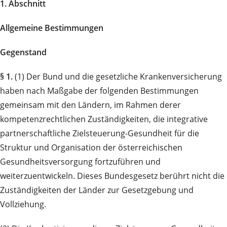
1. Abschnitt
Allgemeine Bestimmungen
Gegenstand
§ 1.
(1) Der Bund und die gesetzliche Krankenversicherung
haben nach Maßgabe der folgenden Bestimmungen
gemeinsam mit den Ländern, im Rahmen derer
kompetenzrechtlichen Zuständigkeiten, die integrative
partnerschaftliche Zielsteuerung-Gesundheit für die
Struktur und Organisation der österreichischen
Gesundheitsversorgung fortzuführen und
weiterzuentwickeln. Dieses Bundesgesetz berührt nicht die
Zuständigkeiten der Länder zur Gesetzgebung und
Vollziehung.