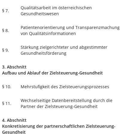
Qualitätsarbeit im österreichischen
§ 7.
Gesundheitswesen
Patientenorientierung und Transparenzmachung
§ 8.
von Qualitätsinformationen
Stärkung zielgerichteter und abgestimmter
§ 9.
Gesundheitsförderung
3. Abschnitt
Aufbau und Ablauf der Zielsteuerung-Gesundheit
§ 10.
Mehrstufigkeit des Zielsteuerungsprozesses
Wechselseitige Datenbereitstellung durch die
§ 11.
Partner der Zielsteuerung-Gesundheit
4. Abschnitt
Konkretisierung der partnerschaftlichen Zielsteuerung-
Gesundheit