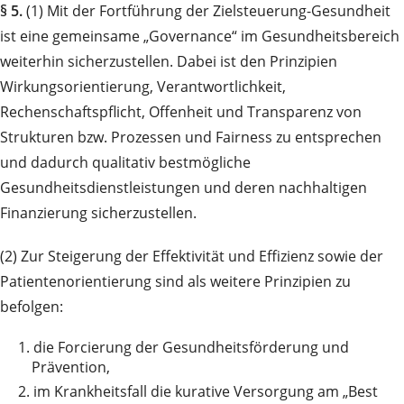
§ 5.
(1) Mit der Fortführung der Zielsteuerung-Gesundheit
ist eine gemeinsame „Governance“ im Gesundheitsbereich
weiterhin sicherzustellen. Dabei ist den Prinzipien
Wirkungsorientierung, Verantwortlichkeit,
Rechenschaftspflicht, Offenheit und Transparenz von
Strukturen bzw. Prozessen und Fairness zu entsprechen
und dadurch qualitativ bestmögliche
Gesundheitsdienstleistungen und deren nachhaltigen
Finanzierung sicherzustellen.
(2) Zur Steigerung der Effektivität und Effizienz sowie der
Patientenorientierung sind als weitere Prinzipien zu
befolgen:
1.
die Forcierung der Gesundheitsförderung und
Prävention,
2.
im Krankheitsfall die kurative Versorgung am „Best