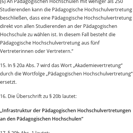
(6) An Pädagogischen Hochschulen mit weniger als 250
Studierenden kann die Pädagogische Hochschulvertretung
beschließen, dass eine Pädagogische Hochschulvertretung
direkt von allen Studierenden an der Pädagogischen
Hochschule zu wählen ist. In diesem Fall besteht die
Pädagogische Hochschulvertretung aus fünf
Vertreterinnen oder Vertretern.“
15. In § 20a Abs. 7 wird das Wort „Akademievertretung“
durch die Wortfolge „Pädagogischen Hochschulvertretung“
ersetzt.
16. Die Überschrift zu § 20b lautet:
„Infrastruktur der Pädagogischen Hochschulvertretungen
an den Pädagogischen Hochschulen“