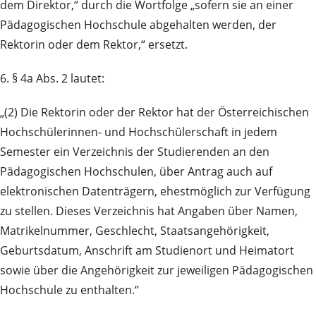
dem Direktor,“ durch die Wortfolge „sofern sie an einer
Pädagogischen Hochschule abgehalten werden, der
Rektorin oder dem Rektor,“ ersetzt.
6. § 4a Abs. 2 lautet:
„(2) Die Rektorin oder der Rektor hat der Österreichischen
Hochschülerinnen- und Hochschülerschaft in jedem
Semester ein Verzeichnis der Studierenden an den
Pädagogischen Hochschulen, über Antrag auch auf
elektronischen Datenträgern, ehestmöglich zur Verfügung
zu stellen. Dieses Verzeichnis hat Angaben über Namen,
Matrikelnummer, Geschlecht, Staatsangehörigkeit,
Geburtsdatum, Anschrift am Studienort und Heimatort
sowie über die Angehörigkeit zur jeweiligen Pädagogischen
Hochschule zu enthalten.“