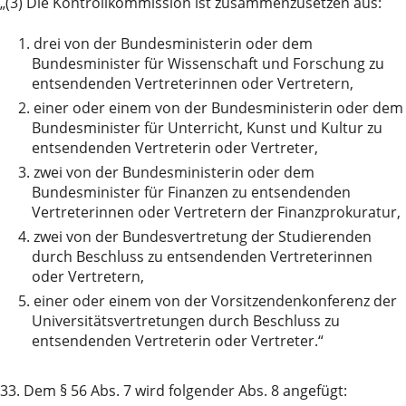
„(3) Die Kontrollkommission ist zusammenzusetzen aus:
1.
drei von der Bundesministerin oder dem
Bundesminister für Wissenschaft und Forschung zu
entsendenden Vertreterinnen oder Vertretern,
2.
einer oder einem von der Bundesministerin oder dem
Bundesminister für Unterricht, Kunst und Kultur zu
entsendenden Vertreterin oder Vertreter,
3.
zwei von der Bundesministerin oder dem
Bundesminister für Finanzen zu entsendenden
Vertreterinnen oder Vertretern der Finanzprokuratur,
4.
zwei von der Bundesvertretung der Studierenden
durch Beschluss zu entsendenden Vertreterinnen
oder Vertretern,
5.
einer oder einem von der Vorsitzendenkonferenz der
Universitätsvertretungen durch Beschluss zu
entsendenden Vertreterin oder Vertreter.“
33. Dem § 56 Abs. 7 wird folgender Abs. 8 angefügt: