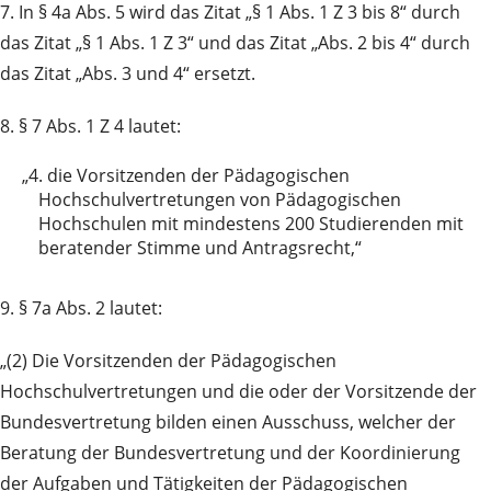
7. In § 4a Abs. 5 wird das Zitat „§ 1 Abs. 1 Z 3 bis 8“ durch
das Zitat „§ 1 Abs. 1 Z 3“ und das Zitat „Abs. 2 bis 4“ durch
das Zitat „Abs. 3 und 4“ ersetzt.
8. § 7 Abs. 1 Z 4 lautet:
„4.
die Vorsitzenden der Pädagogischen
Hochschulvertretungen von Pädagogischen
Hochschulen mit mindestens 200 Studierenden mit
beratender Stimme und Antragsrecht,“
9. § 7a Abs. 2 lautet:
„(2) Die Vorsitzenden der Pädagogischen
Hochschulvertretungen und die oder der Vorsitzende der
Bundesvertretung bilden einen Ausschuss, welcher der
Beratung der Bundesvertretung und der Koordinierung
der Aufgaben und Tätigkeiten der Pädagogischen