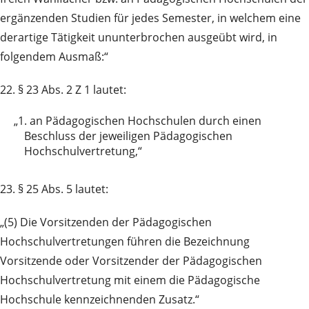
ergänzenden Studien für jedes Semester, in welchem eine
derartige Tätigkeit ununterbrochen ausgeübt wird, in
folgendem Ausmaß:“
22. § 23 Abs. 2 Z 1 lautet:
„1.
an Pädagogischen Hochschulen durch einen
Beschluss der jeweiligen Pädagogischen
Hochschulvertretung,“
23. § 25 Abs. 5 lautet:
„(5) Die Vorsitzenden der Pädagogischen
Hochschulvertretungen führen die Bezeichnung
Vorsitzende oder Vorsitzender der Pädagogischen
Hochschulvertretung mit einem die Pädagogische
Hochschule kennzeichnenden Zusatz.“