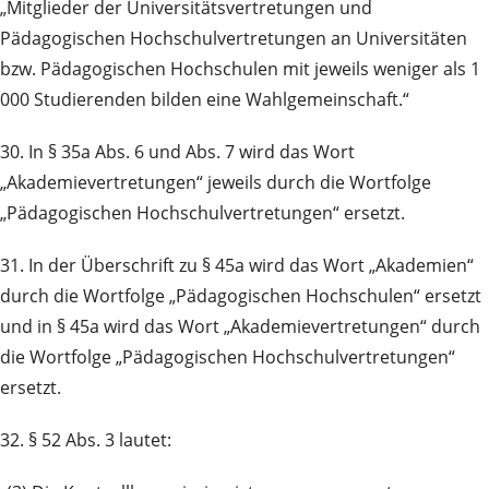
„Mitglieder der Universitätsvertretungen und
Pädagogischen Hochschulvertretungen an Universitäten
bzw. Pädagogischen Hochschulen mit jeweils weniger als 1
000 Studierenden bilden eine Wahlgemeinschaft.“
30. In § 35a Abs. 6 und Abs. 7 wird das Wort
„Akademievertretungen“ jeweils durch die Wortfolge
„Pädagogischen Hochschulvertretungen“ ersetzt.
31. In der Überschrift zu § 45a wird das Wort „Akademien“
durch die Wortfolge „Pädagogischen Hochschulen“ ersetzt
und in § 45a wird das Wort „Akademievertretungen“ durch
die Wortfolge „Pädagogischen Hochschulvertretungen“
ersetzt.
32. § 52 Abs. 3 lautet: