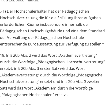
17. § 20b Abs. 1 lautet:
„(1) Der Hochschulerhalter hat der Pädagogischen
Hochschulvertretung die für die Erfüllung ihrer Aufgaben
erforderlichen Räume insbesondere innerhalb der
Pädagogischen Hochschulgebäude und eine dem Standard
der Verwaltung der Pädagogischen Hochschule
entsprechende Büroausstattung zur Verfügung zu stellen.“
18. In § 20b Abs. 2 wird das Wort „Akademievertretung“
durch die Wortfolge „Pädagogischen Hochschulvertretung“
ersetzt, in § 20b Abs. 3 erster Satz wird das Wort
„Akademievertretung“ durch die Wortfolge „Pädagogische
Hochschulvertretung“ ersetzt und in § 20b Abs. 3 zweiter
Satz wird das Wort „Akademien“ durch die Wortfolge
„Pädagogischen Hochschulen“ ersetzt.