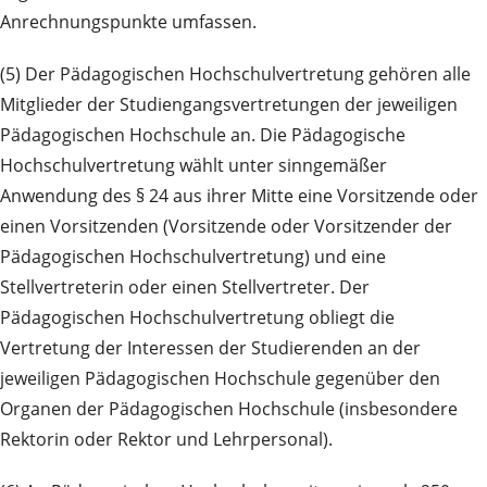
Anrechnungspunkte umfassen.
(5) Der Pädagogischen Hochschulvertretung gehören alle
Mitglieder der Studiengangsvertretungen der jeweiligen
Pädagogischen Hochschule an. Die Pädagogische
Hochschulvertretung wählt unter sinngemäßer
Anwendung des § 24 aus ihrer Mitte eine Vorsitzende oder
einen Vorsitzenden (Vorsitzende oder Vorsitzender der
Pädagogischen Hochschulvertretung) und eine
Stellvertreterin oder einen Stellvertreter. Der
Pädagogischen Hochschulvertretung obliegt die
Vertretung der Interessen der Studierenden an der
jeweiligen Pädagogischen Hochschule gegenüber den
Organen der Pädagogischen Hochschule (insbesondere
Rektorin oder Rektor und Lehrpersonal).