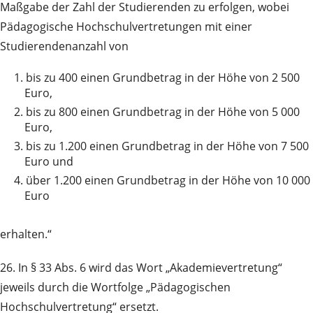
Maßgabe der Zahl der Studierenden zu erfolgen, wobei
Pädagogische Hochschulvertretungen mit einer
Studierendenanzahl von
1.
bis zu 400 einen Grundbetrag in der Höhe von 2 500
Euro,
2.
bis zu 800 einen Grundbetrag in der Höhe von 5 000
Euro,
3.
bis zu 1.200 einen Grundbetrag in der Höhe von 7 500
Euro und
4.
über 1.200 einen Grundbetrag in der Höhe von 10 000
Euro
erhalten.“
26. In § 33 Abs. 6 wird das Wort „Akademievertretung“
jeweils durch die Wortfolge „Pädagogischen
Hochschulvertretung“ ersetzt.