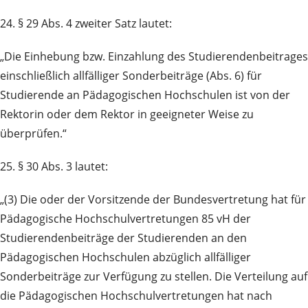
24. § 29 Abs. 4 zweiter Satz lautet:
„Die Einhebung bzw. Einzahlung des Studierendenbeitrages
einschließlich allfälliger Sonderbeiträge (Abs. 6) für
Studierende an Pädagogischen Hochschulen ist von der
Rektorin oder dem Rektor in geeigneter Weise zu
überprüfen.“
25. § 30 Abs. 3 lautet:
„(3) Die oder der Vorsitzende der Bundesvertretung hat für
Pädagogische Hochschulvertretungen 85 vH der
Studierendenbeiträge der Studierenden an den
Pädagogischen Hochschulen abzüglich allfälliger
Sonderbeiträge zur Verfügung zu stellen. Die Verteilung auf
die Pädagogischen Hochschulvertretungen hat nach