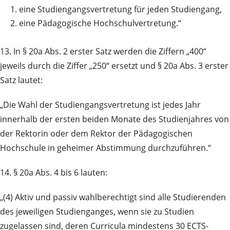
1.
eine Studiengangsvertretung für jeden Studiengang,
2.
eine Pädagogische Hochschulvertretung.“
13. In § 20a Abs. 2 erster Satz werden die Ziffern „400“
jeweils durch die Ziffer „250“ ersetzt und § 20a Abs. 3 erster
Satz lautet:
„Die Wahl der Studiengangsvertretung ist jedes Jahr
innerhalb der ersten beiden Monate des Studienjahres von
der Rektorin oder dem Rektor der Pädagogischen
Hochschule in geheimer Abstimmung durchzuführen.“
14. § 20a Abs. 4 bis 6 lauten:
„(4) Aktiv und passiv wahlberechtigt sind alle Studierenden
des jeweiligen Studienganges, wenn sie zu Studien
zugelassen sind, deren Curricula mindestens 30 ECTS-