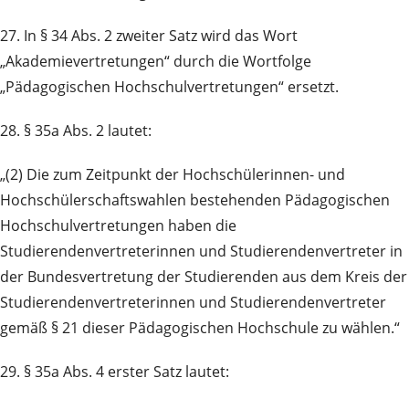
27. In § 34 Abs. 2 zweiter Satz wird das Wort
„Akademievertretungen“ durch die Wortfolge
„Pädagogischen Hochschulvertretungen“ ersetzt.
28. § 35a Abs. 2 lautet:
„(2) Die zum Zeitpunkt der Hochschülerinnen- und
Hochschülerschaftswahlen bestehenden Pädagogischen
Hochschulvertretungen haben die
Studierendenvertreterinnen und Studierendenvertreter in
der Bundesvertretung der Studierenden aus dem Kreis der
Studierendenvertreterinnen und Studierendenvertreter
gemäß § 21 dieser Pädagogischen Hochschule zu wählen.“
29. § 35a Abs. 4 erster Satz lautet: