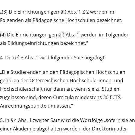
„(3) Die Einrichtungen gemäß Abs. 1 Z 2 werden im
Folgenden als Pädagogische Hochschulen bezeichnet.
(4) Die Einrichtungen gemäß Abs. 1 werden im Folgenden
als Bildungseinrichtungen bezeichnet.“
4. Dem § 3 Abs. 1 wird folgender Satz angefügt:
„Die Studierenden an den Pädagogischen Hochschulen
gehören der Österreichischen Hochschülerinnen- und
Hochschülerschaft nur dann an, wenn sie zu Studien
zugelassen sind, deren Curricula mindestens 30 ECTS-
Anrechnungspunkte umfassen.“
5. In § 4 Abs. 1 zweiter Satz wird die Wortfolge „sofern sie an
einer Akademie abgehalten werden, der Direktorin oder