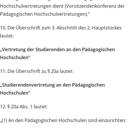
Hochschulvertretungen dient (Vorsitzendenkonferenz der
Pädagogischen Hochschulvertretungen).“
10. Die Überschrift zum 3. Abschnitt des 2. Hauptstückes
lautet:
„Vertretung der Studierenden an den Pädagogischen
Hochschulen“
11. Die Überschrift zu § 20a lautet:
„Studierendenvertretung an den Pädagogischen
Hochschulen“
12. § 20a Abs. 1 lautet:
„(1) An den Pädagogischen Hochschulen sind einzurichten: