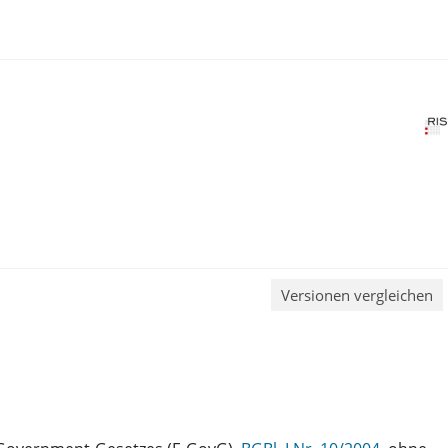
Versionen vergleichen