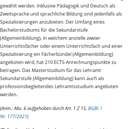
gewählt werden. Inklusive Pädagogik und Deutsch als
Zweitsprache und sprachliche Bildung sind jedenfalls als
Spezialisierungen anzubieten. Der Umfang eines
Bachelorstudiums für die Sekundarstufe
(Allgemeinbildung), in welchem anstelle zweier
Unterrichtsfächer oder einem Unterrichtsfach und einer
Spezialisierung ein Fächerbündel (Allgemeinbildung)
angeboten wird, hat 210 ECTS-Anrechnungspunkte zu
betragen. Das Masterstudium für das Lehramt
Sekundarstufe (Allgemeinbildung) kann auch als
professionsbegleitendes Lehramtsstudium angeboten
werden.
(Anm.: Abs. 6 aufgehoben durch Art. 1 Z 15,
BGBl. I
Nr. 177/2021
)