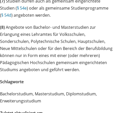
(7)
Studien dürfen auch als gemeinsam eingerichtete
Studien (
§ 54e
) oder als gemeinsame Studienprogramme
(
§ 54d
) angeboten werden.
(8)
Angebote von Bachelor- und Masterstudien zur
Erlangung eines Lehramtes für Volksschulen,
Sonderschulen, Polytechnische Schulen, Hauptschulen,
Neue Mittelschulen oder für den Bereich der Berufsbildung
können nur in Form eines mit einer (oder mehreren)
Pädagogischen Hochschulen gemeinsam eingerichteten
Studiums angeboten und geführt werden.
Schlagworte
Bachelorstudium, Masterstudium, Diplomstudium,
Erweiterungsstudium
Zuletzt aktualisiert am