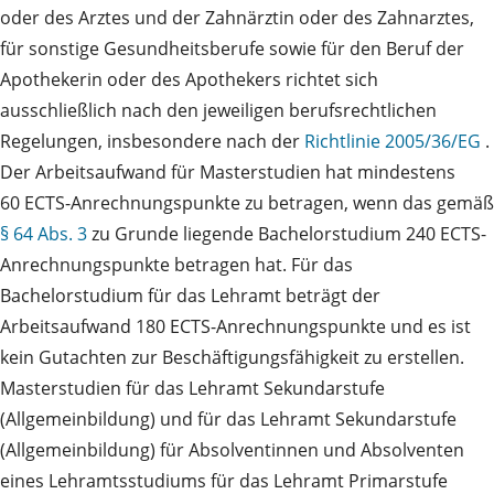
oder des Arztes und der Zahnärztin oder des Zahnarztes,
für sonstige Gesundheitsberufe sowie für den Beruf der
Apothekerin oder des Apothekers richtet sich
ausschließlich nach den jeweiligen berufsrechtlichen
Regelungen, insbesondere nach der
Richtlinie 2005/36/EG
.
Der Arbeitsaufwand für Masterstudien hat mindestens
60 ECTS-Anrechnungspunkte zu betragen, wenn das gemäß
§ 64 Abs. 3
zu Grunde liegende Bachelorstudium 240 ECTS-
Anrechnungspunkte betragen hat. Für das
Bachelorstudium für das Lehramt beträgt der
Arbeitsaufwand 180 ECTS-Anrechnungspunkte und es ist
kein Gutachten zur Beschäftigungsfähigkeit zu erstellen.
Masterstudien für das Lehramt Sekundarstufe
(Allgemeinbildung) und für das Lehramt Sekundarstufe
(Allgemeinbildung) für Absolventinnen und Absolventen
eines Lehramtsstudiums für das Lehramt Primarstufe