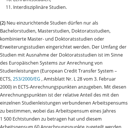
11.
Interdisziplinäre Studien.
(2)
Neu einzurichtende Studien dürfen nur als
Bachelorstudien, Masterstudien, Doktoratsstudien,
kombinierte Master- und Doktoratsstudien oder
Erweiterungsstudien eingerichtet werden. Der Umfang der
Studien mit Ausnahme der Doktoratsstudien ist im Sinne
des Europäischen Systems zur Anrechnung von
Studienleistungen (European Credit Transfer System –
ECTS,
253/2000/EG
, Amtsblatt Nr. L 28 vom 3. Februar
2000) in ECTS-Anrechnungspunkten anzugeben. Mit diesen
Anrechnungspunkten ist der relative Anteil des mit den
einzelnen Studienleistungen verbundenen Arbeitspensums
zu bestimmen, wobei das Arbeitspensum eines Jahres
1 500 Echtstunden zu betragen hat und diesem
Arbeitspensum 60 Anrechnungspunkte zugeteilt werden.