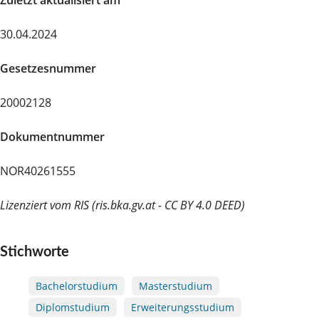
30.04.2024
Gesetzesnummer
20002128
Dokumentnummer
NOR40261555
Lizenziert vom RIS (ris.bka.gv.at - CC BY 4.0 DEED)
Stichworte
Bachelorstudium
Masterstudium
Diplomstudium
Erweiterungsstudium