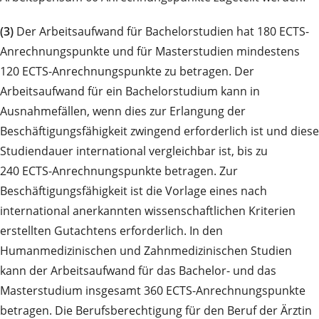
(3)
Der Arbeitsaufwand für Bachelorstudien hat 180 ECTS-
Anrechnungspunkte und für Masterstudien mindestens
120 ECTS-Anrechnungspunkte zu betragen. Der
Arbeitsaufwand für ein Bachelorstudium kann in
Ausnahmefällen, wenn dies zur Erlangung der
Beschäftigungsfähigkeit zwingend erforderlich ist und diese
Studiendauer international vergleichbar ist, bis zu
240 ECTS-Anrechnungspunkte betragen. Zur
Beschäftigungsfähigkeit ist die Vorlage eines nach
international anerkannten wissenschaftlichen Kriterien
erstellten Gutachtens erforderlich. In den
Humanmedizinischen und Zahnmedizinischen Studien
kann der Arbeitsaufwand für das Bachelor- und das
Masterstudium insgesamt 360 ECTS-Anrechnungspunkte
betragen. Die Berufsberechtigung für den Beruf der Ärztin