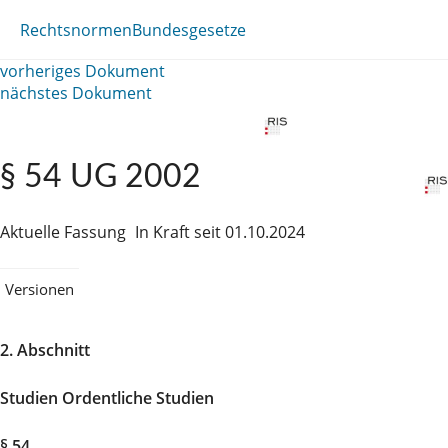
Rechtsnormen
Bundesgesetze
vorheriges Dokument
nächstes Dokument
§ 54 UG 2002
Aktuelle Fassung
In Kraft seit 01.10.2024
Versionen
2. Abschnitt
Studien Ordentliche Studien
§ 54.