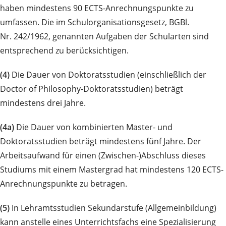
haben mindestens 90 ECTS-Anrechnungspunkte zu
umfassen. Die im Schulorganisationsgesetz, BGBl.
Nr. 242/1962, genannten Aufgaben der Schularten sind
entsprechend zu berücksichtigen.
(4)
Die Dauer von Doktoratsstudien (einschließlich der
Doctor of Philosophy-Doktoratsstudien) beträgt
mindestens drei Jahre.
(4a)
Die Dauer von kombinierten Master- und
Doktoratsstudien beträgt mindestens fünf Jahre. Der
Arbeitsaufwand für einen (Zwischen-)Abschluss dieses
Studiums mit einem Mastergrad hat mindestens 120 ECTS-
Anrechnungspunkte zu betragen.
(5)
In Lehramtsstudien Sekundarstufe (Allgemeinbildung)
kann anstelle eines Unterrichtsfachs eine Spezialisierung