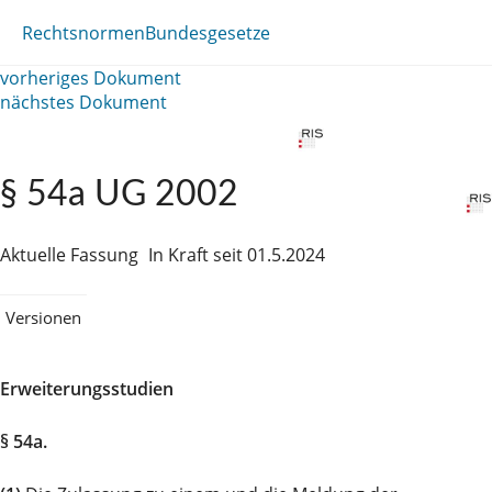
Rechtsnormen
Bundesgesetze
vorheriges Dokument
nächstes Dokument
§ 54a UG 2002
Aktuelle Fassung
In Kraft seit 01.5.2024
Versionen
Erweiterungsstudien
§ 54a.