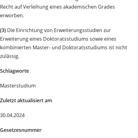
Recht auf Verleihung eines akademischen Grades
erworben.
(3)
Die Einrichtung von Erweiterungsstudien zur
Erweiterung eines Doktoratsstudiums sowie eines
kombinierten Master- und Doktoratsstudiums ist nicht
zulässig.
Schlagworte
Masterstudium
Zuletzt aktualisiert am
30.04.2024
Gesetzesnummer