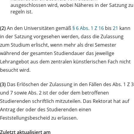
ausgeschlossen wird, wobei Näheres in der Satzung zu
regeln ist.
(2)
An den Universitäten gemäß
§ 6 Abs. 1 Z 16
bis
21
kann
in der Satzung vorgesehen werden, dass die Zulassung
zum Studium erlischt, wenn mehr als drei Semester
während der gesamten Studiendauer das jeweilige
Lehrangebot aus dem zentralen künstlerischen Fach nicht
besucht wird.
(3)
Das Erlöschen der Zulassung in den Fällen des Abs. 1 Z 3
und 7 sowie Abs. 2 ist der oder dem betroffenen
Studierenden schriftlich mitzuteilen. Das Rektorat hat auf
Antrag der oder des Studierenden einen
Feststellungsbescheid zu erlassen.
Zuletzt aktualisiert am