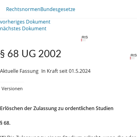
Rechtsnormen
Bundesgesetze
vorheriges Dokument
nächstes Dokument
§ 68 UG 2002
Aktuelle Fassung
In Kraft seit 01.5.2024
Versionen
Erlöschen der Zulassung zu ordentlichen Studien
§ 68.