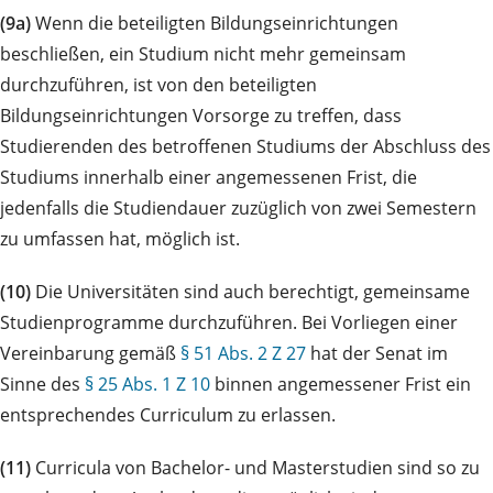
(9a)
Wenn die beteiligten Bildungseinrichtungen
beschließen, ein Studium nicht mehr gemeinsam
durchzuführen, ist von den beteiligten
Bildungseinrichtungen Vorsorge zu treffen, dass
Studierenden des betroffenen Studiums der Abschluss des
Studiums innerhalb einer angemessenen Frist, die
jedenfalls die Studiendauer zuzüglich von zwei Semestern
zu umfassen hat, möglich ist.
(10)
Die Universitäten sind auch berechtigt, gemeinsame
Studienprogramme durchzuführen. Bei Vorliegen einer
Vereinbarung gemäß
§ 51 Abs. 2 Z 27
hat der Senat im
Sinne des
§ 25 Abs. 1 Z 10
binnen angemessener Frist ein
entsprechendes Curriculum zu erlassen.
(11)
Curricula von Bachelor- und Masterstudien sind so zu