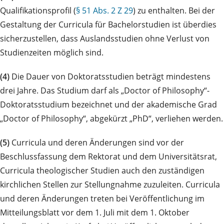
Qualifikationsprofil (
§ 51 Abs. 2 Z 29
) zu enthalten. Bei der
Gestaltung der Curricula für Bachelorstudien ist überdies
sicherzustellen, dass Auslandsstudien ohne Verlust von
Studienzeiten möglich sind.
(4)
Die Dauer von Doktoratsstudien beträgt mindestens
drei Jahre. Das Studium darf als „Doctor of Philosophy“-
Doktoratsstudium bezeichnet und der akademische Grad
„Doctor of Philosophy“, abgekürzt „PhD“, verliehen werden.
(5)
Curricula und deren Änderungen sind vor der
Beschlussfassung dem Rektorat und dem Universitätsrat,
Curricula theologischer Studien auch den zuständigen
kirchlichen Stellen zur Stellungnahme zuzuleiten. Curricula
und deren Änderungen treten bei Veröffentlichung im
Mitteilungsblatt vor dem 1. Juli mit dem 1. Oktober