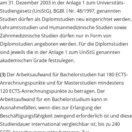
am 31. Dezember 2003 in der Anlage 1 zum Universitäts-
Studiengesetz (UniStG), BGBl. I Nr. 48/1997, genannten
Studien dürfen als Diplomstudien neu eingerichtet werden.
Lehramtsstudien und Humanmedizinische Studien sowie
Zahnmedizinische Studien dürfen nur in Form von
Diplomstudien angeboten werden. Für die Diplomstudien
sind jeweils die in der Anlage 1 zum UniStG genannten
akademischen Grade festzulegen.
(3)
Der Arbeitsaufwand für Bachelorstudien hat 180 ECTS-
Anrechnungspunkte und für Masterstudien mindestens
120 ECTS-Anrechnungspunkte zu betragen. Der
Arbeitsaufwand für ein Bachelorstudium kann in
Ausnahmefällen, wenn dies zur Erlangung der
Beschäftigungsfähigkeit zwingend erforderlich ist und diese
Studiendauer international vergleichbar ist, bis zu 240