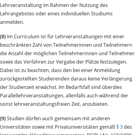
Lehrveranstaltung im Rahmen der Nutzung des
Lehrangebotes oder eines individuellen Studiums
anmelden.
(8)
Im Curriculum ist für Lehrveranstaltungen mit einer
beschränkten Zahl von Teilnehmerinnen und Teilnehmern
die Anzahl der möglichen Teilnehmerinnen und Teilnehmer
sowie das Verfahren zur Vergabe der Plätze festzulegen.
Dabei ist zu beachten, dass den bei einer Anmeldung
zurückgestellten Studierenden daraus keine Verlängerung
der Studienzeit erwächst. Im Bedarfsfall sind überdies
Parallellehrveranstaltungen, allenfalls auch während der
sonst lehrveranstaltungsfreien Zeit, anzubieten.
(9)
Studien dürfen auch gemeinsam mit anderen
Universitäten sowie mit Privatuniversitäten gemäß
§ 3
des