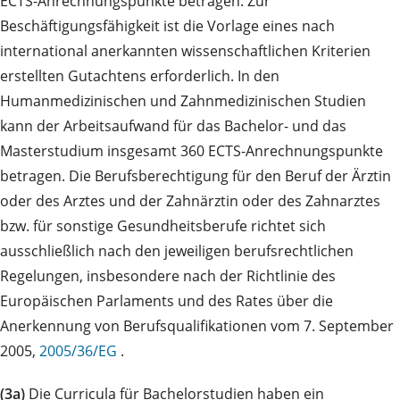
ECTS-Anrechnungspunkte betragen. Zur
Beschäftigungsfähigkeit ist die Vorlage eines nach
international anerkannten wissenschaftlichen Kriterien
erstellten Gutachtens erforderlich. In den
Humanmedizinischen und Zahnmedizinischen Studien
kann der Arbeitsaufwand für das Bachelor- und das
Masterstudium insgesamt 360 ECTS-Anrechnungspunkte
betragen. Die Berufsberechtigung für den Beruf der Ärztin
oder des Arztes und der Zahnärztin oder des Zahnarztes
bzw. für sonstige Gesundheitsberufe richtet sich
ausschließlich nach den jeweiligen berufsrechtlichen
Regelungen, insbesondere nach der Richtlinie des
Europäischen Parlaments und des Rates über die
Anerkennung von Berufsqualifikationen vom 7. September
2005,
2005/36/EG
.
(3a)
Die Curricula für Bachelorstudien haben ein