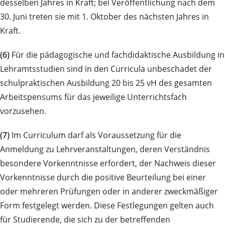
desselben Jahres in Kraft; bei Veröffentlichung nach dem
30. Juni treten sie mit 1. Oktober des nächsten Jahres in
Kraft.
(6)
Für die pädagogische und fachdidaktische Ausbildung in
Lehramtsstudien sind in den Curricula unbeschadet der
schulpraktischen Ausbildung 20 bis 25 vH des gesamten
Arbeitspensums für das jeweilige Unterrichtsfach
vorzusehen.
(7)
Im Curriculum darf als Voraussetzung für die
Anmeldung zu Lehrveranstaltungen, deren Verständnis
besondere Vorkenntnisse erfordert, der Nachweis dieser
Vorkenntnisse durch die positive Beurteilung bei einer
oder mehreren Prüfungen oder in anderer zweckmäßiger
Form festgelegt werden. Diese Festlegungen gelten auch
für Studierende, die sich zu der betreffenden