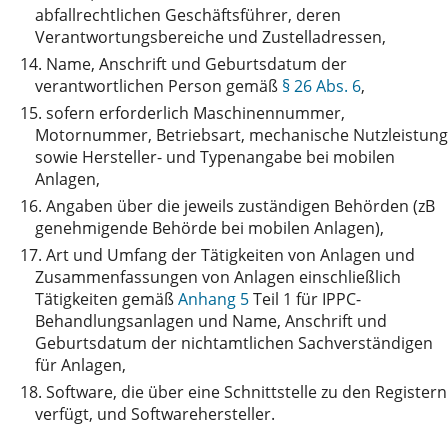
abfallrechtlichen Geschäftsführer, deren
Verantwortungsbereiche und Zustelladressen,
14.
Name, Anschrift und Geburtsdatum der
verantwortlichen Person gemäß
§ 26 Abs. 6
,
15.
sofern erforderlich Maschinennummer,
Motornummer, Betriebsart, mechanische Nutzleistung
sowie Hersteller- und Typenangabe bei mobilen
Anlagen,
16.
Angaben über die jeweils zuständigen Behörden (zB
genehmigende Behörde bei mobilen Anlagen),
17.
Art und Umfang der Tätigkeiten von Anlagen und
Zusammenfassungen von Anlagen einschließlich
Tätigkeiten gemäß
Anhang 5
Teil 1 für IPPC-
Behandlungsanlagen und Name, Anschrift und
Geburtsdatum der nichtamtlichen Sachverständigen
für Anlagen,
18.
Software, die über eine Schnittstelle zu den Registern
verfügt, und Softwarehersteller.