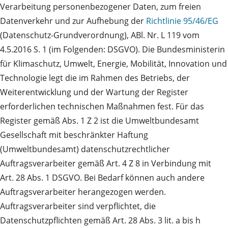
Verarbeitung personenbezogener Daten, zum freien
Datenverkehr und zur Aufhebung der
Richtlinie 95/46/EG
(Datenschutz-Grundverordnung), ABl. Nr. L 119 vom
4.5.2016 S. 1 (im Folgenden: DSGVO). Die Bundesministerin
für Klimaschutz, Umwelt, Energie, Mobilität, Innovation und
Technologie legt die im Rahmen des Betriebs, der
Weiterentwicklung und der Wartung der Register
erforderlichen technischen Maßnahmen fest. Für das
Register gemäß Abs. 1 Z 2 ist die Umweltbundesamt
Gesellschaft mit beschränkter Haftung
(Umweltbundesamt) datenschutzrechtlicher
Auftragsverarbeiter gemäß Art. 4 Z 8 in Verbindung mit
Art. 28 Abs. 1 DSGVO. Bei Bedarf können auch andere
Auftragsverarbeiter herangezogen werden.
Auftragsverarbeiter sind verpflichtet, die
Datenschutzpflichten gemäß Art. 28 Abs. 3 lit. a bis h