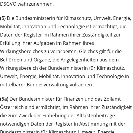
DSGVO wahrzunehmen.
(5)
Die Bundesministerin für Klimaschutz, Umwelt, Energie,
Mobilität, Innovation und Technologie ist ermächtigt, die
Daten der Register im Rahmen ihrer Zuständigkeit zur
Erfüllung ihrer Aufgaben im Rahmen ihres
Wirkungsbereiches zu verarbeiten. Gleiches gilt für die
Behörden und Organe, die Angelegenheiten aus dem
Wirkungsbereich der Bundesministerin für Klimaschutz,
Umwelt, Energie, Mobilität, Innovation und Technologie in
mittelbarer Bundesverwaltung vollziehen.
(5a)
Der Bundesminister für Finanzen und das Zollamt
Österreich sind ermächtigt, im Rahmen ihrer Zuständigkeit
die zum Zweck der Einhebung der Altlastenbeiträge
notwendigen Daten der Register in Abstimmung mit der
Bundesministerin für Klimaschutz, Umwelt, Energie,