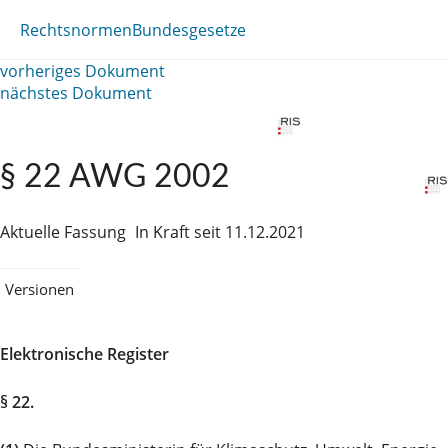
Rechtsnormen
Bundesgesetze
vorheriges Dokument
nächstes Dokument
§ 22 AWG 2002
Aktuelle Fassung
In Kraft seit 11.12.2021
Versionen
Elektronische Register
§ 22.