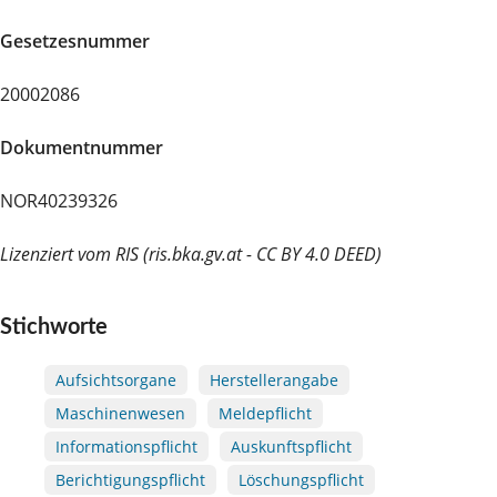
Gesetzesnummer
20002086
Dokumentnummer
NOR40239326
Lizenziert vom RIS (ris.bka.gv.at - CC BY 4.0 DEED)
Stichworte
Aufsichtsorgane
Herstellerangabe
Maschinenwesen
Meldepflicht
Informationspflicht
Auskunftspflicht
Berichtigungspflicht
Löschungspflicht