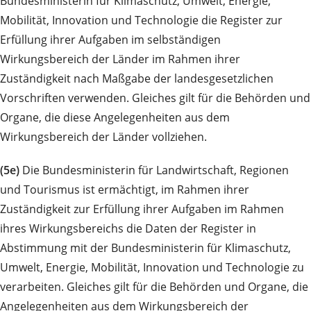
Bundesministerin für Klimaschutz, Umwelt, Energie,
Mobilität, Innovation und Technologie die Register zur
Erfüllung ihrer Aufgaben im selbständigen
Wirkungsbereich der Länder im Rahmen ihrer
Zuständigkeit nach Maßgabe der landesgesetzlichen
Vorschriften verwenden. Gleiches gilt für die Behörden und
Organe, die diese Angelegenheiten aus dem
Wirkungsbereich der Länder vollziehen.
(5e)
Die Bundesministerin für Landwirtschaft, Regionen
und Tourismus ist ermächtigt, im Rahmen ihrer
Zuständigkeit zur Erfüllung ihrer Aufgaben im Rahmen
ihres Wirkungsbereichs die Daten der Register in
Abstimmung mit der Bundesministerin für Klimaschutz,
Umwelt, Energie, Mobilität, Innovation und Technologie zu
verarbeiten. Gleiches gilt für die Behörden und Organe, die
Angelegenheiten aus dem Wirkungsbereich der