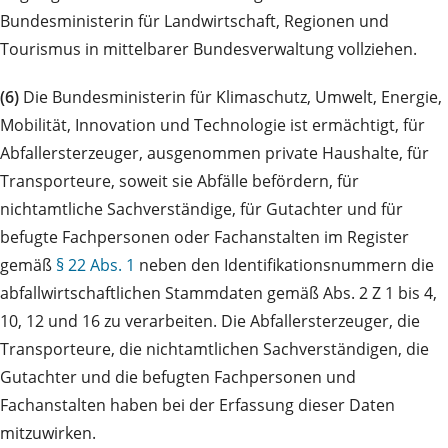
Bundesministerin für Landwirtschaft, Regionen und
Tourismus in mittelbarer Bundesverwaltung vollziehen.
(6)
Die Bundesministerin für Klimaschutz, Umwelt, Energie,
Mobilität, Innovation und Technologie ist ermächtigt, für
Abfallersterzeuger, ausgenommen private Haushalte, für
Transporteure, soweit sie Abfälle befördern, für
nichtamtliche Sachverständige, für Gutachter und für
befugte Fachpersonen oder Fachanstalten im Register
gemäß
§ 22 Abs. 1
neben den Identifikationsnummern die
abfallwirtschaftlichen Stammdaten gemäß Abs. 2 Z 1 bis 4,
10, 12 und 16 zu verarbeiten. Die Abfallersterzeuger, die
Transporteure, die nichtamtlichen Sachverständigen, die
Gutachter und die befugten Fachpersonen und
Fachanstalten haben bei der Erfassung dieser Daten
mitzuwirken.