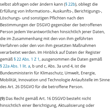
selbst abfragen oder ändern kann (
§ 22b
), obliegt die
Erfüllung von Informations-, Auskunfts-, Berichtigungs-,
Löschungs- und sonstigen Pflichten nach den
Bestimmungen der DSGVO gegenüber der betroffenen
Person jedem Verantwortlichen hinsichtlich jener Daten,
die im Zusammenhang mit den von ihm geführten
Verfahren oder den von ihm gesetzten Maßnahmen
verarbeitet werden. Im Hinblick auf Daten der Register
gemäß
§ 22 Abs. 1 Z 1
, ausgenommen die Daten gemäß
§ 22a Abs. 1 lit. a
, b und c, Abs. 3a und 4, ist die
Bundesministerin für Klimaschutz, Umwelt, Energie,
Mobilität, Innovation und Technologie Anlaufstelle im Sinne
des Art. 26 DSGVO für die betroffene Person.
(9)
Das Recht gemäß Art. 16 DSGVO besteht nicht
hinsichtlich einer Berichtigung, Aktualisierung oder