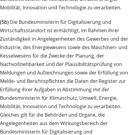
Mobilität, Innovation und Technologie zu verarbeiten.
(5b)
Die Bundesministerin für Digitalisierung und
Wirtschaftsstandort ist ermächtigt, im Rahmen ihrer
Zuständigkeit in Angelegenheiten des Gewerbes und der
Industrie, des Energiewesens sowie des Maschinen- und
Kesselwesens für die Zwecke der Planung, der
Nachvollziehbarkeit und der Plausibilitätsprüfung von
Meldungen und Aufzeichnungen sowie der Erfüllung von
Melde- und Berichtspflichten die Daten der Register zur
Erfüllung ihrer Aufgaben in Abstimmung mit der
Bundesministerin für Klimaschutz, Umwelt, Energie,
Mobilität, Innovation und Technologie zu verarbeiten.
Gleiches gilt für die Behörden und Organe, die
Angelegenheiten aus dem Wirkungsbereich der
Bundesministerin für Digitalisierung und