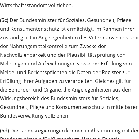
Wirtschaftsstandort vollziehen.
(5c)
Der Bundesminister für Soziales, Gesundheit, Pflege
und Konsumentenschutz ist ermächtigt, im Rahmen ihrer
Zuständigkeit in Angelegenheiten des Veterinärwesens und
der Nahrungsmittelkontrolle zum Zwecke der
Nachvollziehbarkeit und der Plausibilitätsprüfung von
Meldungen und Aufzeichnungen sowie der Erfüllung von
Melde- und Berichtspflichten die Daten der Register zur
Erfüllung ihrer Aufgaben zu verarbeiten. Gleiches gilt für
die Behörden und Organe, die Angelegenheiten aus dem
Wirkungsbereich des Bundesministers für Soziales,
Gesundheit, Pflege und Konsumentenschutz in mittelbarer
Bundesverwaltung vollziehen.
(5d)
Die Landesregierungen können in Abstimmung mit der