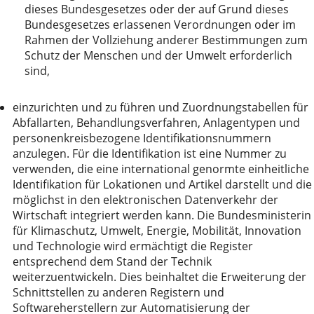
dieses Bundesgesetzes oder der auf Grund dieses
Bundesgesetzes erlassenen Verordnungen oder im
Rahmen der Vollziehung anderer Bestimmungen zum
Schutz der Menschen und der Umwelt erforderlich
sind,
einzurichten und zu führen und Zuordnungstabellen für
Abfallarten, Behandlungsverfahren, Anlagentypen und
personenkreisbezogene Identifikationsnummern
anzulegen. Für die Identifikation ist eine Nummer zu
verwenden, die eine international genormte einheitliche
Identifikation für Lokationen und Artikel darstellt und die
möglichst in den elektronischen Datenverkehr der
Wirtschaft integriert werden kann. Die Bundesministerin
für Klimaschutz, Umwelt, Energie, Mobilität, Innovation
und Technologie wird ermächtigt die Register
entsprechend dem Stand der Technik
weiterzuentwickeln. Dies beinhaltet die Erweiterung der
Schnittstellen zu anderen Registern und
Softwareherstellern zur Automatisierung der