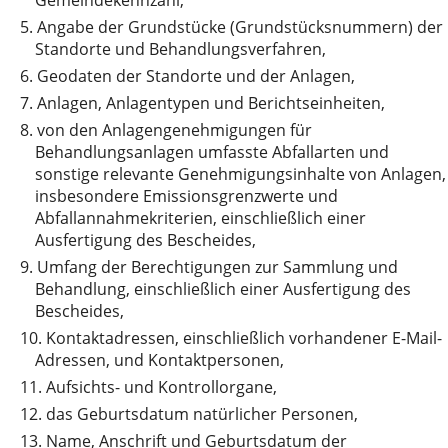
5.
Angabe der Grundstücke (Grundstücksnummern) der
Standorte und Behandlungsverfahren,
6.
Geodaten der Standorte und der Anlagen,
7.
Anlagen, Anlagentypen und Berichtseinheiten,
8.
von den Anlagengenehmigungen für
Behandlungsanlagen umfasste Abfallarten und
sonstige relevante Genehmigungsinhalte von Anlagen,
insbesondere Emissionsgrenzwerte und
Abfallannahmekriterien, einschließlich einer
Ausfertigung des Bescheides,
9.
Umfang der Berechtigungen zur Sammlung und
Behandlung, einschließlich einer Ausfertigung des
Bescheides,
10.
Kontaktadressen, einschließlich vorhandener E-Mail-
Adressen, und Kontaktpersonen,
11.
Aufsichts- und Kontrollorgane,
12.
das Geburtsdatum natürlicher Personen,
13.
Name, Anschrift und Geburtsdatum der