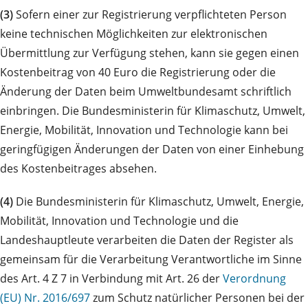
(3)
Sofern einer zur Registrierung verpflichteten Person
keine technischen Möglichkeiten zur elektronischen
Übermittlung zur Verfügung stehen, kann sie gegen einen
Kostenbeitrag von 40 Euro die Registrierung oder die
Änderung der Daten beim Umweltbundesamt schriftlich
einbringen. Die Bundesministerin für Klimaschutz, Umwelt,
Energie, Mobilität, Innovation und Technologie kann bei
geringfügigen Änderungen der Daten von einer Einhebung
des Kostenbeitrages absehen.
(4)
Die Bundesministerin für Klimaschutz, Umwelt, Energie,
Mobilität, Innovation und Technologie und die
Landeshauptleute verarbeiten die Daten der Register als
gemeinsam für die Verarbeitung Verantwortliche im Sinne
des Art. 4 Z 7 in Verbindung mit Art. 26 der
Verordnung
(EU) Nr. 2016/697
zum Schutz natürlicher Personen bei der