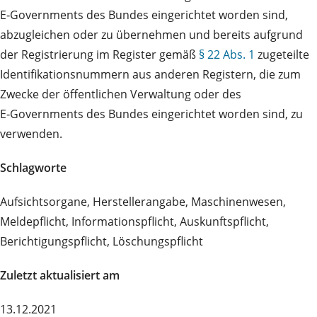
E‑Governments des Bundes eingerichtet worden sind,
abzugleichen oder zu übernehmen und bereits aufgrund
der Registrierung im Register gemäß
§ 22 Abs. 1
zugeteilte
Identifikationsnummern aus anderen Registern, die zum
Zwecke der öffentlichen Verwaltung oder des
E‑Governments des Bundes eingerichtet worden sind, zu
verwenden.
Schlagworte
Aufsichtsorgane, Herstellerangabe, Maschinenwesen,
Meldepflicht, Informationspflicht, Auskunftspflicht,
Berichtigungspflicht, Löschungspflicht
Zuletzt aktualisiert am
13.12.2021