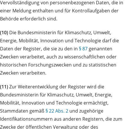
Vervollständigung von personenbezogenen Daten, die in
einer Meldung enthalten und für Kontrollaufgaben der
Behörde erforderlich sind.
(10)
Die Bundesministerin für Klimaschutz, Umwelt,
Energie, Mobilität, Innovation und Technologie darf die
Daten der Register, die sie zu den in
§ 87
genannten
Zwecken verarbeitet, auch zu wissenschaftlichen oder
historischen Forschungszwecken und zu statistischen
Zwecken verarbeiten.
(11)
Zur Weiterentwicklung der Register wird die
Bundesministerin für Klimaschutz, Umwelt, Energie,
Mobilität, Innovation und Technologie ermächtigt,
Stammdaten gemäß
§ 22 Abs. 2
und zugehörige
Identifikationsnummern aus anderen Registern, die zum
Zwecke der öffentlichen Verwaltung oder des