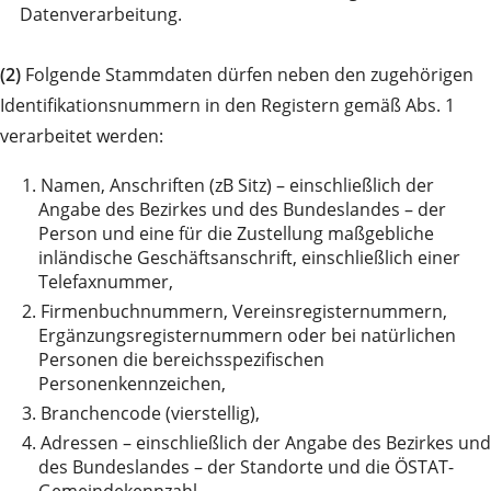
Datenverarbeitung.
(2)
Folgende Stammdaten dürfen neben den zugehörigen
Identifikationsnummern in den Registern gemäß Abs. 1
verarbeitet werden:
1.
Namen, Anschriften (zB Sitz) – einschließlich der
Angabe des Bezirkes und des Bundeslandes – der
Person und eine für die Zustellung maßgebliche
inländische Geschäftsanschrift, einschließlich einer
Telefaxnummer,
2.
Firmenbuchnummern, Vereinsregisternummern,
Ergänzungsregisternummern oder bei natürlichen
Personen die bereichsspezifischen
Personenkennzeichen,
3.
Branchencode (vierstellig),
4.
Adressen – einschließlich der Angabe des Bezirkes und
des Bundeslandes – der Standorte und die ÖSTAT-
Gemeindekennzahl,