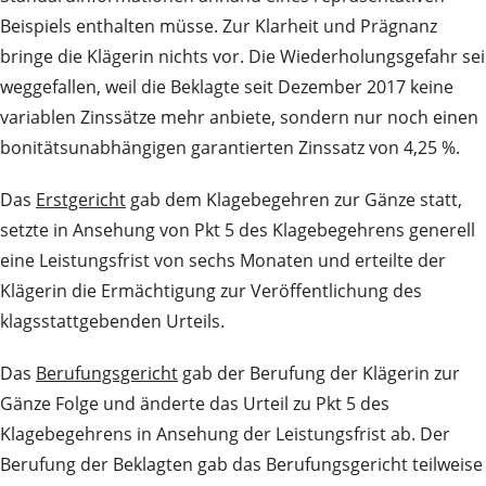
Beispiels enthalten müsse. Zur Klarheit und Prägnanz
bringe die Klägerin nichts vor. Die Wiederholungsgefahr sei
weggefallen, weil die Beklagte seit Dezember 2017 keine
variablen Zinssätze mehr anbiete, sondern nur noch einen
bonitätsunabhängigen garantierten Zinssatz von 4,25 %.
Das
Erstgericht
gab dem Klagebegehren zur Gänze statt,
setzte in Ansehung von Pkt 5 des Klagebegehrens generell
eine Leistungsfrist von sechs Monaten und erteilte der
Klägerin die Ermächtigung zur Veröffentlichung des
klagsstattgebenden Urteils.
Das
Berufungsgericht
gab der Berufung der Klägerin zur
Gänze Folge und änderte das Urteil zu Pkt 5 des
Klagebegehrens in Ansehung der Leistungsfrist ab. Der
Berufung der Beklagten gab das Berufungsgericht teilweise