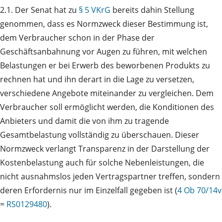
2.1. Der Senat hat zu
§ 5 VKrG
bereits dahin Stellung
genommen, dass es Normzweck dieser Bestimmung ist,
dem Verbraucher schon in der Phase der
Geschäftsanbahnung vor Augen zu führen, mit welchen
Belastungen er bei Erwerb des beworbenen Produkts zu
rechnen hat und ihn derart in die Lage zu versetzen,
verschiedene Angebote miteinander zu vergleichen. Dem
Verbraucher soll ermöglicht werden, die Konditionen des
Anbieters und damit die von ihm zu tragende
Gesamtbelastung vollständig zu überschauen. Dieser
Normzweck verlangt Transparenz in der Darstellung der
Kostenbelastung auch für solche Nebenleistungen, die
nicht ausnahmslos jeden Vertragspartner treffen, sondern
deren Erfordernis nur im Einzelfall gegeben ist (
4 Ob 70/14v
=
RS0129480
).