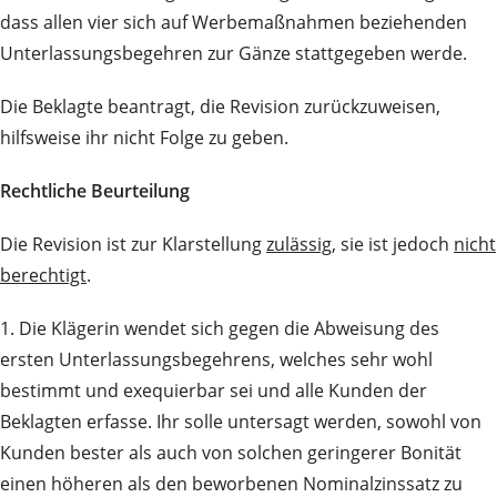
dass allen vier sich auf Werbemaßnahmen beziehenden
Unterlassungsbegehren zur Gänze stattgegeben werde.
Die Beklagte beantragt, die Revision zurückzuweisen,
hilfsweise ihr nicht Folge zu geben.
Rechtliche Beurteilung
Die Revision ist zur Klarstellung
zulässig
, sie ist jedoch
nicht
berechtigt
.
1. Die Klägerin wendet sich gegen die Abweisung des
ersten Unterlassungsbegehrens, welches sehr wohl
bestimmt und exequierbar sei und alle Kunden der
Beklagten erfasse. Ihr solle untersagt werden, sowohl von
Kunden bester als auch von solchen geringerer Bonität
einen höheren als den beworbenen Nominalzinssatz zu