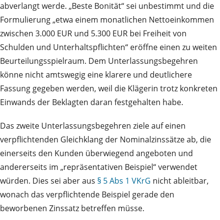
abverlangt werde. „Beste Bonität“ sei unbestimmt und die
Formulierung „etwa einem monatlichen Nettoeinkommen
zwischen 3.000 EUR und 5.300 EUR bei Freiheit von
Schulden und Unterhaltspflichten“ eröffne einen zu weiten
Beurteilungsspielraum. Dem Unterlassungsbegehren
könne nicht amtswegig eine klarere und deutlichere
Fassung gegeben werden, weil die Klägerin trotz konkreten
Einwands der Beklagten daran festgehalten habe.
Das zweite Unterlassungsbegehren ziele auf einen
verpflichtenden Gleichklang der Nominalzinssätze ab, die
einerseits den Kunden überwiegend angeboten und
andererseits im „repräsentativen Beispiel“ verwendet
würden. Dies sei aber aus
§ 5 Abs 1 VKrG
nicht ableitbar,
wonach das verpflichtende Beispiel gerade den
beworbenen Zinssatz betreffen müsse.