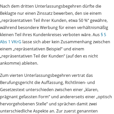
Nach dem dritten Unterlassungsbegehren dürfte die
Beklagte nur einen Zinssatz bewerben, den sie einem
„repräsentativen Teil ihrer Kunden, etwa 50 %“ gewähre,
während besondere Werbung für einen verhältnismäßig
kleinen Teil ihres Kundenkreises verboten wäre. Aus
§ 5
Abs 1 VKrG
lasse sich aber kein Zusammenhang zwischen
einem „repräsentativen Beispiel“ und einem
„repräsentativen Teil der Kunden“ (auf den es nicht
ankomme) ableiten.
Zum vierten Unterlassungsbegehren vertrat das
Berufungsgericht die Auffassung, Richtlinien- und
Gesetzestext unterschieden zwischen einer „klaren,
prägnant gefassten Form“ und andererseits einer „optisch
hervorgehobenen Stelle“ und sprächen damit zwei
unterschiedliche Aspekte an. Zur zuerst genannten