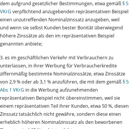
dem aufgrund gesetzlicher Bestimmungen, etwa gemäß
§ 5
VKrG
verpflichtend anzugebenden repräsentativen Beispiel
einen unzutreffenden Nominalzinssatz anzugeben, weil
und wenn sie selbst Kunden bester Bonität überwiegend
höhere Zinssätze als den im repräsentativen Beispiel
genannten anbiete;
3. es im geschäftlichen Verkehr mit Verbrauchern zu
unterlassen, in ihrer Werbung für Verbraucherkredite
ziffernmäßig bestimmte Nominalzinssätze, etwa Zinssätze
von 2,9 % oder ab 3,1 % anzuführen, die mit dem gemäß
§ 5
Abs 1 VKrG
in die Werbung aufzunehmenden
repräsentativen Beispiel nicht übereinstimmen, weil sie
einem repräsentativen Teil ihrer Kunden, etwa 50 %, diesen
Zinssatz tatsächlich nicht gewähre, sondern diese einen
erheblich höheren Nominalzinssatz als den beworbenen