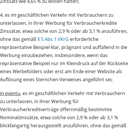
Zinssatz wie 4,65 % zu leisten hätten;
4. es im geschäftlichen Verkehr mit Verbrauchern zu
unterlassen, in ihrer Werbung für Verbraucherkredite
Zinssätze, etwa solche von 2,9 % oder ab 3,1 % anzuführen,
ohne das gemäß
§ 5 Abs 1 VKrG
erforderliche
repräsentative Beispiel klar, prägnant und auffallend in die
Werbung einzubeziehen, insbesondere, wenn das
repräsentative Beispiel nur im Kleindruck auf der Rückseite
eines Werbefolders oder erst am Ende einer Website als
Auflösung eines Sternchen-Verweises angeführt sei;
in eventu
, es im geschäftlichen Verkehr mit Verbrauchern
zu unterlassen, in ihrer Werbung für
Verbraucherkreditverträge ziffernmäßig bestimmte
Nominalzinssätze, etwa solche von 2,9 % oder ab 3,1 %
blickfangartig herausgestellt anzuführen, ohne das gemäß