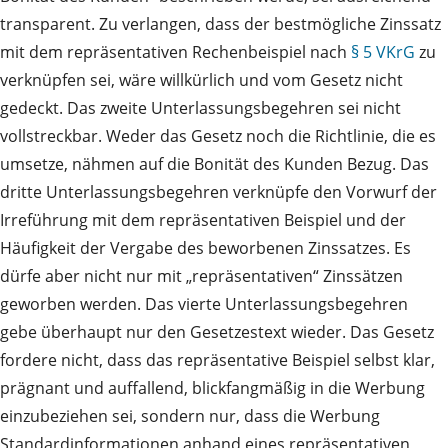
transparent. Zu verlangen, dass der bestmögliche Zinssatz
mit dem repräsentativen Rechenbeispiel nach
§ 5 VKrG
zu
verknüpfen sei, wäre willkürlich und vom Gesetz nicht
gedeckt. Das zweite Unterlassungsbegehren sei nicht
vollstreckbar. Weder das Gesetz noch die Richtlinie, die es
umsetze, nähmen auf die Bonität des Kunden Bezug. Das
dritte Unterlassungsbegehren verknüpfe den Vorwurf der
Irreführung mit dem repräsentativen Beispiel und der
Häufigkeit der Vergabe des beworbenen Zinssatzes. Es
dürfe aber nicht nur mit „repräsentativen“ Zinssätzen
geworben werden. Das vierte Unterlassungsbegehren
gebe überhaupt nur den Gesetzestext wieder. Das Gesetz
fordere nicht, dass das repräsentative Beispiel selbst klar,
prägnant und auffallend, blickfangmäßig in die Werbung
einzubeziehen sei, sondern nur, dass die Werbung
Standardinformationen anhand eines repräsentativen