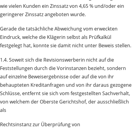
wie vielen Kunden ein Zinssatz von 4,65 % und/oder ein
geringerer Zinssatz angeboten wurde.
Gerade die tatsächliche Abweichung vom erweckten
Eindruck, welche die Klägerin selbst als Prüfkalkül
festgelegt hat, konnte sie damit nicht unter Beweis stellen.
1.4. Soweit sich die Revisionswerberin nicht auf die
Feststellungen durch die Vorinstanzen bezieht, sondern
auf einzelne Beweisergebnisse oder auf die von ihr
behaupteten Kreditanfragen und von ihr daraus gezogene
Schlüsse, entfernt sie sich vom festgestellten Sachverhalt,
von welchem der Oberste Gerichtshof, der ausschließlich
als
Rechtsinstanz zur Überprüfung von