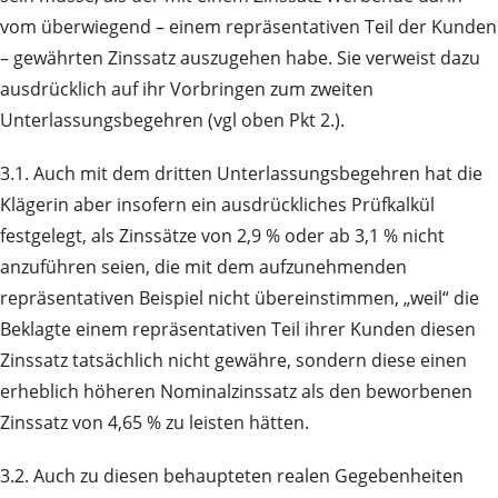
vom überwiegend – einem repräsentativen Teil der Kunden
– gewährten Zinssatz auszugehen habe. Sie verweist dazu
ausdrücklich auf ihr Vorbringen zum zweiten
Unterlassungsbegehren (vgl oben Pkt 2.).
3.1. Auch mit dem dritten Unterlassungsbegehren hat die
Klägerin aber insofern ein ausdrückliches Prüfkalkül
festgelegt, als Zinssätze von 2,9 % oder ab 3,1 % nicht
anzuführen seien, die mit dem aufzunehmenden
repräsentativen Beispiel nicht übereinstimmen, „weil“ die
Beklagte einem repräsentativen Teil ihrer Kunden diesen
Zinssatz tatsächlich nicht gewähre, sondern diese einen
erheblich höheren Nominalzinssatz als den beworbenen
Zinssatz von 4,65 % zu leisten hätten.
3.2. Auch zu diesen behaupteten realen Gegebenheiten