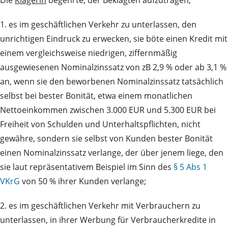
1. es im geschäftlichen Verkehr zu unterlassen, den
unrichtigen Eindruck zu erwecken, sie böte einen Kredit mit
einem vergleichsweise niedrigen, ziffernmäßig
ausgewiesenen Nominalzinssatz von zB 2,9 % oder ab 3,1 %
an, wenn sie den beworbenen Nominalzinssatz tatsächlich
selbst bei bester Bonität, etwa einem monatlichen
Nettoeinkommen zwischen 3.000 EUR und 5.300 EUR bei
Freiheit von Schulden und Unterhaltspflichten, nicht
gewähre, sondern sie selbst von Kunden bester Bonität
einen Nominalzinssatz verlange, der über jenem liege, den
sie laut repräsentativem Beispiel im Sinn des
§ 5 Abs 1
VKrG
von 50 % ihrer Kunden verlange;
2. es im geschäftlichen Verkehr mit Verbrauchern zu
unterlassen, in ihrer Werbung für Verbraucherkredite in