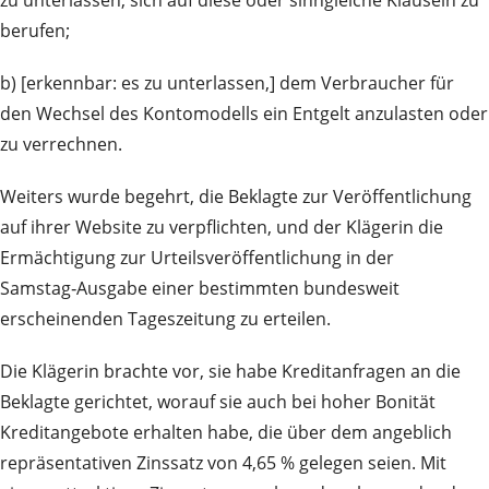
berufen;
b) [erkennbar: es zu unterlassen,] dem Verbraucher für
den Wechsel des Kontomodells ein Entgelt anzulasten oder
zu verrechnen.
Weiters wurde begehrt, die Beklagte zur Veröffentlichung
auf ihrer Website zu verpflichten, und der Klägerin die
Ermächtigung zur Urteilsveröffentlichung in der
Samstag‑Ausgabe einer bestimmten bundesweit
erscheinenden Tageszeitung zu erteilen.
Die Klägerin brachte vor, sie habe Kreditanfragen an die
Beklagte gerichtet, worauf sie auch bei hoher Bonität
Kreditangebote erhalten habe, die über dem angeblich
repräsentativen Zinssatz von 4,65 % gelegen seien. Mit