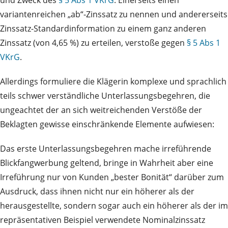
variantenreichen „ab“-Zinssatz zu nennen und andererseits
Zinssatz-Standardinformation zu einem ganz anderen
Zinssatz (von 4,65 %) zu erteilen, verstoße gegen
§ 5 Abs 1
VKrG
.
Allerdings formuliere die Klägerin komplexe und sprachlich
teils schwer verständliche Unterlassungsbegehren, die
ungeachtet der an sich weitreichenden Verstöße der
Beklagten gewisse einschränkende Elemente aufwiesen:
Das erste Unterlassungsbegehren mache irreführende
Blickfangwerbung geltend, bringe in Wahrheit aber eine
Irreführung nur von Kunden „bester Bonität“ darüber zum
Ausdruck, dass ihnen nicht nur ein höherer als der
herausgestellte, sondern sogar auch ein höherer als der im
repräsentativen Beispiel verwendete Nominalzinssatz