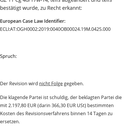
bestätigt wurde, zu Recht erkannt:
European Case Law Identifier:
ECLI:AT:OGH0002:2019:0040OB00024.19M.0425.000
Spruch:
Der Revision wird
nicht Folge
gegeben.
Die klagende Partei ist schuldig, der beklagten Partei die
mit 2.197,80 EUR (darin 366,30 EUR USt) bestimmten
Kosten des Revisionsverfahrens binnen 14 Tagen zu
ersetzen.