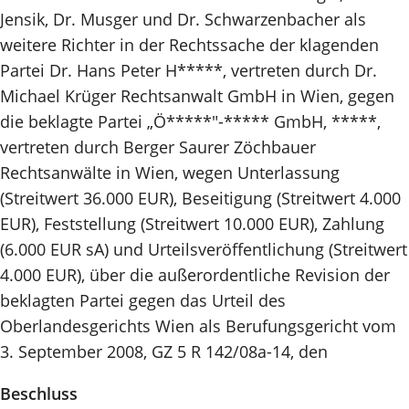
Jensik, Dr. Musger und Dr. Schwarzenbacher als
weitere Richter in der Rechtssache der klagenden
Partei Dr. Hans Peter H*****, vertreten durch Dr.
Michael Krüger Rechtsanwalt GmbH in Wien, gegen
die beklagte Partei „Ö*****"-***** GmbH, *****,
vertreten durch Berger Saurer Zöchbauer
Rechtsanwälte in Wien, wegen Unterlassung
(Streitwert 36.000 EUR), Beseitigung (Streitwert 4.000
EUR), Feststellung (Streitwert 10.000 EUR), Zahlung
(6.000 EUR sA) und Urteilsveröffentlichung (Streitwert
4.000 EUR), über die außerordentliche Revision der
beklagten Partei gegen das Urteil des
Oberlandesgerichts Wien als Berufungsgericht vom
3. September 2008, GZ 5 R 142/08a-14, den
Beschluss