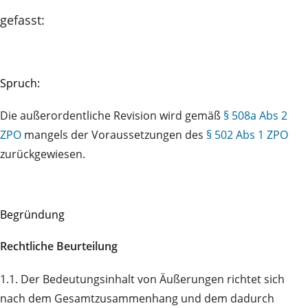
gefasst:
Spruch:
Die außerordentliche Revision wird gemäß
§ 508a Abs 2
ZPO
mangels der Voraussetzungen des
§ 502 Abs 1 ZPO
zurückgewiesen.
Begründung
Rechtliche Beurteilung
1.1. Der Bedeutungsinhalt von Äußerungen richtet sich
nach dem Gesamtzusammenhang und dem dadurch